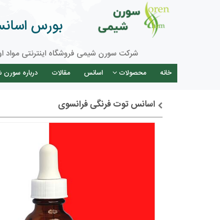
بورس اسانس 
شرکت سورن شیمی فروشگاه اینترنتی مواد او
خانه
محصولات
اسانس
مقالات
درباره سورن 
اسانس توت فرنگی فرانسوی