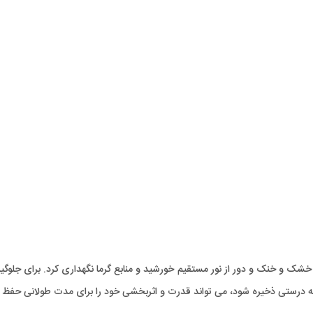
 خشک و خنک و دور از نور مستقیم خورشید و منابع گرما نگهداری کرد. برای جلوگی
به درستی ذخیره شود، می تواند قدرت و اثربخشی خود را برای مدت طولانی حفظ ک