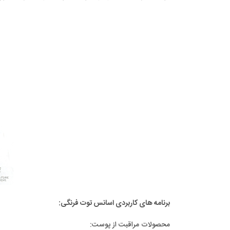
برنامه های کاربردی اسانس توت فرنگی:
محصولات مراقبت از پوست: