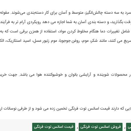
رد به سه دسته چالش‌انگیز، متوسط ​​و آسان برای کار دسته‌بندی می‌شوند. مقوله چ
قت بگذارید، و دسته بندی آسان به شما اجازه می دهد رویکردی آرام تر به فرآیند
ا شامل تغییرات دما هنگام مخلوط کردن مواد، استفاده از همزن برقی است که ب
تسریع می کنند، مانند شکر، موم، روغن جوجوبا، موم زنبور عسل، اسید استئاریک
 که دارند قیمت اسانس توت فرنگی تخمین زده می شود و از طرفی نوسانات ارزی 
,
,
ی
فروش اسانس توت فرنگی
قیمت اسانس توت فرنگی