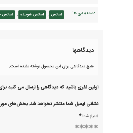
دسته بندی ها :
,
,
اسانس
اسانس شوینده
اسانس ص
دیدگاهها
هیچ دیدگاهی برای این محصول نوشته نشده است.
اولین نفری باشید که دیدگاهی را ارسال می کنید بر
نشانی ایمیل شما منتشر نخواهد شد.
بخش‌های موردن
*
امتیاز شما