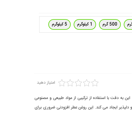
500 گرم
1 کیلوگرم
5 کیلوگرم
امتیاز دهید
به دقت با استفاده از ترکیبی از مواد طبیعی و مصنوعی
دلپذیر ایجاد می کند. این روغن عطر افزودنی ضروری برای