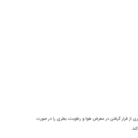
ری از قرار گرفتن در معرض هوا و رطوبت، بطری را در صورت
ند.