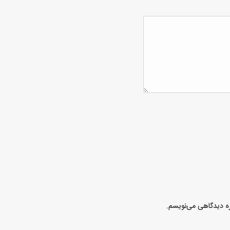
ره دیدگاهی می‌نویسم.