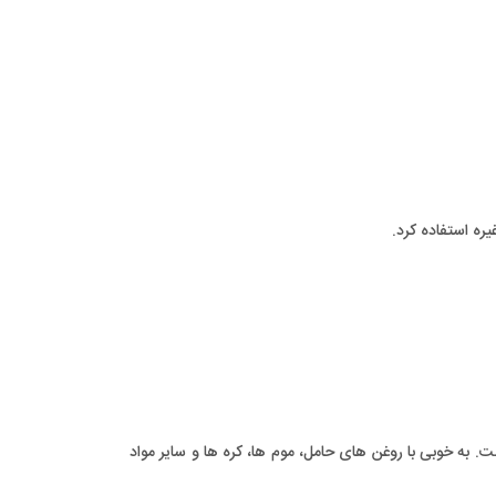
ره استفاده کرد.
 به خوبی با روغن های حامل، موم ها، کره ها و سایر مواد