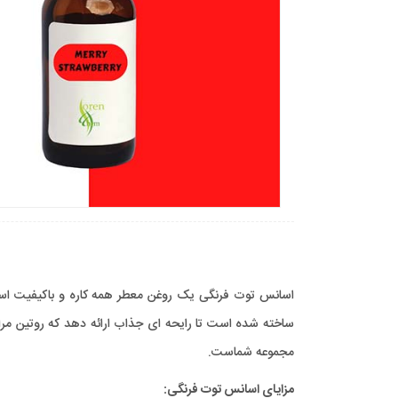
اسانس توت فرنگی یک روغن معطر همه کاره و باکیفیت است
ساخته شده است تا رایحه ای جذاب ارائه دهد که روتین مرا
مجموعه شماست.
مزایای اسانس توت فرنگی: