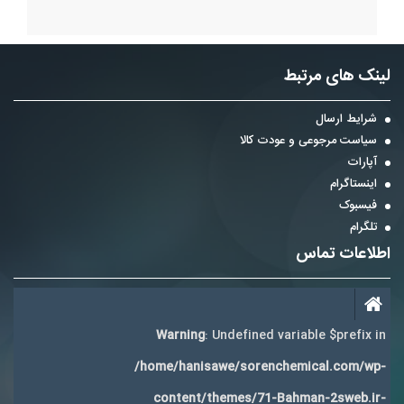
لینک های مرتبط
شرایط ارسال
سیاست مرجوعی و عودت کالا
آپارات
اینستاگرام
فیسبوک
تلگرام
اطلاعات تماس
Warning
: Undefined variable $prefix in
/home/hanisawe/sorenchemical.com/wp-
content/themes/71-Bahman-2sweb.ir-