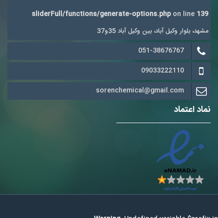
sliderFull/functions/generate-options.php
on line
139
مشهد، بلوار وکیل آباد، بین وکیل آباد 35و37
051-38676767
09033222110
sorenchemical@gmail.com
نماد اعتماد