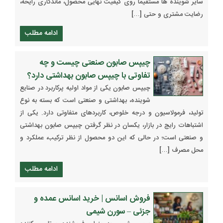
سایر شوینده ها مستقیماً روی کیفیت نهایی محصول، ماندگاری رایحه،
رضایت مشتری و حتی […]
ادامه مطلب
چیپس صابون صنعتی چیست و چه
تفاوتی با چیپس صابون بهداشتی دارد؟
چیپس صابون یکی از مواد اولیه پرکاربرد در صنایع
شوینده، بهداشتی و صنعتی است که بسته به نوع
تولید، فرمولاسیون و درجه خلوص، کاربردهای متفاوتی دارد. یکی از
اشتباهات رایج در بازار، یکسان در نظر گرفتن چیپس صابون بهداشتی
و صنعتی است؛ در حالی که این دو محصول از نظر ترکیب، عملکرد و
محل مصرف […]
ادامه مطلب
فروش اسانس | خرید اسانس عمده و
جزئی – سورن شیمی