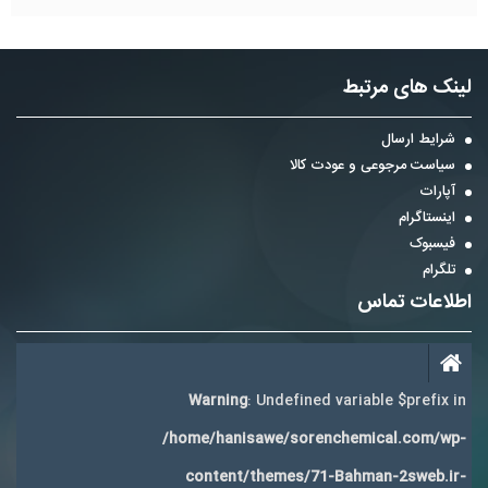
لینک های مرتبط
شرایط ارسال
سیاست مرجوعی و عودت کالا
آپارات
اینستاگرام
فیسبوک
تلگرام
اطلاعات تماس
Warning
: Undefined variable $prefix in
/home/hanisawe/sorenchemical.com/wp-
content/themes/71-Bahman-2sweb.ir-