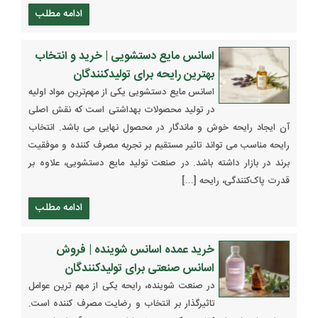
ادامه مطلب
اسانس مایع دستشویی | خرید و انتخاب
بهترین رایحه برای تولیدکنندگان
اسانس مایع دستشویی یکی از مهم‌ترین مواد اولیه
در تولید محصولات بهداشتی است که نقش اصلی
آن ایجاد رایحه خوش و ماندگار در محصول نهایی می باشد. انتخاب
رایحه مناسب می تواند تاثیر مستقیم بر تجربه مصرف کننده و موفقیت
برند در بازار داشته باشد. در صنعت تولید مایع دستشویی، علاوه بر
قدرت پاک‌کنندگی، رایحه […]
ادامه مطلب
خرید عمده اسانس شوینده | فروش
اسانس صنعتی برای تولیدکنندگان
در صنعت شوینده، رایحه یکی از مهم ترین عوامل
تاثیرگذار بر انتخاب و رضایت مصرف کننده است.