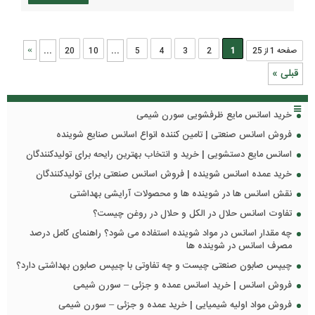
...
...
»
صفحه 1 از 25
1
2
3
4
5
10
20
قبلی »
خرید اسانس مایع ظرفشویی سورن شیمی
فروش اسانس صنعتی | تامین کننده انواع اسانس صنایع شوینده
اسانس مایع دستشویی | خرید و انتخاب بهترین رایحه برای تولیدکنندگان
خرید عمده اسانس شوینده | فروش اسانس صنعتی برای تولیدکنندگان
نقش اسانس ها در شوینده ها و محصولات آرایشی بهداشتی
تفاوت اسانس حلال در الکل و حلال در روغن چیست؟
چه مقدار اسانس در مواد شوینده استفاده می شود؟ راهنمای کامل درصد
مصرف اسانس در شوینده ها
چیپس صابون صنعتی چیست و چه تفاوتی با چیپس صابون بهداشتی دارد؟
فروش اسانس | خرید اسانس عمده و جزئی – سورن شیمی
فروش مواد اولیه شیمیایی | خرید عمده و جزئی – سورن شیمی