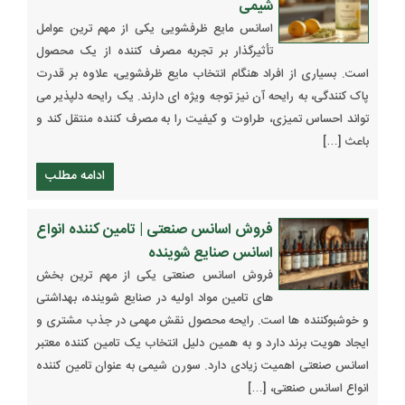
شیمی
اسانس مایع ظرفشویی یکی از مهم ترین عوامل
تأثیرگذار بر تجربه مصرف کننده از یک محصول
است. بسیاری از افراد هنگام انتخاب مایع ظرفشویی، علاوه بر قدرت
پاک کنندگی، به رایحه آن نیز توجه ویژه ای دارند. یک رایحه دلپذیر می
تواند احساس تمیزی، طراوت و کیفیت را به مصرف کننده منتقل کند و
باعث […]
ادامه مطلب
فروش اسانس صنعتی | تامین کننده انواع
اسانس صنایع شوینده
فروش اسانس صنعتی یکی از مهم ترین بخش
های تامین مواد اولیه در صنایع شوینده، بهداشتی
و خوشبوکننده ها است. رایحه محصول نقش مهمی در جذب مشتری و
ایجاد هویت برند دارد و به همین دلیل انتخاب یک تامین کننده معتبر
اسانس صنعتی اهمیت زیادی دارد. سورن شیمی به عنوان تامین کننده
انواع اسانس صنعتی، […]