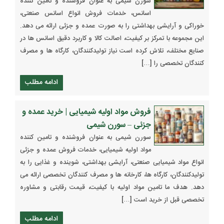
سورن شیمی به عنوان فروشنده و تامین کننده
اسانس، خدمات فروش انواع اسانس صنعتی،
خوراکی و آرایشی بهداشتی را به صورت عمده و جزئی ارائه می دهد.
این مجموعه با تمرکز بر کیفیت، اصالت کالا و کاربرد دقیق اسانس ها در
صنایع مختلف، تلاش کرده است نیاز تولیدکنندگان، کارگاه ها و مصرف
کنندگان تخصصی را […]
ادامه مطلب
فروش مواد اولیه شیمیایی | خرید عمده و
جزئی – سورن شیمی
سورن شیمی به عنوان فروشنده و تامین کننده
مواد اولیه شیمیایی، خدمات فروش عمده و جزئی
انواع مواد شیمیایی صنعتی، آرایشی بهداشتی، شوینده و غذایی را به
تولیدکنندگان، کارگاه ها، کارخانه ها و مصرف کنندگان تخصصی ارائه می
دهد. هدف ما تامین مواد اولیه با کیفیت، قیمت رقابتی و مشاوره
تخصصی قبل از خرید است […]
ادامه مطلب