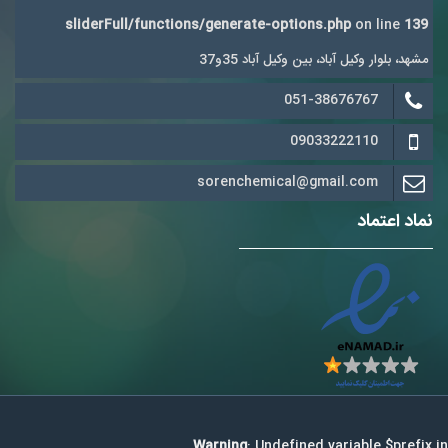
sliderFull/functions/generate-options.php
on line
139
مشهد، بلوار وکیل آباد، بین وکیل آباد 35و37
051-38676767
09033222110
sorenchemical@gmail.com
نماد اعتماد
Warning
: Undefined variable $prefix in