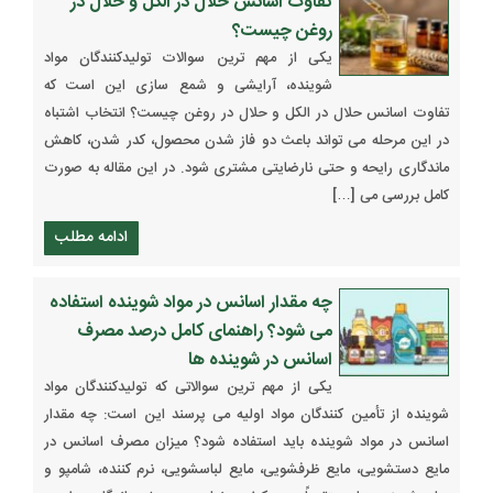
تفاوت اسانس حلال در الکل و حلال در
روغن چیست؟
یکی از مهم ترین سوالات تولیدکنندگان مواد
شوینده، آرایشی و شمع سازی این است که
تفاوت اسانس حلال در الکل و حلال در روغن چیست؟ انتخاب اشتباه
در این مرحله می تواند باعث دو فاز شدن محصول، کدر شدن، کاهش
ماندگاری رایحه و حتی نارضایتی مشتری شود. در این مقاله به صورت
کامل بررسی می […]
ادامه مطلب
چه مقدار اسانس در مواد شوینده استفاده
می شود؟ راهنمای کامل درصد مصرف
اسانس در شوینده ها
یکی از مهم ترین سوالاتی که تولیدکنندگان مواد
شوینده از تأمین کنندگان مواد اولیه می پرسند این است: چه مقدار
اسانس در مواد شوینده باید استفاده شود؟ میزان مصرف اسانس در
مایع دستشویی، مایع ظرفشویی، مایع لباسشویی، نرم کننده، شامپو و