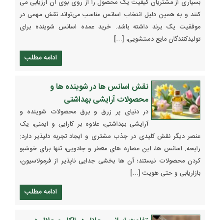
بسیاری از مشتریان کیفیت یک محصول را از روی بوی آن ارزیابی می
کنند و به همین دلیل انتخاب اسانس مناسب می‌تواند نقش مهمی در
موفقیت یک برند داشته باشد. خرید عمده اسانس شوینده برای
تولیدکنندگان مایع دستشویی، […]
ادامه مطلب
نقش اسانس ها در شوینده ها و
محصولات آرایشی بهداشتی
در دنیای پر زرق و برق محصولات شوینده و
آرایشی بهداشتی، علاوه بر کارایی و ایمنی، یک
عنصر دیگر نقش کلیدی در جذب مشتری و ایجاد تجربه دلپذیر دارد:
رایحه. اسانس ها، این عصاره های معطر و جادویی، تنها برای خوشبو
کردن محصولات نیستند؛ آن ها بخشی جدایی ناپذیر از فرمولاسیون،
بازاریابی و حتی هویت […]
ادامه مطلب