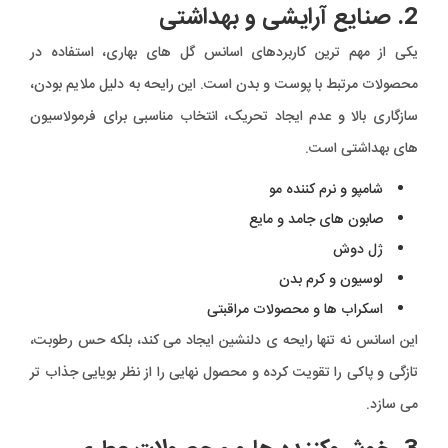
2. صنایع آرایشی و بهداشتی
یکی از مهم ترین کاربردهای اسانس گل های بهاری، استفاده در
محصولات مرتبط با پوست و بدن است. این رایحه به دلیل ملایم بودن،
سازگاری بالا و عدم ایجاد تحریک، انتخاب مناسبی برای فرمولاسیون
های بهداشتی است.
شامپو و نرم کننده مو
صابون های جامد و مایع
ژل دوش
لوسیون و کرم بدن
اسکراب ها و محصولات مراقبتی
این اسانس نه تنها رایحه ی دلنشین ایجاد می کند، بلکه حس رطوبت،
تازگی و پاکی را تقویت کرده و محصول نهایی را از نظر بویایی جذاب تر
می سازد.