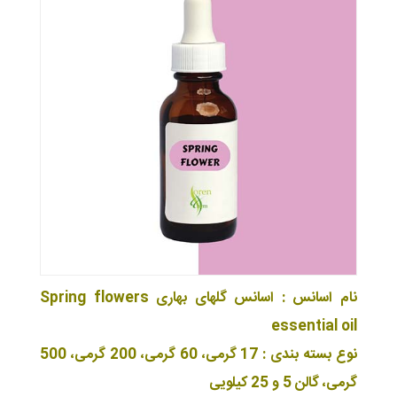
نام اسانس : اسانس گلهای بهاری Spring flowers
essential oil
نوع بسته بندی : 17 گرمی، 60 گرمی، 200 گرمی، 500
گرمی، گالن 5 و 25 کیلویی