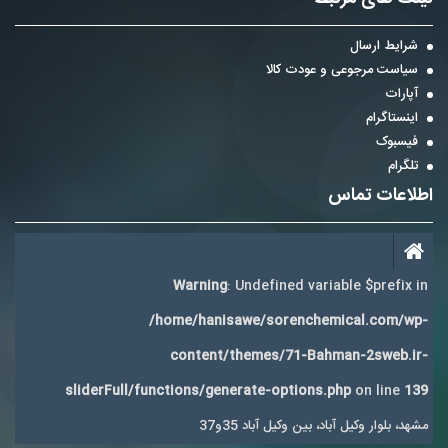
شرایط ارسال
سیاست مرجوعی و عودت کالا
آپارات
اینستاگرام
فیسبوک
تلگرام
اطلاعات تماس
Warning
: Undefined variable $prefix in
/home/hanisawe/sorenchemical.com/wp-
content/themes/71-Bahman-2sweb.ir-
sliderFull/functions/generate-options.php
on line
139
مشهد، بلوار وکیل آباد، بین وکیل آباد 35و37