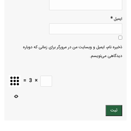
*
ایمیل
ذخیره نام، ایمیل و وبسایت من در مرورگر برای زمانی که دوباره
دیدگاهی می‌نویسم.
=
3
×