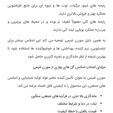
رایحه های لیمو، مرکبات، توت ها و میوه ای برای مایع ظرفشویی
عملکرد بهتر و فروش بالاتری دارند.
رایحه های گلی معمولاً لطیف تر بوده و در محیط های پرچربی و
چرب‌زدا عملکرد بویایی ایده آلی ندارند.
به همین دلیل سورن شیمی توصیه می کند این اسانس بیشتر برای
لباسشویی، نرم کننده، بهداشتی ها و خوشبوکننده ها استفاده شود تا
بهترین نتیجه از نظر ماندگاری و تجربه کاربری حاصل شود.
مزایای انتخاب اسانس گل های بهاری از سورن شیمی
سورن شیمی به عنوان تأمین کننده معتبر مواد اولیه شیمیایی و اسانس
های صنعتی، این محصول را با کیفیتی قابل اعتماد عرضه می کند:
ماندگاری بالا حتی در فرآیندهای صنعتی سنگین
ثبات در دما و شرایط مختلف
قیمت رقابتی با حفظ کیفیت