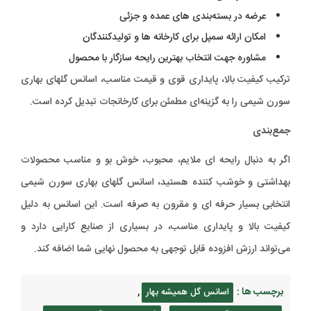
عرضه در بسته‌بندی های عمده و جزئی
امکان ارائه سمپل برای کارخانه ها و تولیدکنندگان
مشاوره جهت انتخاب بهترین رایحه سازگار با محصول
ترکیب کیفیت بالا، پایداری قوی و قیمت مناسب، اسانس گلهای بهاری
سورن شیمی را به گزینه‌ای مطمئن برای کارخانجات تبدیل کرده است.
جمع‌بندی
اگر به دنبال رایحه ای ملایم، محبوب، خوش‌ بو و مناسب محصولات
بهداشتی و خوشب کننده هستید، اسانس گلهای بهاری سورن شیمی
انتخابی بسیار حرفه ای و مقرون به صرفه است. این اسانس به دلیل
کیفیت بالا و پایداری مناسب، در بسیاری از صنایع کارایی دارد و
می‌تواند ارزش افزوده قابل توجهی به محصول نهایی شما اضافه کند.
برچسب ها :
,
اسانس گل همیشه بهار