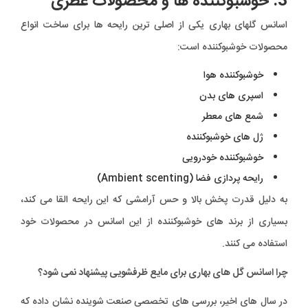
3. خوشبوکننده ها و محصولات عطری
اسانس گلهای بهاری یکی از اصلی ترین رایحه ها برای ساخت انواع
محصولات خوشبوکننده است:
خوشبوکننده هوا
اسپری های بدن
شمع های معطر
ژل های خوشبوکننده
خوشبوکننده خودرویی
رایحه پردازی فضا (Ambient scenting)
به دلیل قدرت پخش بالا و حس آرامشی که این رایحه القا می‌ کند،
بسیاری از برند های خوشبوکننده از این اسانس در محصولات خود
استفاده می کنند.
چرا اسانس گل های بهاری برای مایع ظرفشویی پیشنهاد نمی شود؟
در سال های اخیر، بررسی های تخصصی صنعت شوینده نشان داده که