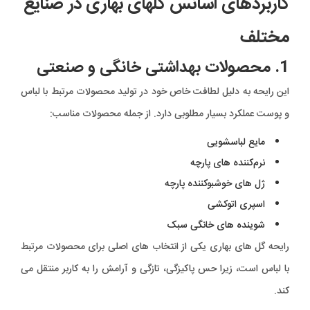
کاربردهای اسانس گلهای بهاری در صنایع
مختلف
1. محصولات بهداشتی خانگی و صنعتی
این رایحه به دلیل لطافت خاص خود در تولید محصولات مرتبط با لباس
و پوست عملکرد بسیار مطلوبی دارد. از جمله محصولات مناسب:
مایع لباسشویی
نرم‌کننده های پارچه
ژل های خوشبوکننده پارچه
اسپری اتوکشی
شوینده های خانگی سبک
رایحه گل های بهاری یکی از انتخاب های اصلی برای محصولات مرتبط
با لباس است، زیرا حس پاکیزگی، تازگی و آرامش را به کاربر منتقل می
کند.