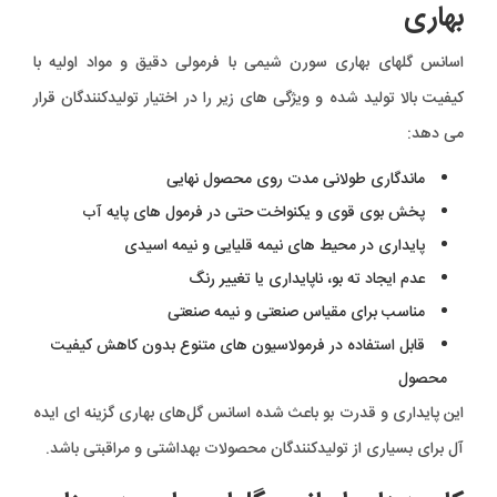
بهاری
اسانس گلهای بهاری سورن شیمی با فرمولی دقیق و مواد اولیه با
کیفیت بالا تولید شده و ویژگی های زیر را در اختیار تولیدکنندگان قرار
می دهد:
ماندگاری طولانی مدت روی محصول نهایی
پخش بوی قوی و یکنواخت حتی در فرمول های پایه آب
پایداری در محیط های نیمه قلیایی و نیمه اسیدی
عدم ایجاد ته بو، ناپایداری یا تغییر رنگ
مناسب برای مقیاس صنعتی و نیمه صنعتی
قابل استفاده در فرمولاسیون های متنوع بدون کاهش کیفیت
محصول
این پایداری و قدرت بو باعث شده اسانس گل‌های بهاری گزینه ای ایده
آل برای بسیاری از تولیدکنندگان محصولات بهداشتی و مراقبتی باشد.