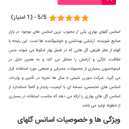
عدد
5/5 - (1 امتیاز)
اسانس گلهای بهاری یکی از محبوب ترین اسانس های موجود در بازار
صنایع شوینده، آرایشی بهداشتی و خوشبوکننده ها است. این رایحه با
الهام از عطر طبیعی گل هایی که در فصل بهار شکوفا می شوند، حس
لطافت، تازگی و آرامش را منتقل می کند و به همین دلیل در
فرمولاسیون بسیاری از محصولات مصرفی و صنعتی مورد استفاده قرار
می گیرد. شرکت سورن شیمی با سال ها تجربه در تأمین و واردات
اسانس های تخصصی، نسخه ای با کیفیت، پایدار و کاملاً استاندارد از
اسانس گل های بهاری را ارائه می دهد که مناسب استفاده در بسیاری
از خطوط تولید می باشد.
ویژگی ها و خصوصیات اسانس گلهای