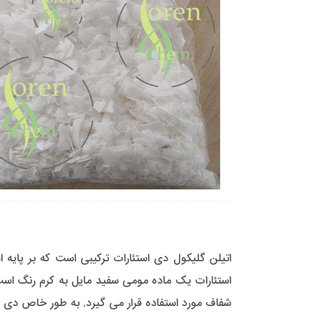
استئارات یک ماده مومی سفید مایل به کرم رنگ ا
شفاف مورد استفاده قرار می گیرد. به طور خاص دی 