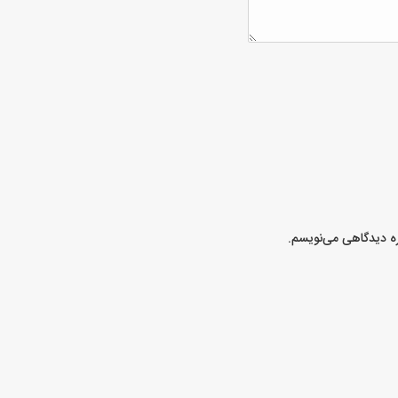
ره دیدگاهی می‌نویسم.