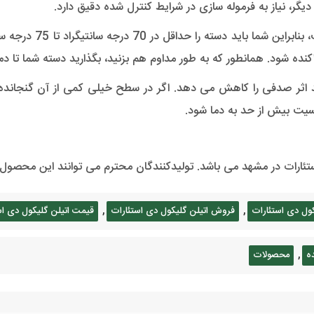
یگر، نیاز به فرموله سازی در شرایط کنترل شده دقیق دارد.
اکنده شود. همانطور که به طور مداوم هم بزنید، بگذارید دسته شما تا
 حد اثر صدفی را کاهش می دهد. اگر در سطح خیلی کمی از آن گنجان
سیت بیش از حد به دما شود.
ئارات در مشهد می باشد. تولیدکنندگان محترم می توانند این محصول را با
,
,
کول دی استئارات
فروش اتیلن گلیکول دی استئارات
قیمت اتیلن گلیکول دی اس
,
ه
محصولات