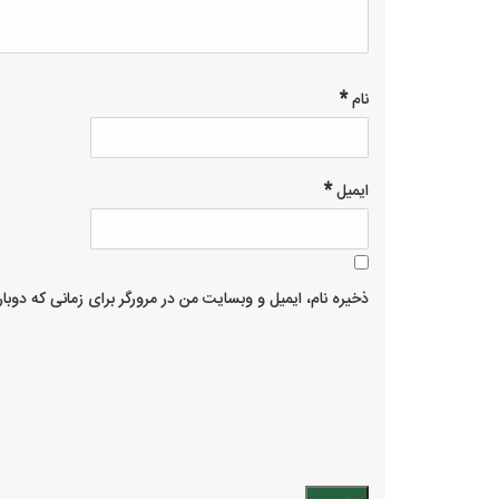
*
نام
*
ایمیل
ذخیره نام، ایمیل و وبسایت من در مرورگر برای زمانی که دوبا