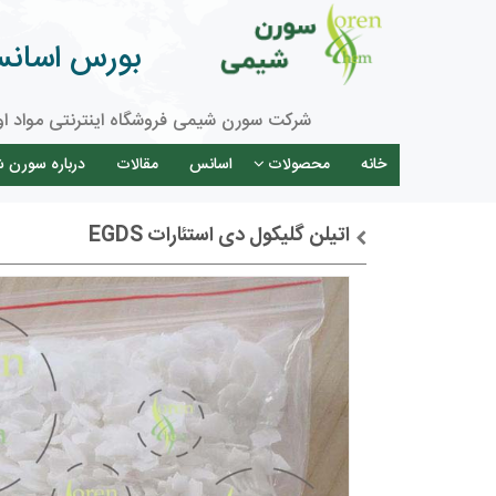
بورس اسانس 
شرکت سورن شیمی فروشگاه اینترنتی مواد او
خانه
محصولات
اسانس
مقالات
درباره سورن 
اتیلن گلیکول دی استئارات EGDS