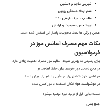
شیرینی ملایم و دلنشین
عدم ایجاد خستگی بویایی
مناسب مصرف طولانی مدت
ایجاد حس صمیمیت و آرامش
همین ویژگی ها باعث محبوبیت پایدار این اسانس شده است.
نکات مهم مصرف اسانس موز در
فرمولاسیون
برای رسیدن به بهترین نتیجه، تنظیم دوز مصرف اهمیت زیادی دارد:
در مایع دست:
دوز متوسط برای حفظ لطافت بو
در شامپو:
دوز متعادل برای جلوگیری از شیرینی بیش از حد
در خوشبوکننده هوا:
امکان استفاده با دوز کنترل شده
تست نهایی قبل از تولید انبوه توصیه میشود
جمع بندی