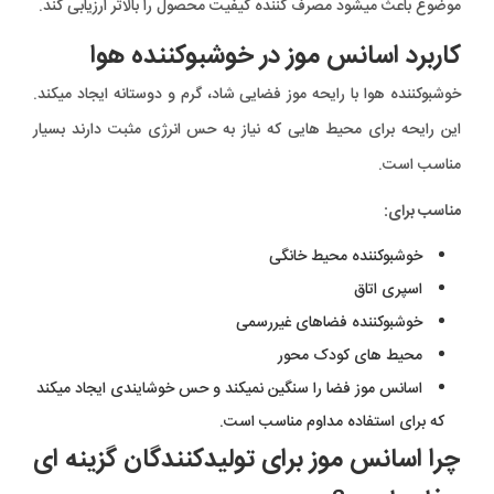
موضوع باعث میشود مصرف کننده کیفیت محصول را بالاتر ارزیابی کند.
کاربرد اسانس موز در خوشبوکننده هوا
خوشبوکننده هوا با رایحه موز فضایی شاد، گرم و دوستانه ایجاد میکند.
این رایحه برای محیط هایی که نیاز به حس انرژی مثبت دارند بسیار
مناسب است.
مناسب برای:
خوشبوکننده محیط خانگی
اسپری اتاق
خوشبوکننده فضاهای غیررسمی
محیط های کودک محور
اسانس موز فضا را سنگین نمیکند و حس خوشایندی ایجاد میکند
که برای استفاده مداوم مناسب است.
چرا اسانس موز برای تولیدکنندگان گزینه ای