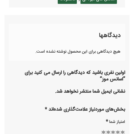
دیدگاهها
هیچ دیدگاهی برای این محصول نوشته نشده است.
اولین نفری باشید که دیدگاهی را ارسال می کنید برای
“اسانس موز”
نشانی ایمیل شما منتشر نخواهد شد.
بخش‌های موردنیاز علامت‌گذاری شده‌اند
*
*
امتیاز شما