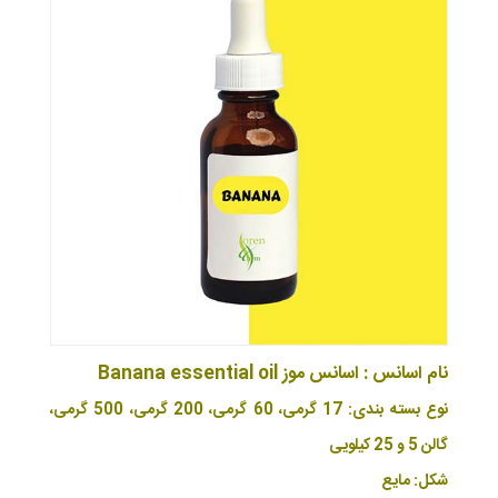
نام اسانس : اسانس موز Banana essential oil
نوع بسته بندی: 17 گرمی، 60 گرمی، 200 گرمی، 500 گرمی،
گالن 5 و 25 کیلویی
شکل: مایع