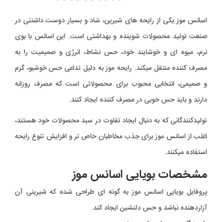
اسانس موز یکی از رایحه های شیرین، شاد و بسیار دوست داشتنی در
صنعت تولید محصولات شوینده و بهداشتی است. این اسانس با بوی
نرم، میوه ای و خوشایند خود، حس نشاط، انرژی و صمیمیت را به
مصرف کننده منتقل میکند. رایحه موز به دلیل تداعی حس خوشبو، گرم
و صمیمی، انتخابی محبوب برای محصولاتی است که مصرف روزانه
دارند و باید حس خوبی در مصرف کننده ایجاد کنند.
تولیدکنندگانی که به دنبال ایجاد تفاوت در سبد محصولات خود هستند،
اغلب از اسانس موز برای جذب مخاطبان خاص تر و افزایش تنوع رایحه
استفاده میکنند.
مشخصات بویایی اسانس موز
پروفایل بویایی اسانس موز به گونه ای طراحی شده که شیرینی آن
آزاردهنده نباشد و حس دلنشین ایجاد کند.