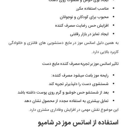
ایجاد بوی خوش و متفاوت روی دست
مناسب استفاده مکرر
محبوب برای کودکان و نوجوانان
افزایش حس رضایت مصرف کننده
ایجاد تمایز در بازار رقابتی
به همین دلیل اسانس موز در مایع دستشویی های فانتزی و خانوادگی
کاربرد بالایی دارد.
تاثیر اسانس موز بر تجربه مصرف کننده مایع دست
رایحه موز باعث میشود مصرف کننده:
شستشوی دست را دلپذیرتر تجربه کند
بعد از شستشو حس خوشبو و گرم روی پوست داشته باشد
تمایل بیشتری به استفاده مجدد از محصول نشان دهد
این موضوع نقش مهمی در افزایش وفاداری مشتری دارد.
استفاده از اسانس موز در شامپو