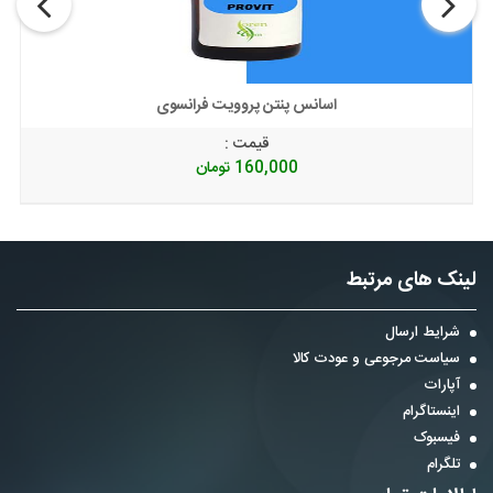
اسانس پنتن پروویت فرانسوی
قیمت :
160,000
تومان
لینک های مرتبط
شرایط ارسال
سیاست مرجوعی و عودت کالا
آپارات
اینستاگرام
فیسبوک
تلگرام