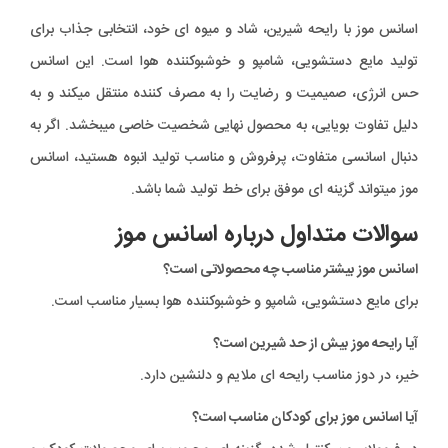
اسانس موز با رایحه شیرین، شاد و میوه ای خود، انتخابی جذاب برای
تولید مایع دستشویی، شامپو و خوشبوکننده هوا است. این اسانس
حس انرژی، صمیمیت و رضایت را به مصرف کننده منتقل میکند و به
دلیل تفاوت بویایی، به محصول نهایی شخصیت خاصی میبخشد. اگر به
دنبال اسانسی متفاوت، پرفروش و مناسب تولید انبوه هستید، اسانس
موز میتواند گزینه ای موفق برای خط تولید شما باشد.
سوالات متداول درباره اسانس موز
اسانس موز بیشتر مناسب چه محصولاتی است؟
برای مایع دستشویی، شامپو و خوشبوکننده هوا بسیار مناسب است.
آیا رایحه موز بیش از حد شیرین است؟
خیر، در دوز مناسب رایحه ای ملایم و دلنشین دارد.
آیا اسانس موز برای کودکان مناسب است؟