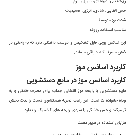
رایحه کلی:
میوه ای، شیرین، نرم
حس القایی:
شادی، انرژی، صمیمیت
شدت بو:
متوسط
مناسب استفاده روزانه
این اسانس بویی قابل تشخیص و دوست داشتنی دارد که به راحتی در
ذهن مصرف کننده باقی میماند.
کاربرد اسانس موز
کاربرد اسانس موز در مایع دستشویی
مایع دستشویی با رایحه موز انتخابی جذاب برای مصرف خانگی و به
ویژه خانواده ها است. این رایحه تجربه شستشوی دست را لذت بخش
تر میکند و حس خشکی یا سردی رایحه های کلاسیک را ندارد.
مزایای استفاده در مایع دست: