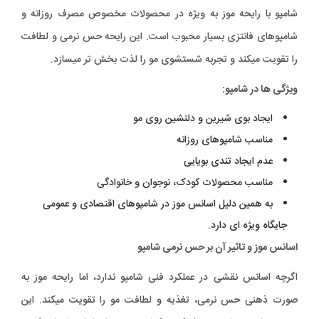
شامپو با رایحه موز به ویژه در محصولات مخصوص مصرف روزانه و
شامپوهای فانتزی بسیار محبوب است. این رایحه حس نرمی و لطافت
را تقویت میکند و تجربه شستشوی مو را لذت بخش تر میسازد.
ویژگی ها در شامپو:
ایجاد بوی شیرین و دلنشین روی مو
مناسب شامپوهای روزانه
عدم ایجاد تندی بویایی
مناسب محصولات کودک، نوجوان و خانوادگی
به همین دلیل اسانس موز در شامپوهای اقتصادی و عمومی
جایگاه ویژه ای دارد.
اسانس موز و تاثیر آن بر حس نرمی شامپو
اگرچه اسانس نقشی در عملکرد فنی شامپو ندارد، اما رایحه موز به
صورت ذهنی حس نرمی، تغذیه و لطافت مو را تقویت میکند. این