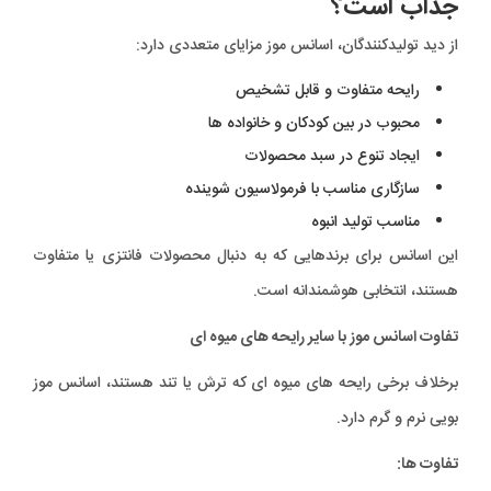
جذاب است؟
از دید تولیدکنندگان، اسانس موز مزایای متعددی دارد:
رایحه متفاوت و قابل تشخیص
محبوب در بین کودکان و خانواده ها
ایجاد تنوع در سبد محصولات
سازگاری مناسب با فرمولاسیون شوینده
مناسب تولید انبوه
این اسانس برای برندهایی که به دنبال محصولات فانتزی یا متفاوت
هستند، انتخابی هوشمندانه است.
تفاوت اسانس موز با سایر رایحه های میوه ای
برخلاف برخی رایحه های میوه ای که ترش یا تند هستند، اسانس موز
بویی نرم و گرم دارد.
تفاوت ها: