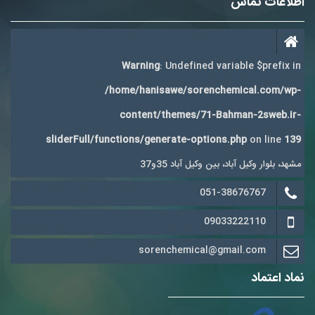
اطلاعات تماس
Warning
: Undefined variable $prefix in
/home/hanisawe/sorenchemical.com/wp-
content/themes/71-Bahman-2sweb.ir-
sliderFull/functions/generate-options.php
on line
139
مشهد، بلوار وکیل آباد، بین وکیل آباد 35و37
051-38676767
09033222110
sorenchemical@gmail.com
نماد اعتماد