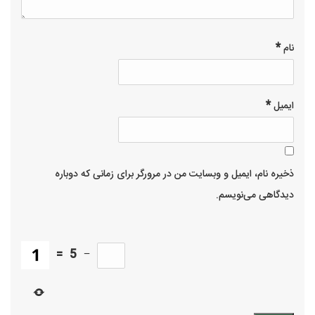
*
نام
*
ایمیل
ذخیره نام، ایمیل و وبسایت من در مرورگر برای زمانی که دوباره
دیدگاهی می‌نویسم.
=
5
−