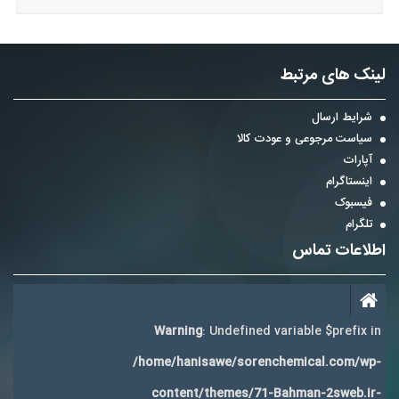
لینک های مرتبط
شرایط ارسال
سیاست مرجوعی و عودت کالا
آپارات
اینستاگرام
فیسبوک
تلگرام
اطلاعات تماس
Warning
: Undefined variable $prefix in
/home/hanisawe/sorenchemical.com/wp-
content/themes/71-Bahman-2sweb.ir-