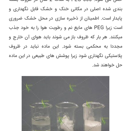
بندی شده اصلی در مکانی خنک و خشک قابل نگهداری و
پایدار است. اطمینان از ذخیره سازی در محل خشک ضروری
است زیرا PEG های مایع نم و رطوبت هوا را به خود جذب
میکنند. هر بار که ظروف باز می شوند باید هوای آن خارج و
مجددا به محکمی بسته شود. این ماده نباید در ظروف
پلاستیکی نگهداری شود زیرا پوشش های طبیعی در این ماده
حل خواهند شد.