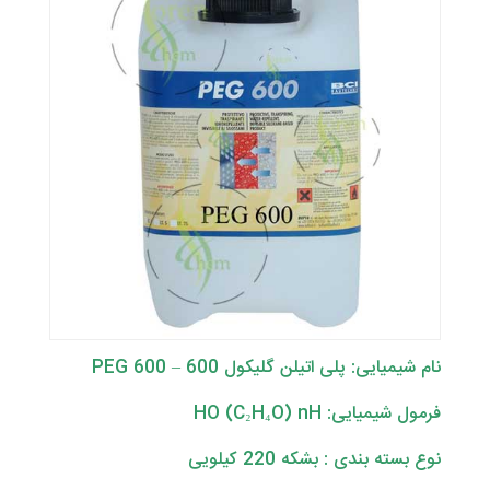
نام شیمیایی: پلی اتیلن گلیکول 600 – PEG 600
فرمول شیمیایی: HO (C₂H₄O) nH
نوع بسته بندی : بشکه 220 کیلویی