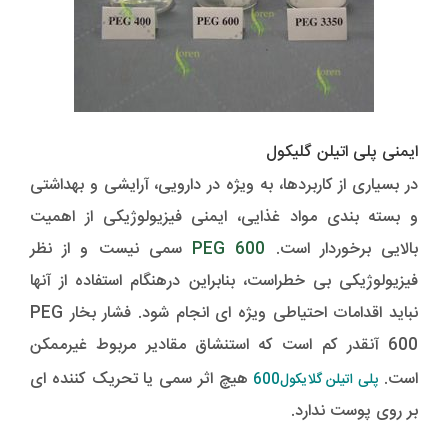
ایمنی پلی اتیلن گلیکول
در بسیاری از کاربردها، به ویژه در دارویی، آرایشی و بهداشتی
و بسته بندی مواد غذایی، ایمنی فیزیولوژیکی از اهمیت
بالایی برخوردار است.
PEG 600
سمی نیست و از نظر
فیزیولوژیکی بی خطراست، بنابراین درهنگام استفاده از آنها
نباید اقدامات احتیاطی ویژه ای انجام شود. فشار بخار PEG
600 آنقدر کم است که استنشاق مقادیر مربوط غیرممکن
است.
هیچ اثر سمی یا تحریک کننده ای
پلی اتیلن گلایکول
600
بر روی پوست ندارد.