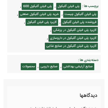
برچسب ها :
,
,
پلی اتیلن گلیکول
پلی اتیلن گلیکول 600
,
,
پلی اتیلن گلیکول چیست
خرید پلی اتیلن گلیکول صنعتی
,
,
فروشنده پلی اتیلن گلیکول
کاربرد پلی اتیلن گلیکول
,
کاربرد پلی اتیلن گلیکول در پزشکی
,
کاربرد پلی اتیلن گلیکول در داروسازی
کاربرد پلی اتیلن گلیکول در صنایع غذایی
دسته بندی ها :
,
,
صنایع آرایشی بهداشتی
صنایع دارویی
محصولات
دیدگاهها