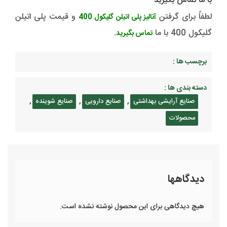
با ما تماس بگیرید
لطفاً برای گرفتن
و قیمت پلی اتیلن
آنالیز پلی اتیلن گلیکول 400
گلیکول 400 با ما
.
تماس بگیرید
برچسب ها :
دسته بندی ها :
,
,
,
صنایع آرایشی بهداشتی
صنایع دارویی
صنایع شوینده
محصولات
دیدگاهها
هیچ دیدگاهی برای این محصول نوشته نشده است.