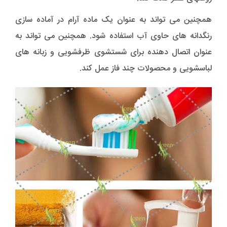
همچنین می تواند به عنوان یک ماده آرام در آماده سازی
رنگدانه های حاوی آب استفاده شود. همچنین می تواند به
عنوان اتصال دهنده برای شستشوی ظرفشویی و زبانه های
لباسشویی و محصولات چند فاز عمل کند.