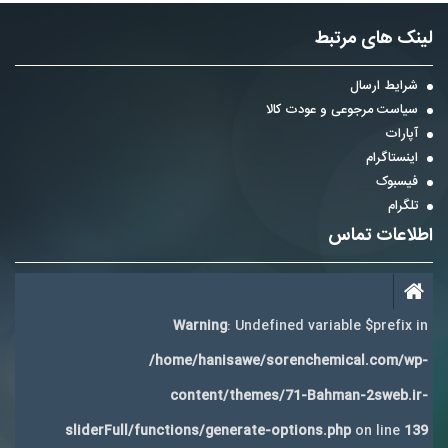
لینک های مرتبط
شرایط ارسال
سیاست مرجوعی و عودت کالا
آپارات
اینستاگرام
فیسبوک
تلگرام
اطلاعات تماس
Warning
: Undefined variable $prefix in
/home/hanisawe/sorenchemical.com/wp-
content/themes/71-Bahman-2sweb.ir-
sliderFull/functions/generate-options.php
on line
139