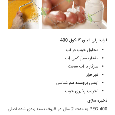
فواید پلی اتیلن گلیکول 400
محلول خوب در آب
مقدار بسیار کمی آب
سازگار با آب سخت
غیر فرار
ایمنی برجسته سم شناسی
تخریب پذیری خوب
ذخیره سازی
PEG 400 به مدت 2 سال در ظروف بسته بندی شده اصلی