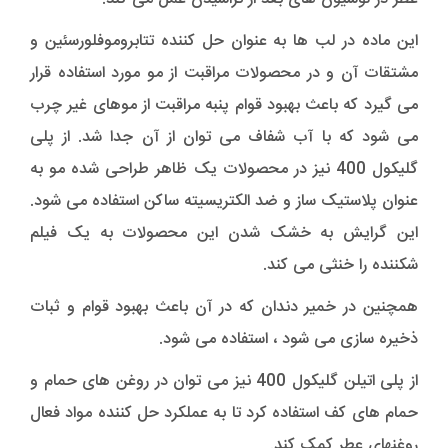
این ماده در لب ها به عنوان حل کننده تتابروموفلورسئین و
مشتقات آن و در محصولات مراقبت از مو مورد استفاده قرار
می گیرد که باعث بهبود قوام پنبه مراقبت از موهای غیر چرب
می شود که با آب شفاف می توان از آن جدا شد. از پلی
گلیکول 400 نیز در محصولات یک ظاهر طراحی شده مو به
عنوان پلاستیک ساز و ضد الکتریسیته ساکن استفاده می شود.
این گرایش به خشک شدن این محصولات به یک فیلم
شکننده را خنثی می کند.
همچنین در خمیر دندان که در آن باعث بهبود قوام و ثبات
ذخیره سازی می شود ، استفاده می شود.
از پلی اتیلن گلیکول 400 نیز می توان در روغن های حمام و
حمام های کف استفاده کرد تا به عملکرد حل کننده مواد فعال
روغنهای عطر کمک کند.