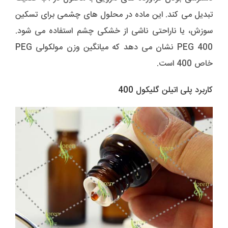
تبدیل می کند. این ماده در محلول های چشمی برای تسکین
سوزش، یا ناراحتی ناشی از خشکی چشم استفاده می شود.
PEG 400 نشان می دهد که میانگین وزن مولکولی PEG
خاص 400 است.
کاربرد پلی اتیلن گلیکول 400