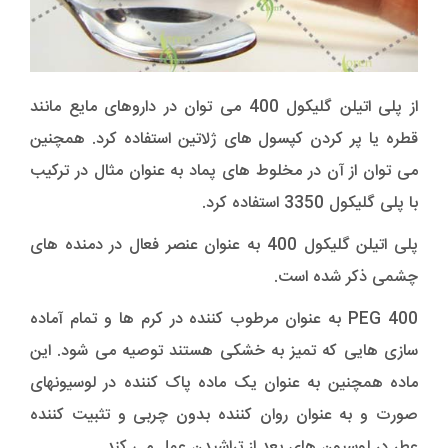
از پلی اتیلن گلیکول 400 می توان در داروهای مایع مانند
قطره یا پر کردن کپسول های ژلاتین استفاده کرد. همچنین
می توان از آن در مخلوط های پماد به عنوان مثال در ترکیب
با پلی گلیکول 3350 استفاده کرد.
پلی اتیلن گلیکول 400 به عنوان عنصر فعال در دمنده های
چشمی ذکر شده است.
PEG 400 به عنوان مرطوب کننده در کرم ها و تمام آماده
سازی هایی که تمیز به خشکی هستند توصیه می شود. این
ماده همچنین به عنوان یک ماده پاک کننده در لوسیونهای
صورت و به عنوان روان کننده بدون چربی و تثبیت کننده
عطر در لوسیون های بعد از تراشیدن عمل می کند.