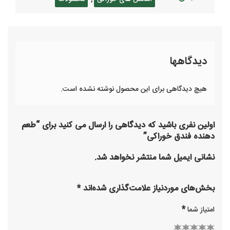
دیدگاهها
هیچ دیدگاهی برای این محصول نوشته نشده است.
اولین نفری باشید که دیدگاهی را ارسال می کنید برای “طعم
دهنده فندق خوراکی”
نشانی ایمیل شما منتشر نخواهد شد.
بخش‌های موردنیاز علامت‌گذاری شده‌اند
*
*
امتیاز شما