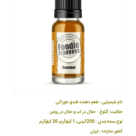
نام شیمیایی : طعم دهنده فندق خوراکی
حلالیت: 2نوع – حلال در آب و حلال در روغن
نوع بسته بندی : 200گرمی، 1 کیلوگرم، 20 کیلوگرم
کشور سازنده : ایران