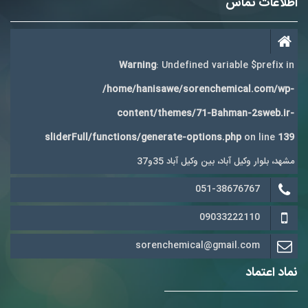
اطلاعات تماس
Warning
: Undefined variable $prefix in
/home/hanisawe/sorenchemical.com/wp-
content/themes/71-Bahman-2sweb.ir-
sliderFull/functions/generate-options.php
on line
139
مشهد، بلوار وکیل آباد، بین وکیل آباد 35و37
051-38676767
09033222110
sorenchemical@gmail.com
نماد اعتماد