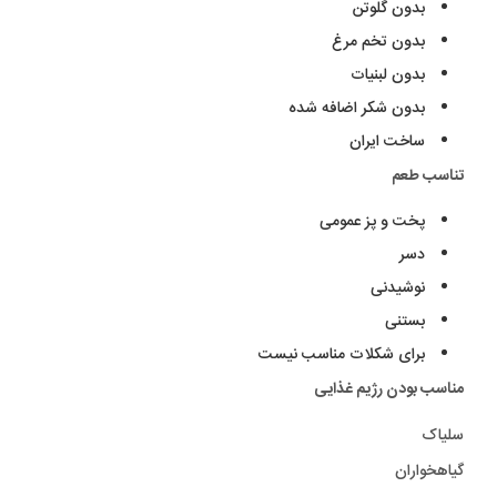
بدون گلوتن
بدون تخم مرغ
بدون لبنیات
بدون شکر اضافه شده
ساخت ایران
تناسب طعم
پخت و پز عمومی
دسر
نوشیدنی
بستنی
برای شکلات مناسب نیست
مناسب بودن رژیم غذایی
سلیاک
گیاهخواران