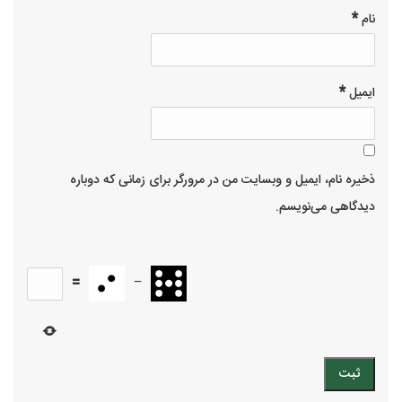
*
نام
*
ایمیل
ذخیره نام، ایمیل و وبسایت من در مرورگر برای زمانی که دوباره
دیدگاهی می‌نویسم.
=
−