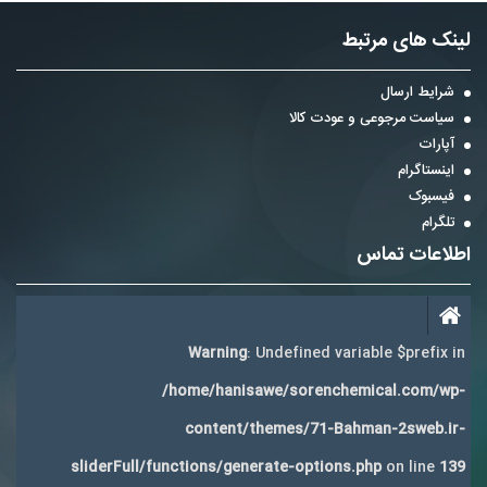
لینک های مرتبط
شرایط ارسال
سیاست مرجوعی و عودت کالا
آپارات
اینستاگرام
فیسبوک
تلگرام
اطلاعات تماس
Warning
: Undefined variable $prefix in
/home/hanisawe/sorenchemical.com/wp-
content/themes/71-Bahman-2sweb.ir-
sliderFull/functions/generate-options.php
on line
139