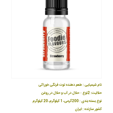
نام شیمیایی : طعم دهنده توت فرنگی خوراکی
حلالیت: 2نوع – حلال در آب و حلال در روغن
نوع بسته بندی : 200گرمی، 1 کیلوگرم، 20 کیلوگرم
کشور سازنده : ایران