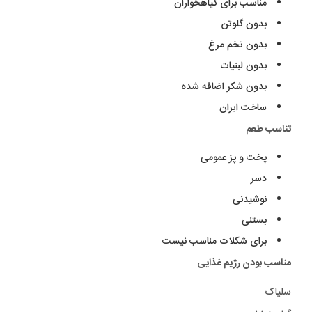
مناسب برای گیاهخواران
بدون گلوتن
بدون تخم مرغ
بدون لبنیات
بدون شکر اضافه شده
ساخت ایران
تناسب طعم
پخت و پز عمومی
دسر
نوشیدنی
بستنی
برای شکلات مناسب نیست
مناسب بودن رژیم غذایی
سلیاک