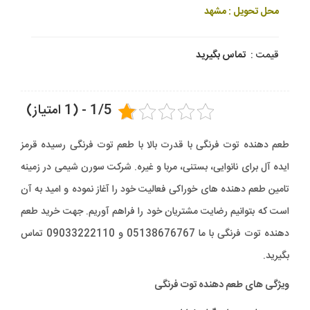
محل تحویل : مشهد
قیمت :
تماس بگیرید
1/5 - (1 امتیاز)
طعم دهنده توت فرنگی با قدرت بالا با طعم توت فرنگی رسیده قرمز
ایده آل برای نانوایی، بستنی، مربا و غیره. شرکت سورن شیمی در زمینه
تامین طعم دهنده های خوراکی فعالیت خود را آغاز نموده و امید به آن
است که بتوانیم رضایت مشتریان خود را فراهم آوریم. جهت خرید طعم
دهنده توت فرنگی با ما 05138676767 و 09033222110 تماس
بگیرید.
ویژگی های طعم دهنده توت فرنگی