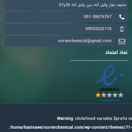
مشهد، بلوار وکیل آباد، بین وکیل آباد 35و37
051-38676767
09033222110
sorenchemical@gmail.com
نماد اعتماد
Warning
: Undefined variable $prefix in
/home/hanisawe/sorenchemical.com/wp-content/themes/71-