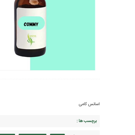
اسانس کامی
برچسب ها :