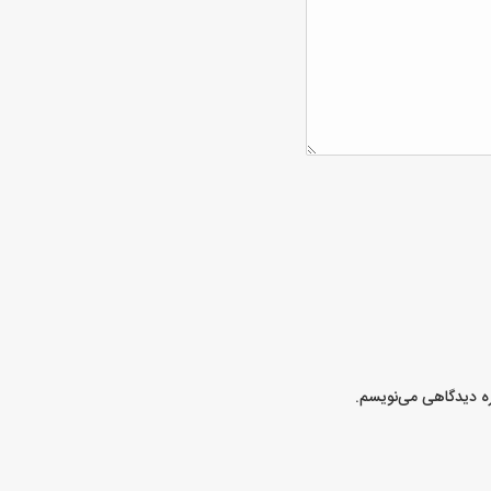
ره دیدگاهی می‌نویسم.