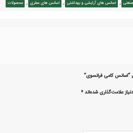
,
,
,
نعتی
اسانس های آرایشی و بهداشتی
اسانس های عطری
محصولات
ای “اسانس کامی فرانسوی”
یاز علامت‌گذاری شده‌اند
*