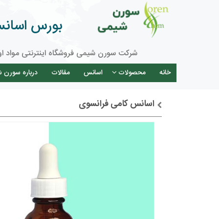
بورس اسانس 
شرکت سورن شیمی فروشگاه اینترنتی مواد او
خانه
محصولات
اسانس
مقالات
درباره سورن 
اسانس کامی فرانسوی