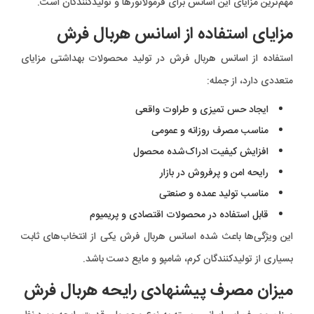
مهم‌ترین مزایای این اسانس برای فرمولاتورها و تولیدکنندگان است.
مزایای استفاده از اسانس هربال فرش
استفاده از اسانس هربال فرش در تولید محصولات بهداشتی مزایای
متعددی دارد، از جمله:
ایجاد حس تمیزی و طراوت واقعی
مناسب مصرف روزانه و عمومی
افزایش کیفیت ادراک‌شده محصول
رایحه امن و پرفروش در بازار
مناسب تولید عمده و صنعتی
قابل استفاده در محصولات اقتصادی و پریمیوم
این ویژگی‌ها باعث شده اسانس هربال فرش یکی از انتخاب‌های ثابت
بسیاری از تولیدکنندگان کرم، شامپو و مایع دست باشد.
میزان مصرف پیشنهادی رایحه هربال فرش