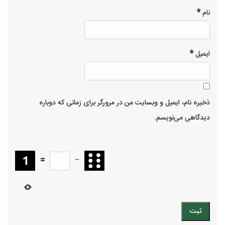
*
نام
*
ایمیل
ذخیره نام، ایمیل و وبسایت من در مرورگر برای زمانی که دوباره
دیدگاهی می‌نویسم.
=
−