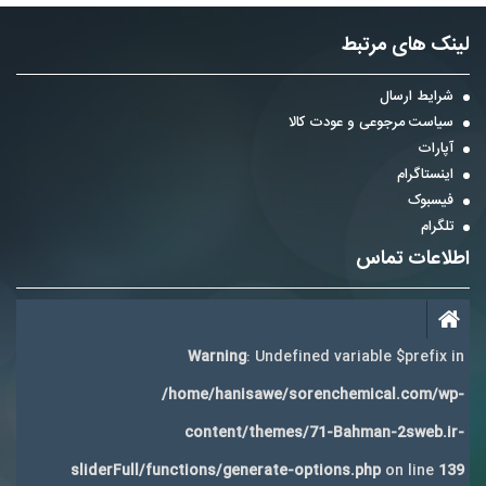
لینک های مرتبط
شرایط ارسال
سیاست مرجوعی و عودت کالا
آپارات
اینستاگرام
فیسبوک
تلگرام
اطلاعات تماس
Warning
: Undefined variable $prefix in
/home/hanisawe/sorenchemical.com/wp-
content/themes/71-Bahman-2sweb.ir-
sliderFull/functions/generate-options.php
on line
139