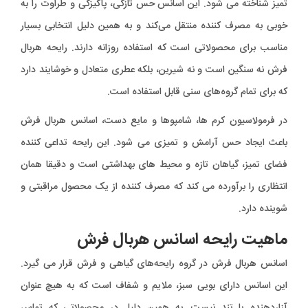
تمیز شناخته می شود. این اسانس حس تازگی، پاکیزگی و طراوت را به
خوبی به مصرف کننده منتقل می‌کند و به همین دلیل انتخابی بسیار
مناسب برای محصولاتی است که استفاده روزانه دارند. رایحه هربال
فرش نه سنگین است و نه شیرین، بلکه عطری متعادل و خوشایند دارد
که برای تمام گروه‌های سنی قابل استفاده است.
در فرمولاسیون کرم ها، شامپوها و مایع دست، اسانس هربال فرش
باعث ایجاد حس آرامش و تمیزی می شود. این رایحه تداعی کننده
فضای تمیز، گیاهان تازه و محیط های بهداشتی است و دقیقا همان
انتظاری را برآورده می کند که مصرف کننده از یک محصول مراقبتی و
شوینده دارد.
ماهیت رایحه اسانس هربال فرش
اسانس هربال فرش در گروه رایحه‌های گیاهی و فرش قرار می گیرد.
این اسانس دارای بویی سبز، ملایم و شفاف است که به هیچ عنوان