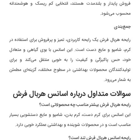
فروش پایدار و بلندمدت هستند، انتخابی کم ریسک و هوشمندانه
محسوب می‌شود.
جمع‌بندی
رایحه هربال فرش یک رایحه کاربردی، تمیز و پرفروش برای استفاده در
کرم، شامپو و مایع دست است. این اسانس با بوی گیاهی و متعادل
خود، حس پاکیزگی و کیفیت را به خوبی منتقل می‌کند و برای
تولیدکنندگان محصولات بهداشتی در سطوح مختلف، گزینه‌ای مطمئن
به شمار می‌رود.
سوالات متداول درباره اسانس هربال فرش
رایحه هربال فرش بیشتر مناسب چه محصولاتی است؟
این اسانس برای کرم دست، کرم بدن، شامپو و مایع دستشویی بسیار
مناسب است و در محصولات شوینده و بهداشتی عملکرد خوبی دارد.
رایحه اسانس هربال فرش تند است؟