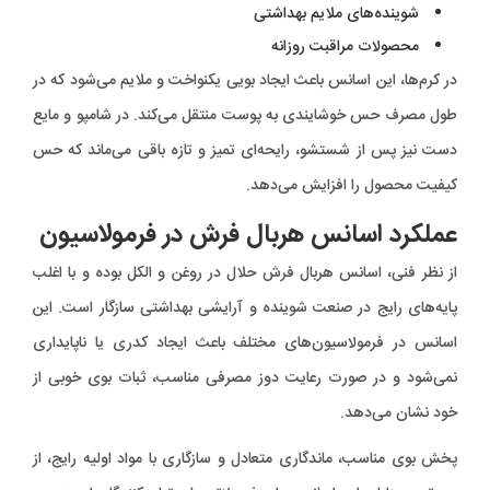
شوینده‌های ملایم بهداشتی
محصولات مراقبت روزانه
در کرم‌ها، این اسانس باعث ایجاد بویی یکنواخت و ملایم می‌شود که در
طول مصرف حس خوشایندی به پوست منتقل می‌کند. در شامپو و مایع
دست نیز پس از شستشو، رایحه‌ای تمیز و تازه باقی می‌ماند که حس
کیفیت محصول را افزایش می‌دهد.
عملکرد اسانس هربال فرش در فرمولاسیون
از نظر فنی، اسانس هربال فرش حلال در روغن و الکل بوده و با اغلب
پایه‌های رایج در صنعت شوینده و آرایشی بهداشتی سازگار است. این
اسانس در فرمولاسیون‌های مختلف باعث ایجاد کدری یا ناپایداری
نمی‌شود و در صورت رعایت دوز مصرفی مناسب، ثبات بوی خوبی از
خود نشان می‌دهد.
پخش بوی مناسب، ماندگاری متعادل و سازگاری با مواد اولیه رایج، از