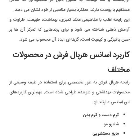
آزاردهنده یا تند نیست. به همین دلیل در محصولاتی که تماس
مستقیم با پوست دارند، عملکرد بسیار مناسبی از خود نشان می دهد.
این رایحه اغلب با مفاهیمی مانند تمیزی، بهداشت، طبیعت، طراوت و
آرامش ذهنی شناخته می شود و برای برندهایی که تمرکز آن ها بر
حس پاکیزگی و کیفیت است، گزینه‌ای ایده آل محسوب می شود.
کاربرد اسانس هربال فرش در محصولات
مختلف
رایحه هربال فرش به طور تخصصی برای استفاده در طیف وسیعی از
محصولات بهداشتی و شوینده طراحی شده است. مهم‌ترین کاربردهای
این اسانس عبارتند از:
کرم دست و کرم بدن
شامپو مو
مایع دستشویی