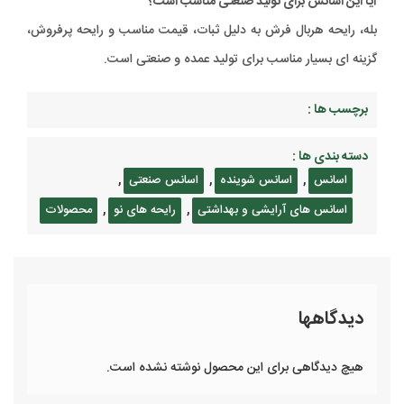
آیا این اسانس برای تولید صنعتی مناسب است؟
بله، رایحه هربال فرش به دلیل ثبات، قیمت مناسب و رایحه پرفروش،
گزینه ای بسیار مناسب برای تولید عمده و صنعتی است.
برچسب ها :
دسته بندی ها :
,
,
,
اسانس
اسانس شوینده
اسانس صنعتی
,
,
اسانس های آرایشی و بهداشتی
رایحه های نو
محصولات
دیدگاهها
هیچ دیدگاهی برای این محصول نوشته نشده است.