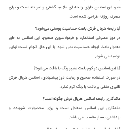
خیر، این اسانس دارای رایحه ای ملایم، گیاهی و غیر تند است و برای
مصرف روزانه طراحی شده است.
آیا رایحه هربال فرش باعث حساسیت پوستی می‌شود؟
در دوز مصرفی استاندارد و فرمولاسیون صحیح، این اسانس به طور
معمول باعث ایجاد حساسیت نمی شود. با این حال انجام تست نهایی
توصیه می شود.
آیا این اسانس در کرم باعث تغییر رنگ یا بافت می‌شود؟
در صورت استفاده صحیح و رعایت دوز پیشنهادی، اسانس هربال فرش
تاثیری منفی بر بافت یا رنگ کرم ندارد.
ماندگاری رایحه اسانس هربال فرش چگونه است؟
ماندگاری این اسانس متعادل است و برای محصولات شوینده و
بهداشتی بسیار مناسب می باشد.