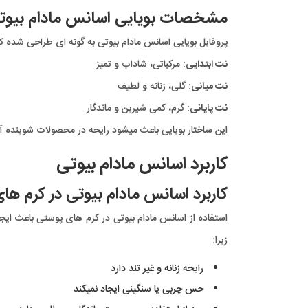
مشخصات بویایی اسانس مادام بیوت
پروفایل بویایی اسانس مادام بیوتی به گونه ای طراحی شده 
نت ابتدایی:
مرکباتی، شاداب و تمیز
نت میانی:
گلی، زنانه و لطیف
نت پایانی:
گرم، کمی شیرین و ماندگار
این ساختار بویایی باعث میشود رایحه در محصولات شوینده آز
کاربرد اسانس مادام بیوتی
کاربرد اسانس مادام بیوتی در کرم ها
استفاده از اسانس مادام بیوتی در کرم های پوستی باعث ا
زیرا:
رایحه زنانه و غیر تند دارد
حس چربی یا سنگینی ایجاد نمیکند