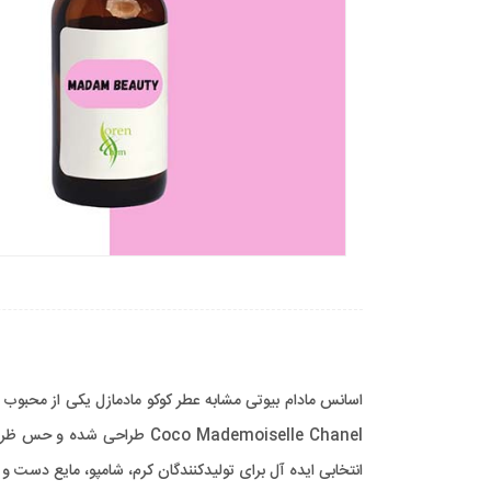
اسانس مادام بیوتی مشابه عطر کوکو مادمازل یکی از محبوب 
Coco Mademoiselle Chanel 
انتخابی ایده آل برای تولیدکنندگان کرم، شامپو، مایع دست و 