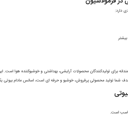
در فرمولاسیون
ی دارد:
 بیشتر
ندانه برای تولیدکنندگان محصولات آرایشی، بهداشتی و خوشبوکننده هوا است. این
ف شما تولید محصولی پرفروش، خوشبو و حرفه ای است، اسانس مادام بیوتی یکی 
یوتی
مناسب است.