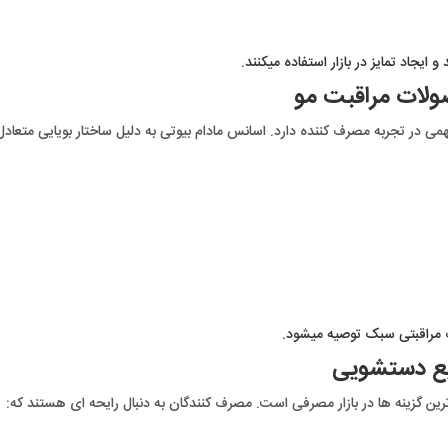
 ایجاد تمایز در بازار استفاده میکنند.
ولات مراقبت مو
همی در تجربه مصرف کننده دارد. اسانس مادام بیوتی به دلیل ساختار بویایی متعاد
ت مراقبتی سبک توصیه میشود.
ایع دستشویی
رین گزینه ها در بازار مصرفی است. مصرف کنندگان به دنبال رایحه ای هستند که: