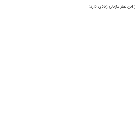
ین نظر مزایای زیادی دارد: