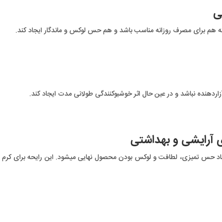
ی
که هم برای مصرف روزانه مناسب باشد و هم حس لوکس و ماندگار ایجاد کند.
اردهنده نباشد و در عین حال اثر خوشبوکنندگی طولانی مدت ایجاد کند.
ی آرایشی و بهداشتی
یجاد حس تمیزی، لطافت و لوکس بودن محصول نهایی میشود. این رایحه برای کر