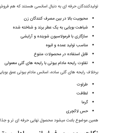
تولیدکنندگان حرفه ای به دنبال اسانسی هستند که هم فروش با
محبوبیت بالا در بین مصرف کنندگان زن
شباهت بویایی به یک عطر برند و شناخته شده
سازگاری با فرمولاسیون شوینده و آرایشی
مناسب تولید عمده و انبوه
قابل استفاده در محصولات متنوع
تفاوت رایحه مادام بیوتی با رایحه های گلی معمولی
برخلاف رایحه های گلی ساده، اسانس مادام بیوتی عمق بویای
طراوت
لطافت
گرما
حس لاکچری
همین موضوع باعث میشود محصول نهایی حرفه ای تر و جذاب 