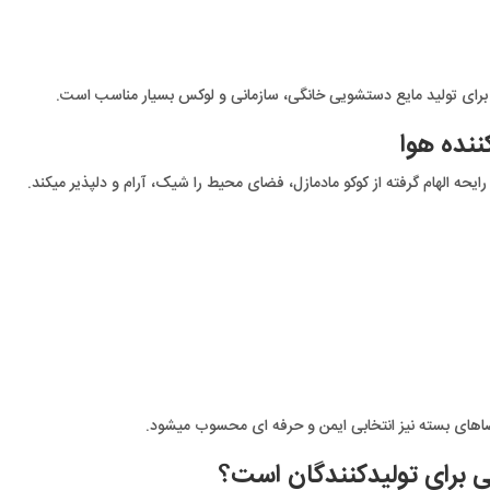
یل برای تولید مایع دستشویی خانگی، سازمانی و لوکس بسیار مناسب است.
ننده هوا
ایحه الهام گرفته از کوکو مادمازل، فضای محیط را شیک، آرام و دلپذیر میکند.
های بسته نیز انتخابی ایمن و حرفه ای محسوب میشود.
ی برای تولیدکنندگان است؟