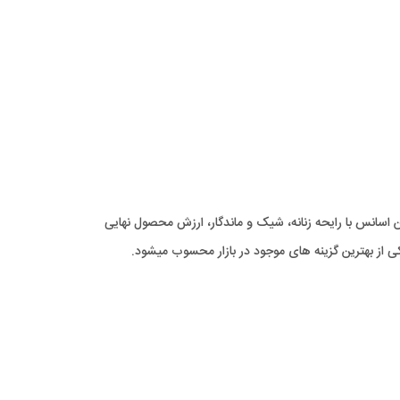
 اسانس با رایحه زنانه، شیک و ماندگار، ارزش محصول نهایی
از بهترین گزینه های موجود در بازار محسوب میشود.