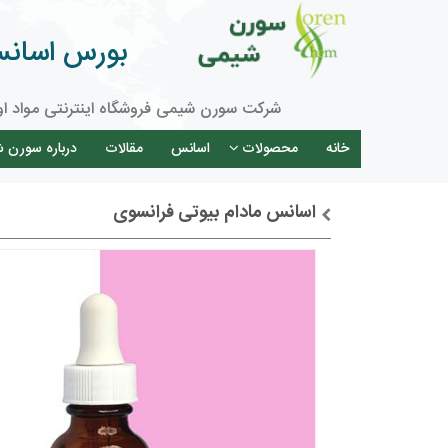
بورس اسانس 
شرکت سورن شیمی فروشگاه اینترنتی مواد او
خانه
محصولات
اسانس
مقالات
درباره سورن 
اسانس مادام بیوتی فرانسوی