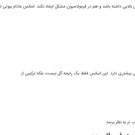
لایی داشته باشد و هم در فرمولاسیون مشکل ایجاد نکند. اسانس مادام بیوتی از ا
ی بیشتری دارد. این اسانس فقط یک رایحه گل نیست، بلکه ترکیبی از:
تر به نظر برسد.