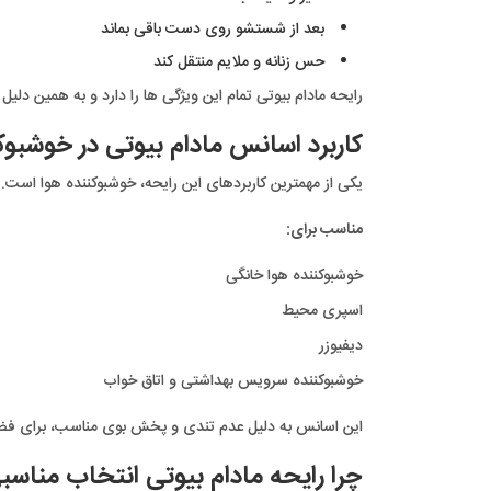
بعد از شستشو روی دست باقی بماند
حس زنانه و ملایم منتقل کند
رایحه مادام بیوتی تمام این ویژگی ها را دارد و به همین دل
کاربرد اسانس مادام بیوتی در خوشبوک
یکی از مهمترین کاربردهای این رایحه، خوشبوکننده هوا است. ر
مناسب برای:
خوشبوکننده هوا خانگی
اسپری محیط
دیفیوزر
خوشبوکننده سرویس بهداشتی و اتاق خواب
این اسانس به دلیل عدم تندی و پخش بوی مناسب، برای فضا
چرا رایحه مادام بیوتی انتخاب مناسب