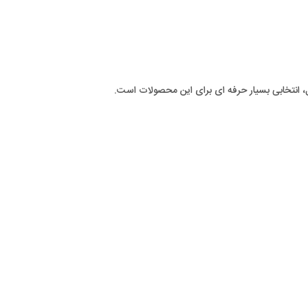
ل، انتخابی بسیار حرفه ای برای این محصولات است.