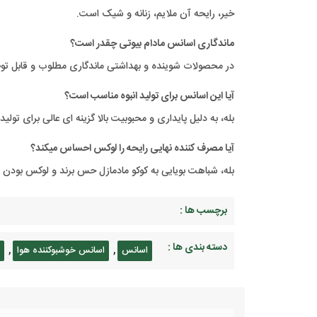
خیر، رایحه آن ملایم، زنانه و شیک است.
ماندگاری اسانس مادام بیوتی چقدر است؟
در محصولات شوینده و بهداشتی ماندگاری مطلوب و قابل توج
آیا این اسانس برای تولید انبوه مناسب است؟
بله، به دلیل پایداری و محبوبیت بالا گزینه ای عالی برای تولی
آیا مصرف کننده نهایی رایحه را لوکس احساس میکند؟
بله، شباهت بویایی به کوکو مادمازل حس برند و لوکس بودن ا
برچسب ها :
دسته بندی ها :
,
,
اسانس
اسانس خوشبوکننده هوا