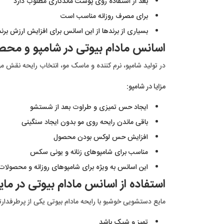
بعد از استفاده روی پوست ماندگاری مطلوب دارد
برای مصرف روزانه مناسب است
بسیاری از برندها از این اسانس برای افزایش ارزش برند و
اسانس مادام بیوتی در شامپو و محص
در تولید شامپو، نرم کننده و ماسک مو، انتخاب رایحه نقش م
مزایا در شامپو:
ایجاد حس تمیزی و طراوت بعد از شستشو
باقی ماندن رایحه روی مو بدون ایجاد سنگینی
افزایش حس لوکس بودن محصول
مناسب برای شامپوهای زنانه و یونی سکس
این اسانس به ویژه برای شامپوهای روزانه و محصولا
استفاده از اسانس مادام بیوتی در م
مایع دستشویی خوشبو با رایحه مادام بیوتی یکی از پرطرفدارت
تمیز و شیک باشد