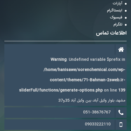
آپارات
اینستاگرام
فیسبوک
تلگرام
اطلاعات تماس
Warning
: Undefined variable $prefix in
/home/hanisawe/sorenchemical.com/wp-
content/themes/71-Bahman-2sweb.ir-
sliderFull/functions/generate-options.php
on line
139
مشهد، بلوار وکیل آباد، بین وکیل آباد 35و37
051-38676767
09033222110