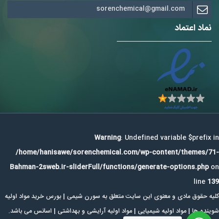
sorenchemical@gmail.com
نماد اعتماد
Warning
: Undefined variable $prefix in
/home/hanisawe/sorenchemical.com/wp-content/themes/71-
Bahman-2sweb.ir-sliderFull/functions/generate-options.php
on
line
139
کلیه حقوق مادی و معنوی این سایت متعلق به سورن شیمی | بورس خرید مواد اولیه
شوینده ها | مواد اولیه شیمیایی | مواد اولیه آرایشی و بهداشتی | اسانس می باشد.