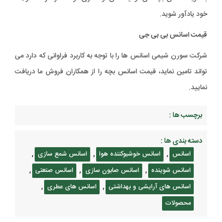
خود یادآور شوید.
قیمت اسانس بی بی جی
شرکت سورن شیمی اسانس ها را با توجه به کاربرد فراوانی که دارد می
تواند تامین نماید، قیمت اسانس بچه را از همکاران فروش ما دریافت
نمایید.
برچسب ها :
دسته بندی ها :
,
,
,
اسانس
اسانس خوشبوکننده هوا
اسانس شمع سازی
,
,
,
اسانس شوینده
اسانس صابون سازی
اسانس صنعتی
,
,
اسانس های آرایشی و بهداشتی
اسانس های عطری
محصولات