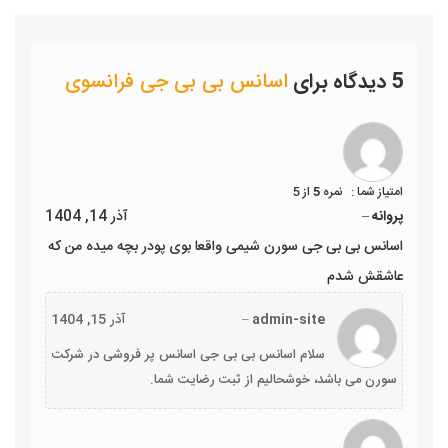
5 دیدگاه برای
اسانس بی بی جی فرانسوی
نمره
5
از 5
پروانه
–
آذر 14, 1404
اسانس بی بی جی سورن شیمی واقعا بوی پودر بچه میده من که
عاشقش شدم
admin-site
–
آذر 15, 1404
سلام اسانس بی بی جی اسانس پر فروشی در شرکت
سورن می باشد، خوشحالیم از ثبت رضایت شما.