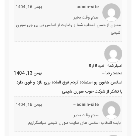
admin-site
–
بهمن 16, 1404
سلام وقت بخیر
ممنون از حسن انتخاب شما و رضایت از اسانس بی بی جی سورن
شیمی
نمره
5
از 5
محمد رضا
–
بهمن 13, 1404
اسانس هاتون رو استفاده کردم فوق العاده بوی تازه و قوی دارد
با تشکر از شرکت خوب سورن شیمی
admin-site
–
بهمن 16, 1404
سلام وقت بخیر
بابت انتخاب اسانس های سایت سورن شیمی سپاسگزاریم