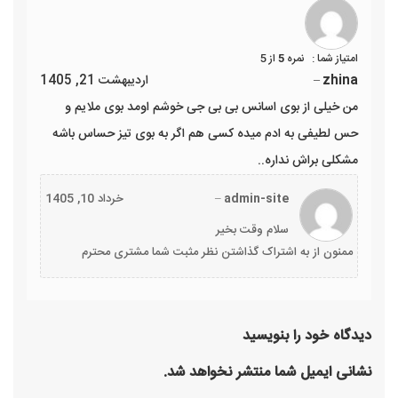
نمره
5
از 5
zhina
–
اردیبهشت 21, 1405
من خیلی از بوی اسانس بی بی جی خوشم اومد بوی ملایم و
حس لطیفی به ادم میده کسی هم اگر به بوی تیز حساس باشه
مشکلی براش نداره..
admin-site
–
خرداد 10, 1405
سلام وقت بخیر
ممنون از به اشتراک گذاشتن نظر مثبت شما مشتری محترم
دیدگاه خود را بنویسید
نشانی ایمیل شما منتشر نخواهد شد.