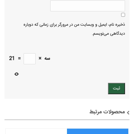
ذخیره نام، ایمیل و وبسایت من در مرورگر برای زمانی که دوباره
دیدگاهی می‌نویسم.
سه
×
=
21
محصولات مرتبط
توضیحات + خرید