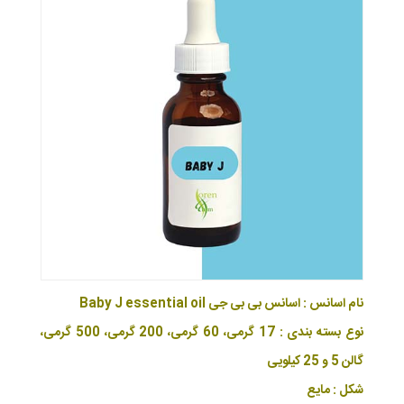
نام اسانس : اسانس بی بی جی Baby J essential oil
نوع بسته بندی : 17 گرمی، 60 گرمی، 200 گرمی، 500 گرمی،
گالن 5 و 25 کیلویی
شکل : مایع