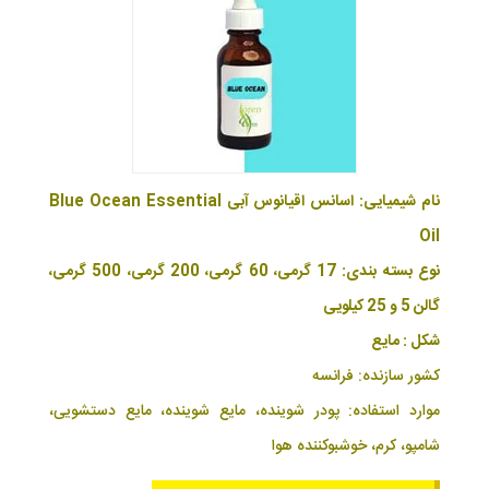
نام شیمیایی: اسانس اقیانوس آبی Blue Ocean Essential
Oil
نوع بسته بندی: 17 گرمی، 60 گرمی، 200 گرمی، 500 گرمی،
گالن 5 و 25 کیلویی
شکل : مایع
کشور سازنده: فرانسه
موارد استفاده: پودر شوینده، مایع شوینده، مایع دستشویی،
شامپو، کرم، خوشبوکننده هوا