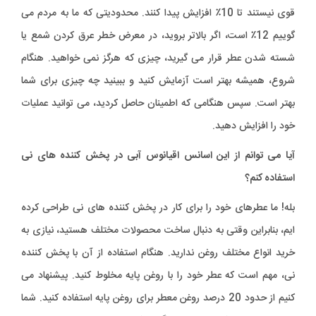
قوی نیستند تا 10٪ افزایش پیدا کنند. محدودیتی که ما به مردم می
گوییم 12٪ است، اگر بالاتر بروید، در معرض خطر عرق کردن شمع یا
شسته شدن عطر قرار می گیرید، چیزی که هرگز نمی خواهید. هنگام
شروع، همیشه بهتر است آزمایش کنید و ببینید چه چیزی برای شما
بهتر است. سپس هنگامی که اطمینان حاصل کردید، می توانید عملیات
خود را افزایش دهید.
آیا می توانم از این اسانس اقیانوس آبی در پخش کننده های نی
استفاده کنم؟
بله! ما عطرهای خود را برای کار در پخش کننده های نی طراحی کرده
ایم، بنابراین وقتی به دنبال ساخت محصولات مختلف هستید، نیازی به
خرید انواع مختلف روغن ندارید. هنگام استفاده از آن با پخش کننده
نی، مهم است که عطر خود را با روغن پایه مخلوط کنید. پیشنهاد می
کنیم از حدود 20 درصد روغن معطر برای روغن پایه استفاده کنید. شما