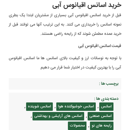
خرید اسانس اقیانوس آبی
قبل از خرید اسانس اقیانوس آبی بسیاری از مشتریان ابتدا یک بطری
نمونه اسانس را خریداری می کنند. به این ترتیب آنها می توانند قبل از
خرید عمده مطمئن شوند که از رایحه راضی هستند.
قیمت اسانس اقیانوس آبی
با توجه به نوسانات ارز و کیفیت بالای اسانس ها ما اسانس اقیانوس
آبی را با بهترین کیفیت در اختیار شما قرار می دهیم
برچسب ها :
دسته بندی ها :
,
,
,
اسانس
اسانس خوشبوکننده هوا
اسانس شوینده
,
,
اسانس صنعتی
اسانس های آرایشی و بهداشتی
,
رایحه های نو
محصولات