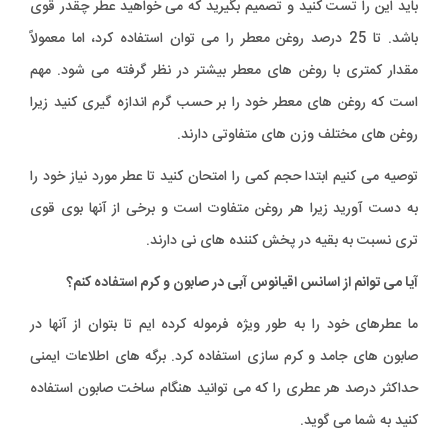
باید این را تست کنید و تصمیم بگیرید که می خواهید عطر چقدر قوی
باشد. تا 25 درصد روغن معطر را می توان استفاده کرد، اما معمولاً
مقدار کمتری با روغن های معطر بیشتر در نظر گرفته می شود. مهم
است که روغن های معطر خود را بر حسب گرم اندازه گیری کنید زیرا
روغن های مختلف وزن های متفاوتی دارند.
توصیه می کنیم ابتدا حجم کمی را امتحان کنید تا عطر مورد نیاز خود را
به دست آورید زیرا هر روغن متفاوت است و برخی از آنها بوی قوی
تری نسبت به بقیه در پخش کننده های نی دارند.
آیا می توانم از اسانس اقیانوس آبی در صابون و کرم استفاده کنم؟
ما عطرهای خود را به طور ویژه فرموله کرده ایم تا بتوان از آنها در
صابون های جامد و کرم سازی استفاده کرد. برگه های اطلاعات ایمنی
حداکثر درصد هر عطری را که می توانید هنگام ساخت صابون استفاده
کنید به شما می گوید.