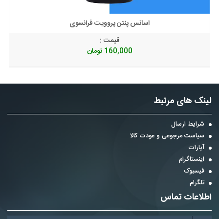
اسانس پنتن پروویت فرانسوی
قیمت :
160,000
تومان
لینک های مرتبط
شرایط ارسال
سیاست مرجوعی و عودت کالا
آپارات
اینستاگرام
فیسبوک
تلگرام
اطلاعات تماس