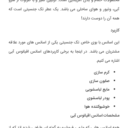
محصولات حمام و بدن آمریکایی است. ترکیبی تمیز و با طراوت از سرو
آبی، وتیور و هوای ساحلی می باشد. یک عطر تک جنسیتی است که
همه آن را دوست دارند!
کاربرد
این اسانس با بوی خاص تک جنسیتی یکی از اسانس های مورد علاقه
مشتریان می باشد. در اینجا به برخی کاربردهای اسانس اقیانوس آبی
اشاره می کنیم.
کرم سازی
صابون سازی
مایع لباسشویی
پودر لباسشوی
خوشبوکننده هوا
مشخصات اسانس اقیانوس آبی
همه اسانس هایی که ما می فروشیم به گونه ای طراحی شده اند که از