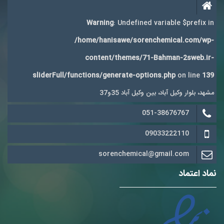
Warning
: Undefined variable $prefix in
/home/hanisawe/sorenchemical.com/wp-
content/themes/71-Bahman-2sweb.ir-
sliderFull/functions/generate-options.php
on line
139
مشهد، بلوار وکیل آباد، بین وکیل آباد 35و37
051-38676767
09033222110
sorenchemical@gmail.com
نماد اعتماد