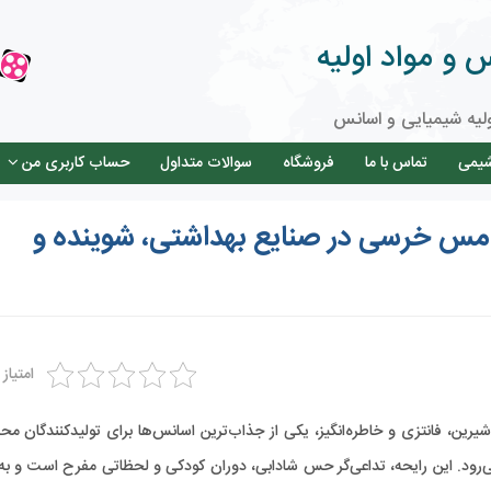
و مواد اولیه
لیه شیمیایی و اسانس
شیمی
تماس با ما
فروشگاه
سوالات متداول
حساب کاربری من
امس خرسی در صنایع بهداشتی، شوینده و
امتیاز
شیرین، فانتزی و خاطره‌انگیز، یکی از جذاب‌ترین اسانس‌ها برای تولیدکنندگان م
ی‌رود. این رایحه، تداعی‌گر حس شادابی، دوران کودکی و لحظاتی مفرح است و ب