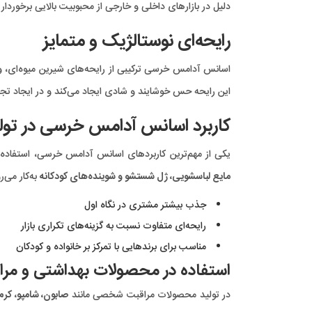
دلیل در بازارهای داخلی و خارجی از محبوبیت بالایی برخوردار
رایحه‌ای نوستالژیک و متمایز
اسانس آدامس خرسی ترکیبی از رایحه‌های شیرین میوه‌ای، وا
این رایحه حس خوشایند و شادی ایجاد می‌کند و در ایجاد تجر
کاربرد اسانس آدامس خرسی در تولی
یکی از مهم‌ترین کاربردهای اسانس آدامس خرسی، استفاده 
مایع لباسشویی، ژل شستشو و شوینده‌های کودکانه
به‌کار می‌ر
جذب بیشتر مشتری در نگاه اول
رایحه‌ای متفاوت نسبت به گزینه‌های تکراری بازار
مناسب برای برندهایی با تمرکز بر خانواده و کودکان
استفاده در محصولات بهداشتی و مرا
در تولید محصولات مراقبت شخصی مانند
صابون، شامپو، کر