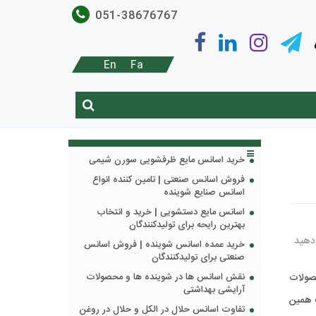
051-38676767
En
Fa
خرید اسانس مایع ظرفشویی سورن شیمی
فروش اسانس صنعتی | تامین کننده انواع
اسانس صنایع شوینده
اسانس مایع دستشویی | خرید و انتخاب
بهترین رایحه برای تولیدکنندگان
 دهید
خرید عمده اسانس شوینده | فروش اسانس
صنعتی برای تولیدکنندگان
حصولات
نقش اسانس ها در شوینده ها و محصولات
آرایشی بهداشتی
ه همین
تفاوت اسانس حلال در الکل و حلال در روغن