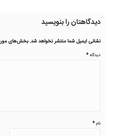
دیدگاهتان را بنویسید
نشانی ایمیل شما منتشر نخواهد شد.
بخش‌های موردن
*
دیدگاه
*
نام