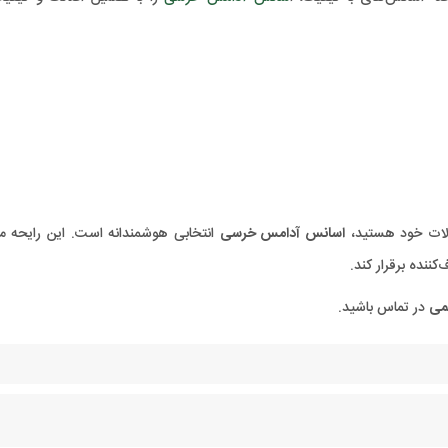
صولات خود هستید،
اسانس آدامس خرسی
انتخابی هوشمندانه است. این رایحه می
کننده برقرار کند.
می
در تماس باشید.