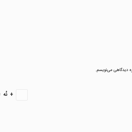
ره دیدگاهی می‌نویسم.
+
نُه
=