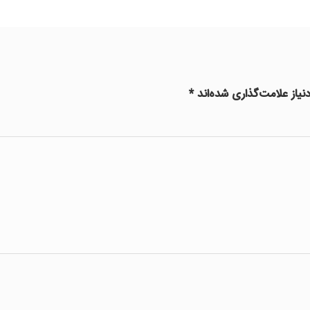
یاز علامت‌گذاری شده‌اند
*