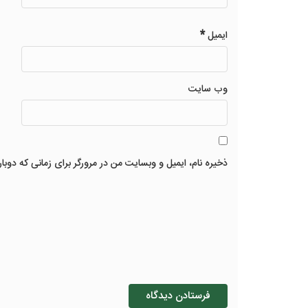
*
ایمیل
وب‌ سایت
ذخیره نام، ایمیل و وبسایت من در مرورگر برای زمانی که دوبا