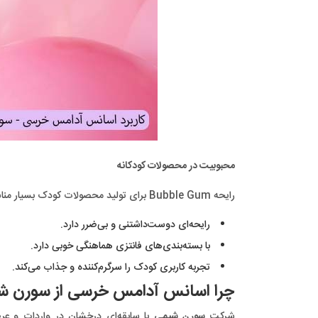
محبوبیت در محصولات کودکانه
رایحه Bubble Gum برای تولید محصولات کودک بسیار مناسب است، چرا که:
رایحه‌ای دوست‌داشتنی و بی‌ضرر دارد.
با بسته‌بندی‌های فانتزی هماهنگی خوبی دارد.
تجربه کاربری کودک را سرگرم‌کننده و جذاب می‌کند.
چرا اسانس آدامس خرسی از سورن ش
شرکت
سورن شیمی
با سابقه‌ای درخشان در واردات و عر