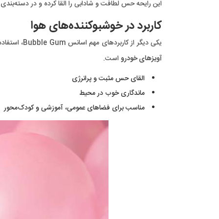
این رایحه حس لطافت و شادابی را القا کرده و در دسته‌بندی م
کاربرد در خوشبوکننده‌های هوا
یکی دیگر از کاربردهای مهم اسانس Bubble Gum، استفاده در
آویزهای خودرو
است.
القای حس مثبت و پرانرژی
ماندگاری خوب در محیط
مناسب برای فضاهای عمومی، آموزشی و کودک‌محور