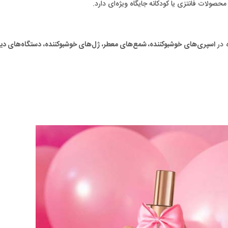
حصولات فانتزی یا کودکانه جایگاه ویژه‌ای دارد.
اسپری‌های خوشبوکننده، شمع‌های معطر، ژل‌های خوشبوکننده، دستگاه‌های دیف