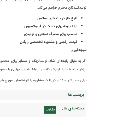
تولیدکنندگان محترم فراهم می‌کند.
تنوع بالا در برندهای اسانس
ارائه نمونه برای تست در فرمولاسیون
مناسب برای مصرف صنعتی و تولیدی
قیمت رقابتی و مشاوره تخصصی رایگان
نتیجه‌گیری
اگر به دنبال رایحه‌ای شاد، نوستالژیک و متمایز برای مح
ارزش برند شما را افزایش داده و ارتباط عاطفی بهتری با مصرف‌
برای سفارش عمده و دریافت مشاوره با کارشناسان
سورن شی
برچسب ها :
دسته بندی ها :
مقالات