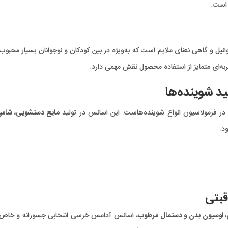
 است.
نیل و گاهی نعنای ملایم است که به‌ویژه در بین کودکان و نوجوانان بسیار محبو
به‌ای متمایز از استفاده محصول نقش مهمی دارد.
د شوینده‌ها
در فرمولاسیون انواع شوینده‌هاست. این اسانس در تولید
مایع دستشویی، شامپو
ود.
قبتی
م، لوسیون بدن و دستمال مرطوب
، اسانس آدامس خرسی انتخابی جسورانه و خاص