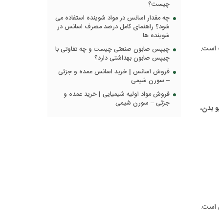
چیست؟
چه مقدار اسانس در مواد شوینده استفاده می
شود؟ راهنمای کامل درصد مصرف اسانس در
شوینده ها
ب است.
چیپس صابون صنعتی چیست و چه تفاوتی با
چیپس صابون بهداشتی دارد؟
فروش اسانس | خرید اسانس عمده و جزئی
– سورن شیمی
فروش مواد اولیه شیمیایی | خرید عمده و
جزئی – سورن شیمی
 بدن،
 است.