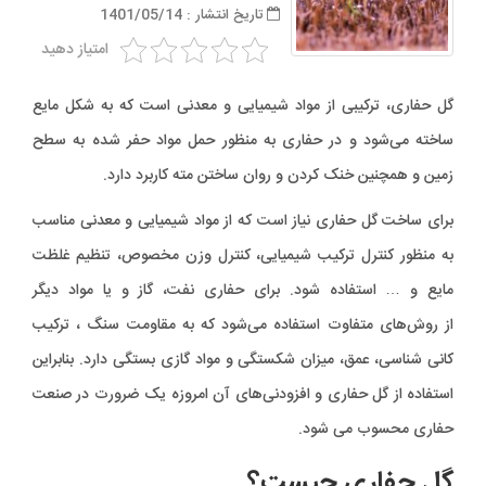
تاریخ انتشار : 1401/05/14
امتیاز دهید
گل حفاری، ترکیبی از مواد شیمیایی و معدنی است که به شکل مایع
ساخته می‌شود و در حفاری به منظور حمل مواد حفر شده به سطح
زمین و همچنین خنک کردن و روان ساختن مته کاربرد دارد.
برای ساخت گل حفاری نیاز است که از مواد شیمیایی و معدنی مناسب
به منظور کنترل ترکیب شیمیایی، کنترل وزن مخصوص، تنظیم غلظت
مایع و … استفاده شود. برای حفاری نفت، گاز و یا مواد دیگر
از روش‌های متفاوت استفاده می‌شود که به مقاومت سنگ ، ترکیب
کانی شناسی، عمق، میزان شکستگی و مواد گازی بستگی دارد. بنابراین
استفاده از گل حفاری و افزودنی‌های آن امروزه یک ضرورت در صنعت
حفاری محسوب می شود.
گل حفاری چیست؟