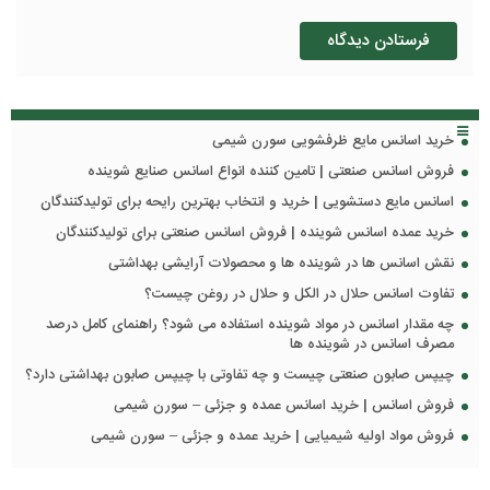
خرید اسانس مایع ظرفشویی سورن شیمی
فروش اسانس صنعتی | تامین کننده انواع اسانس صنایع شوینده
اسانس مایع دستشویی | خرید و انتخاب بهترین رایحه برای تولیدکنندگان
خرید عمده اسانس شوینده | فروش اسانس صنعتی برای تولیدکنندگان
نقش اسانس ها در شوینده ها و محصولات آرایشی بهداشتی
تفاوت اسانس حلال در الکل و حلال در روغن چیست؟
چه مقدار اسانس در مواد شوینده استفاده می شود؟ راهنمای کامل درصد
مصرف اسانس در شوینده ها
چیپس صابون صنعتی چیست و چه تفاوتی با چیپس صابون بهداشتی دارد؟
فروش اسانس | خرید اسانس عمده و جزئی – سورن شیمی
فروش مواد اولیه شیمیایی | خرید عمده و جزئی – سورن شیمی