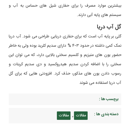
بیشترین موارد مصرف را برای حفاری شیل های حساس به آب و
سیستم های پایه آبی دارند.
گل آب دریا
گلی بر پایه آب است که برای حفاری دریایی طراحی می شود. آب دریا
نمک کمی داشته در حدود ۳-۴ % دارای سدیم کلرید بوده ولی به خاطر
حضور یون های منیزیم و کلسیم سختی بالایی دارد، که می توان این
سختی را با اضافه کردن سدیم هیدروکسید و دی سدیم کربنات و
رسوب دادن یون های مذکور، حذف کرد. افزودنی هایی که برای گل
آب دریا استفاده می شوند
برچسب ها :
دسته بندی ها :
,
مقالات
مقالات