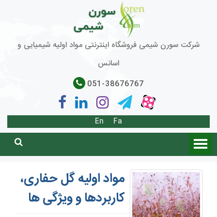
شرکت سورن شیمی فروشگاه اینترنتی مواد اولیه شیمیایی و
اسانس
051-38676767
En
Fa
مواد اولیه گل حفاری،
کاربردها و ویژگی ها