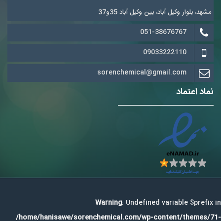
مشهد، بلوار وکیل آباد، بین وکیل آباد 35و37
051-38676767
09033222110
sorenchemical@gmail.com
نماد اعتماد
Warning
: Undefined variable $prefix in
/home/hanisawe/sorenchemical.com/wp-content/themes/71-