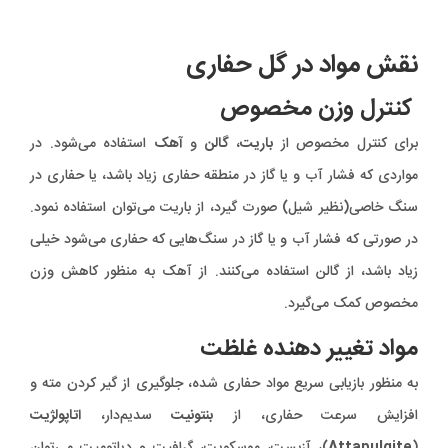
نقش مواد در گل حفاری
کنترل وزن مخصوص
برای کنترل مخصوص از
باریت
،
گالن
و
آهک
استفاده می‌شود. در
مواردی که فشار آب و یا گاز در منطقه حفاری زیاد باشد، یا حفاری در
سنگ خاصی(نظیر شیل) صورت گیرد، از باریت می‌توان استفاده نمود.
در صورتی که فشار آب و یا گاز در سنگ‌هایی که حفاری می‌شود خیلی
زیاد باشد، از گالن استفاده می‌کنند. از آهک به منظور کاهش وزن
مخصوص کمک می‌گیرد.
مواد تغییر دهنده غلظت
به منظور بازیابی سریع مواد حفاری شده، جلوگیری از گیر کردن مته و
افزایش سرعت حفاری، از
بنتونیت
سدیم‌دار،
اتاپولژیت