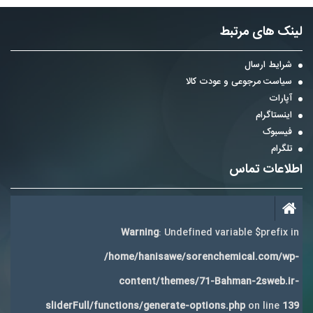
لینک های مرتبط
شرایط ارسال
سیاست مرجوعی و عودت کالا
آپارات
اینستاگرام
فیسبوک
تلگرام
اطلاعات تماس
Warning
: Undefined variable $prefix in
/home/hanisawe/sorenchemical.com/wp-
content/themes/71-Bahman-2sweb.ir-
sliderFull/functions/generate-options.php
on line
139