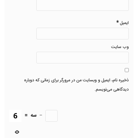
*
ایمیل
وب‌ سایت
ذخیره نام، ایمیل و وبسایت من در مرورگر برای زمانی که دوباره
دیدگاهی می‌نویسم.
−
سه
=