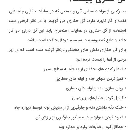
به ترکیبی از مواد شیمیایی آلی و معدنی که در عملیات حفاری چاه های
نفت و گاز کاربرد دارد، گل حفاری می گویند. با در نظر گرفتن علت
استفاده از گل حفاری در عملیات استخراج باید این گل دارای دو فاز
جامد و مایع که پیوسته در سیستم درحال حرکت است، باشد.
برای گل حفاری نقش های مختلفی درنظر گرفته شده است که در زیر
برخی از آنها را لیست کرده ایم:
• انتقال کنده های حفاری از ته چاه به سطح زمین
• تمیز کردن انتهای چاه و لوله های حفاری
• روان سازی مته و لوله های حفاری
• کنترل کردن فشارهای زیرزمینی
• خنک نگه داشتن مته و جلوگیری از از سایش لوله توسط دیواره چاه
• اندود کردن دیواره چاه به منظور جلوگیری از ریزش آن
• حداقل کردن ضایعات وارد بر جداره چاه