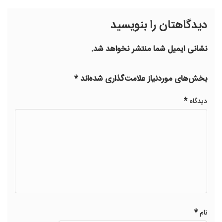
دیدگاهتان را بنویسید
نشانی ایمیل شما منتشر نخواهد شد.
بخش‌های موردنیاز علامت‌گذاری شده‌اند
*
*
دیدگاه
*
نام