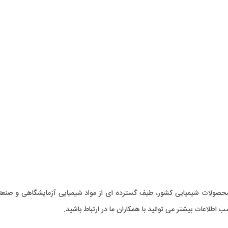
 محصولات شیمیایی کشور، طیف گسترده ای از مواد شیمیایی آزمایشگاهی و صنعتی
ب اطلاعات بیشتر می توانید با همکاران ما در ارتباط باشید.