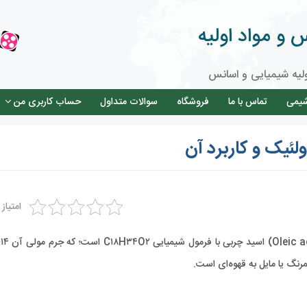
و مواد اولیه
لیه شیمیایی و اسانس
شیمی
تماس با ما
فروشگاه
سوالات متداول
حساب کاربری من
ئیک و کاربرد آن
امتیاز
اسید اولئیک (به انگلیسی: 