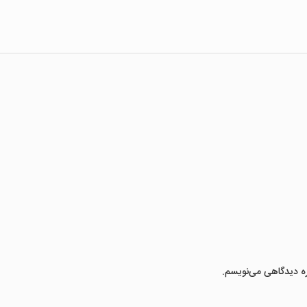
ره دیدگاهی می‌نویسم.