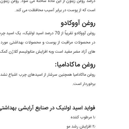
درصد روغن زیتون از این ماده ساخته می شود. روغن زیتون
است که از پوست در برابر آسیب محافظت می کند.
روغن آووکادو
در محصولات مراقبت از پوست و محصولات بهداشتی مورد اس
های آزاد مضر مفید است وبه افزایش متابولیسم کلاژن کمک 
روغن ماكاداميا:
برخوردار است.
فواید اسید اولئیک در صنایع آرایشی بهداشت
۱٫ مرطوب کننده
۲٫ افزایش رشد مو