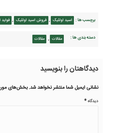
برچسب ها :
,
,
اسید اولئیک
فروش اسید اولئیک
فواید 
دسته بندی ها :
,
مقالات
مقالات
دیدگاهتان را بنویسید
نشانی ایمیل شما منتشر نخواهد شد.
بخش‌های موردن
*
دیدگاه