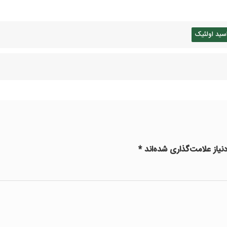
اسید اولئیک
یاز علامت‌گذاری شده‌اند
*