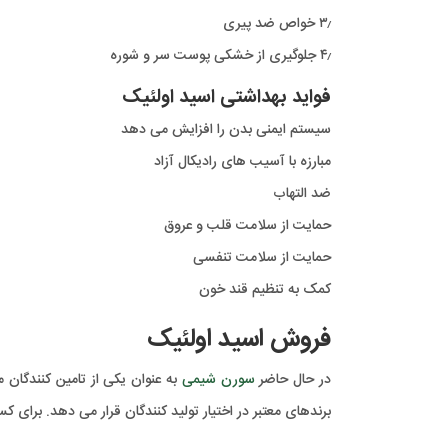
۳٫ خواص ضد پیری
۴٫ جلوگیری از خشکی پوست سر و شوره
فواید بهداشتی اسید اولئیک
سیستم ایمنی بدن را افزایش می دهد
مبارزه با آسیب های رادیکال آزاد
ضد التهاب
حمایت از سلامت قلب و عروق
حمایت از سلامت تنفسی
کمک به تنظیم قند خون
فروش اسید اولئیک
در حال حاضر
سورن شیمی
به عنوان یکی از تامین کنندگان
برندهای معتبر در اختیار تولید کنندگان قرار می دهد. برای کس