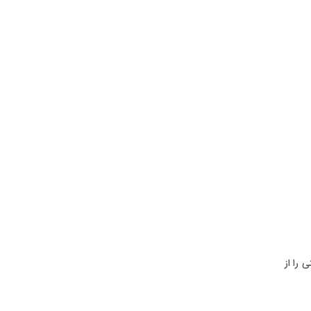
 را از