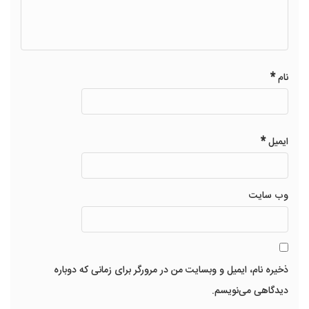
*
نام
*
ایمیل
وب‌ سایت
ذخیره نام، ایمیل و وبسایت من در مرورگر برای زمانی که دوباره
دیدگاهی می‌نویسم.