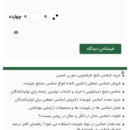
×
=
چهارده
خرید اسانس مایع ظرفشویی سورن شیمی
فروش اسانس صنعتی | تامین کننده انواع اسانس صنایع شوینده
اسانس مایع دستشویی | خرید و انتخاب بهترین رایحه برای تولیدکنندگان
خرید عمده اسانس شوینده | فروش اسانس صنعتی برای تولیدکنندگان
نقش اسانس ها در شوینده ها و محصولات آرایشی بهداشتی
تفاوت اسانس حلال در الکل و حلال در روغن چیست؟
چه مقدار اسانس در مواد شوینده استفاده می شود؟ راهنمای کامل درصد
مصرف اسانس در شوینده ها