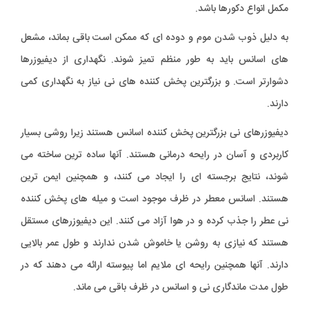
مکمل انواع دکورها باشد.
به دلیل ذوب شدن موم و دوده ای که ممکن است باقی بماند، مشعل
های اسانس باید به طور منظم تمیز شوند. نگهداری از دیفیوزرها
دشوارتر است. و بزرگترین پخش کننده های نی نیاز به نگهداری کمی
دارند.
دیفیوزرهای نی بزرگترین پخش کننده اسانس هستند زیرا روشی بسیار
کاربردی و آسان در رایحه درمانی هستند. آنها ساده ترین ساخته می
شوند، نتایج برجسته ای را ایجاد می کنند، و همچنین ایمن ترین
هستند. اسانس معطر در ظرف موجود است و میله های پخش کننده
نی عطر را جذب کرده و در هوا آزاد می کنند. این دیفیوزرهای مستقل
هستند که نیازی به روشن یا خاموش شدن ندارند و طول عمر بالایی
دارند. آنها همچنین رایحه ای ملایم اما پیوسته ارائه می دهند که در
طول مدت ماندگاری نی و اسانس در ظرف باقی می ماند.