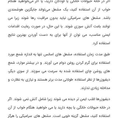
اگر در خانه حیوانات خانگی یا کودکان دارید، یا اگر می‌خواهید هنگام
خواب از آن استفاده کنید، یک مشعل می‌تواند جایگزین هوشمندی
باشد. مشعل های سرامیکی نباید بدون مراقبت رها شوند زیرا می
توانند باعث آتش سوزی شوند. با این حال، در صورت رعایت اقدامات
ایمنی مناسب، می توان از آنها برای به دست آوردن بهترین نتایج
استفاده کرد.
طبق مدت زمان استفاده، مشعل های اسانس تنها به اندازه شمع مورد
استفاده برای گرم کردن روغن دوام می آورند. و در بیشتر موارد، شمع
های روشن چای استفاده شده به سرعت می سوزند. از سوی دیگر،
دیفیوزرها از نظر استفاده طولانی مدت برتر هستند و نیازی به نظارت و
مداخله زیادی ندارند.
دیفیوزرها اغلب ایمن تر دیده می شوند زیرا شامل آتش نمی شوند. اگر
در خانه حیوانات خانگی یا بچه دارید یا می خواهید هنگام خواب از آن
استفاده کنید، مشعل گزینه خوبی است. مشعل های سرامیکی را هرگز