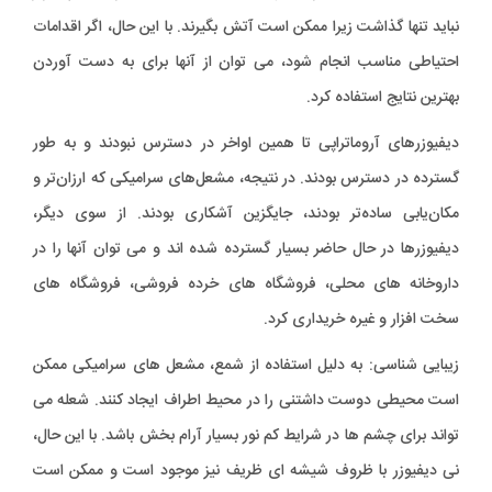
نباید تنها گذاشت زیرا ممکن است آتش بگیرند. با این حال، اگر اقدامات
احتیاطی مناسب انجام شود، می توان از آنها برای به دست آوردن
بهترین نتایج استفاده کرد.
دیفیوزرهای آروماتراپی تا همین اواخر در دسترس نبودند و به طور
گسترده در دسترس بودند. در نتیجه، مشعل‌های سرامیکی که ارزان‌تر و
مکان‌یابی ساده‌تر بودند، جایگزین آشکاری بودند. از سوی دیگر،
دیفیوزرها در حال حاضر بسیار گسترده شده اند و می توان آنها را در
داروخانه های محلی، فروشگاه های خرده فروشی، فروشگاه های
سخت افزار و غیره خریداری کرد.
زیبایی شناسی: به دلیل استفاده از شمع، مشعل های سرامیکی ممکن
است محیطی دوست داشتنی را در محیط اطراف ایجاد کنند. شعله می
تواند برای چشم ها در شرایط کم نور بسیار آرام بخش باشد. با این حال،
نی دیفیوزر با ظروف شیشه ای ظریف نیز موجود است و ممکن است