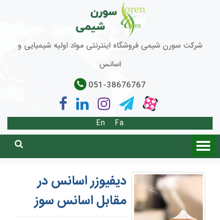
شرکت سورن شیمی فروشگاه اینترنتی مواد اولیه شیمیایی و
اسانس
051-38676767
En
Fa
دیفیوزر اسانس در
مقابل اسانس سوز