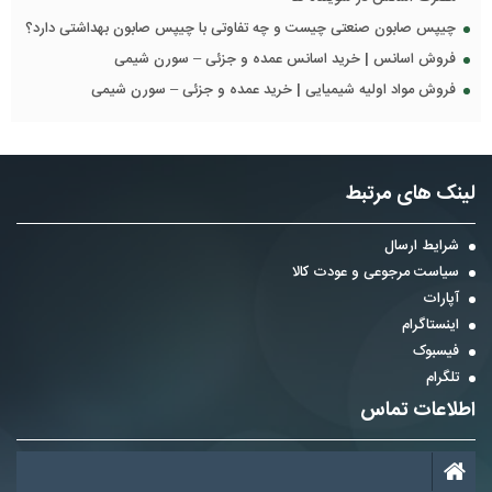
چیپس صابون صنعتی چیست و چه تفاوتی با چیپس صابون بهداشتی دارد؟
فروش اسانس | خرید اسانس عمده و جزئی – سورن شیمی
فروش مواد اولیه شیمیایی | خرید عمده و جزئی – سورن شیمی
لینک های مرتبط
شرایط ارسال
سیاست مرجوعی و عودت کالا
آپارات
اینستاگرام
فیسبوک
تلگرام
اطلاعات تماس