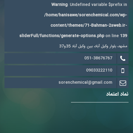
Warning
: Undefined variable $prefix in
/home/hanisawe/sorenchemical.com/wp-
content/themes/71-Bahman-2sweb.ir-
sliderFull/functions/generate-options.php
on line
139
مشهد، بلوار وکیل آباد، بین وکیل آباد 35و37
051-38676767
09033222110
sorenchemical@gmail.com
نماد اعتماد