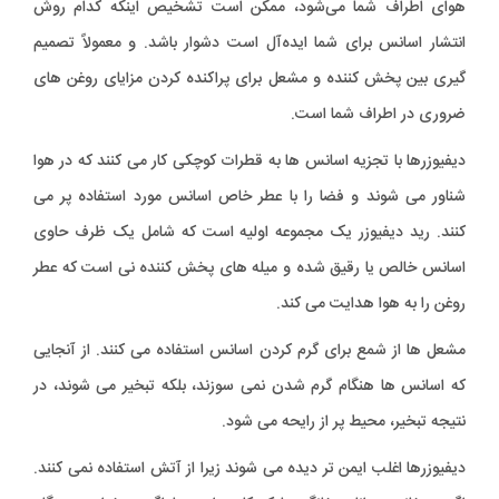
هوای اطراف شما می‌شود، ممکن است تشخیص اینکه کدام روش
انتشار اسانس برای شما ایده‌آل است دشوار باشد. و معمولاً تصمیم
گیری بین پخش کننده و مشعل برای پراکنده کردن مزایای روغن های
ضروری در اطراف شما است.
دیفیوزرها با تجزیه اسانس ها به قطرات کوچکی کار می کنند که در هوا
شناور می شوند و فضا را با عطر خاص اسانس مورد استفاده پر می
کنند. رید دیفیوزر یک مجموعه اولیه است که شامل یک ظرف حاوی
اسانس خالص یا رقیق شده و میله های پخش کننده نی است که عطر
روغن را به هوا هدایت می کند.
مشعل ها از شمع برای گرم کردن اسانس استفاده می کنند. از آنجایی
که اسانس ها هنگام گرم شدن نمی سوزند، بلکه تبخیر می شوند، در
نتیجه تبخیر، محیط پر از رایحه می شود.
دیفیوزرها اغلب ایمن تر دیده می شوند زیرا از آتش استفاده نمی کنند.