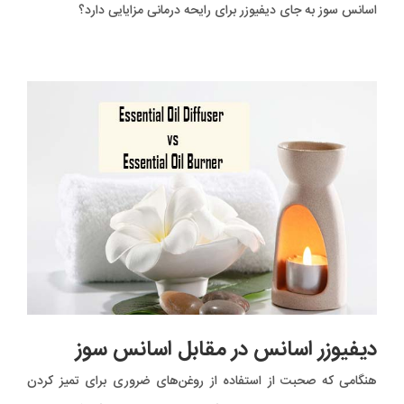
اسانس سوز به جای دیفیوزر برای رایحه درمانی مزایایی دارد؟
دیفیوزر اسانس در مقابل اسانس سوز
هنگامی که صحبت از استفاده از روغن‌های ضروری برای تمیز کردن