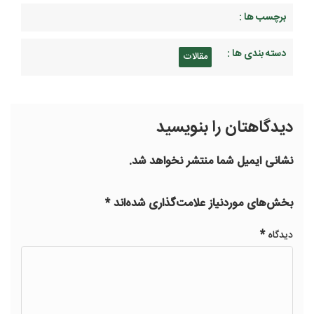
برچسب ها :
دسته بندی ها :
مقالات
دیدگاهتان را بنویسید
نشانی ایمیل شما منتشر نخواهد شد.
بخش‌های موردنیاز علامت‌گذاری شده‌اند
*
*
دیدگاه