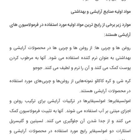
مواد اولیه صنایع آرایشی و بهداشتی
موارد زیر برخی از رایج ترین مواد اولیه مورد استفاده در فرمولاسیون های
آرایشی هستند:
روغن ها و چربی ها: از روغن ها و چربی ها در محصولات آرایشی و
بهداشتی به عنوان نرم کننده استفاده می شود. آنها به مرطوب کردن
پوست کمک می کنند و آن را نرم و لطیف می کنند. جوجو
کره شی و کره کاکائو نمونه‌هایی از روغن‌ها و چربی‌های مورد استفاده
در محصولات آرایشی هستند.
امولسیفایرها: امولسیفایرها در ترکیبات آرایشی برای ترکیب روغن و
اجزای مبتنی بر آب استفاده می شوند. آنها به تثبیت فرمولاسیون کمک
می کنند و از جدا شدن آن جلوگیری می کنند. لسیتین و گلیسریل
استئارات دو امولسیفایر رایج مورد استفاده در محصولات آرایشی و