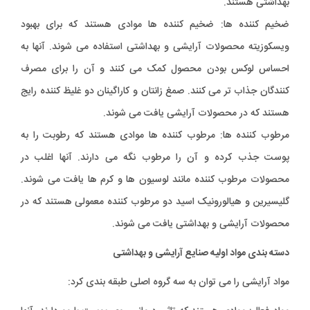
بهداشتی هستند.
ضخیم کننده ها: ضخیم کننده ها موادی هستند که برای بهبود
ویسکوزیته محصولات آرایشی و بهداشتی استفاده می شوند. آنها به
احساس لوکس بودن محصول کمک می کنند و آن را برای مصرف
کنندگان جذاب تر می کنند. صمغ زانتان و کاراگینان دو غلیظ کننده رایج
هستند که در محصولات آرایشی یافت می شوند.
مرطوب کننده ها: مرطوب کننده ها موادی هستند که رطوبت را به
پوست جذب کرده و آن را مرطوب نگه می دارند. آنها اغلب در
محصولات مرطوب کننده مانند لوسیون ها و کرم ها یافت می شوند.
گلیسیرین و هیالورونیک اسید دو مرطوب کننده معمولی هستند که در
محصولات آرایشی و بهداشتی یافت می شوند.
دسته بندی مواد اولیه صنایع آرایشی و بهداشتی
مواد آرایشی را می توان به سه گروه اصلی طبقه بندی کرد: