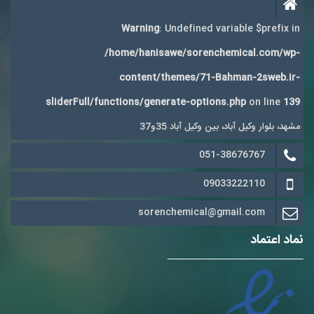
Warning
: Undefined variable $prefix in
/home/hanisawe/sorenchemical.com/wp-
content/themes/71-Bahman-2sweb.ir-
sliderFull/functions/generate-options.php
on line
139
مشهد، بلوار وکیل آباد، بین وکیل آباد 35و37
051-38676767
09033222110
sorenchemical@gmail.com
نماد اعتماد