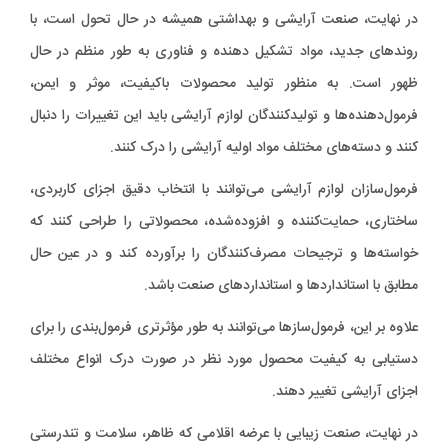
در نهایت، صنعت آرایشی و بهداشتی همیشه در حال تحول است، با
روندهای جدید، مواد تشکیل دهنده و فناوری به طور منظم در حال
ظهور است. به منظور تولید محصولات باکیفیت، موثر و ایمن،
فرمول‌دهنده‌ها و تولیدکنندگان لوازم آرایشی باید این تغییرات را دنبال
کنند و دسته‌های مختلف مواد اولیه آرایشی را درک کنند.
فرمول‌سازان لوازم آرایشی می‌توانند با انتخاب دقیق اجزای کاربردی،
ساختاری، حمایت‌کننده و افزوده‌شده، محصولاتی را طراحی کنند که
خواسته‌ها و ترجیحات مصرف‌کنندگان را برآورده کند و در عین حال
مطابق با استانداردها و استانداردهای صنعت باشد.
علاوه بر این، فرمول‌سازها می‌توانند به طور مؤثرتری فرمول‌بندی را برای
دستیابی به کیفیت محصول مورد نظر در صورت درک انواع مختلف
اجزای آرایشی تغییر دهند.
در نهایت، صنعت زیبایی با عرضه اقلامی که ظاهر، سلامت و تندرستی