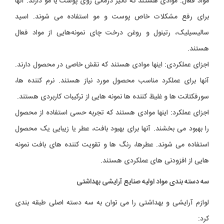
مواد فعال: موادی هستند که تاثیر درمانی روی پوست یا مو دارند. آنها
برای رفع مشکلات خاص پوست و مو استفاده می شوند. اسید
سالیسیلیک، رتینول و روغن درخت چای نمونه‌هایی از مواد فعال
هستند.
اجزای عملکردی: اینها موادی هستند که نقش خاصی در محصول دارند.
آنها برای عملکرد مناسب محصول مورد نیاز هستند. نرم کننده ها،
سورفکتانت ها و غلیظ کننده ها نمونه هایی از ترکیبات کاربردی هستند.
اجزای عملکرد: اینها موادی هستند که تجربه حسی استفاده از محصول
را بهبود می بخشند. آنها برای بهبود بافت، عطر یا زیبایی یک محصول
استفاده می شوند. عطرها، رنگ ها و تقویت کننده های بافت نمونه
هایی از افزودنی های عملکردی هستند.
سه دسته بندی مواد اولیه صنایع آرایشی بهداشتی
لوازم آرایشی و بهداشتی را می توان به سه دسته اصلی طبقه بندی
کرد: