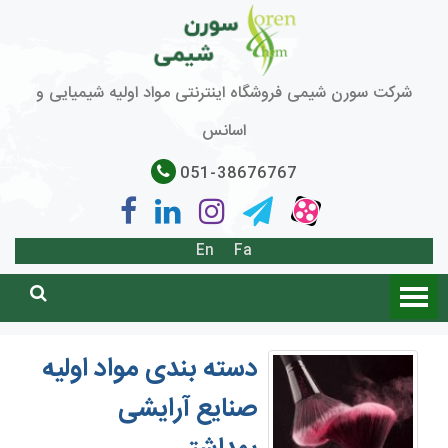
شرکت سورن شیمی فروشگاه اینترنتی مواد اولیه شیمیایی و
اسانس
051-38676767
En
Fa
دسته بندی مواد اولیه
صنایع آرایشی