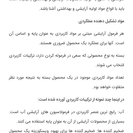
باید با انواع مواد اولیه آرایشی و بهداشتی آشنا باشد.
مواد تشکیل دهنده عملکردی
هر فرمول آرایشی مبتنی بر مواد کاربردی به عنوان پایه و اساس آن
است. آنها برای عملکرد یک محصول ضروری هستند.
بسته به نوع محصولی که سعی در فرموله کردن دارد، ترکیبات کاربردی
انتخاب می شوند.
تعداد مواد کاربردی موجود در یک محصول بسته به نتیجه مورد نظر
متفاوت خواهد بود.
در اینجا چند نمونه از ترکیبات کاربردی آورده شده است:
آب: رایج ترین عنصر کاربردی در فرمولاسیون های آرایشی آب است.
بسیاری از محصولات آرایشی از آن به عنوان پایه استفاده می کنند.
ضخیم کننده ها: ضخیم کننده ها برای بهبود ویسکوزیته یک محصول