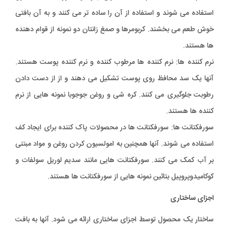
استفاده می شوند و استفاده از آن را ساده تر می کنند و به آن بافتی
خوش طعم می بخشند. کربومرها و صمغ زانتان دو نمونه از قوام دهنده
ها هستند.
نرم کننده ها: نرم کننده ها مرطوب کننده و نرم کننده پوست هستند.
آنها یک سد محافظ روی پوست تشکیل می دهند و از از دست دادن
رطوبت جلوگیری می کنند. کره شی و روغن جوجوبا نمونه هایی از نرم
کننده ها هستند.
سورفکتانت ها: سورفکتانت ها در محصولات پاک کننده برای ایجاد کف
استفاده می شوند. آنها همچنین به امولسیون کردن روغن و مواد مبتنی
بر آب کمک می کنند. سورفکتانت هایی مانند سدیم لوریل سولفات و
کوکامیدوپروپیل بتائین نمونه هایی از سورفکتانت ها هستند.
اجزای ساختاری
ساختار یک محصول توسط اجزای ساختاری ارائه می شود. آنها به بافت