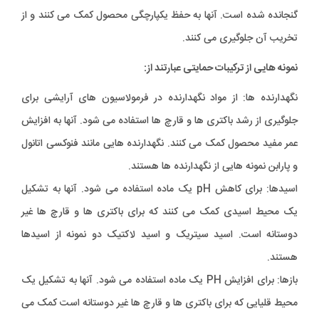
گنجانده شده است. آنها به حفظ یکپارچگی محصول کمک می کنند و از
تخریب آن جلوگیری می کنند.
نمونه هایی از ترکیبات حمایتی عبارتند از:
نگهدارنده ها: از مواد نگهدارنده در فرمولاسیون های آرایشی برای
جلوگیری از رشد باکتری ها و قارچ ها استفاده می شود. آنها به افزایش
عمر مفید محصول کمک می کنند. نگهدارنده هایی مانند فنوکسی اتانول
و پارابن نمونه هایی از نگهدارنده ها هستند.
اسیدها: برای کاهش pH یک ماده استفاده می شود. آنها به تشکیل
یک محیط اسیدی کمک می کنند که برای باکتری ها و قارچ ها غیر
دوستانه است. اسید سیتریک و اسید لاکتیک دو نمونه از اسیدها
هستند.
بازها: برای افزایش PH یک ماده استفاده می شود. آنها به تشکیل یک
محیط قلیایی که برای باکتری ها و قارچ ها غیر دوستانه است کمک می