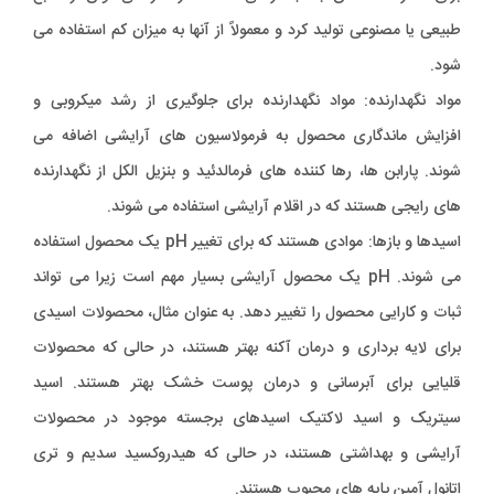
طبیعی یا مصنوعی تولید کرد و معمولاً از آنها به میزان کم استفاده می
شود.
مواد نگهدارنده: مواد نگهدارنده برای جلوگیری از رشد میکروبی و
افزایش ماندگاری محصول به فرمولاسیون های آرایشی اضافه می
شوند. پارابن ها، رها کننده های فرمالدئید و بنزیل الکل از نگهدارنده
های رایجی هستند که در اقلام آرایشی استفاده می شوند.
اسیدها و بازها: موادی هستند که برای تغییر pH یک محصول استفاده
می شوند. pH یک محصول آرایشی بسیار مهم است زیرا می تواند
ثبات و کارایی محصول را تغییر دهد. به عنوان مثال، محصولات اسیدی
برای لایه برداری و درمان آکنه بهتر هستند، در حالی که محصولات
قلیایی برای آبرسانی و درمان پوست خشک بهتر هستند. اسید
سیتریک و اسید لاکتیک اسیدهای برجسته موجود در محصولات
آرایشی و بهداشتی هستند، در حالی که هیدروکسید سدیم و تری
اتانول آمین پایه های محبوب هستند.