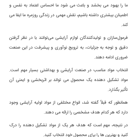
ما را بهبود می بخشد و باعث می شود ما احساس اعتماد به نفس و
اطمینان بیشتری داشته باشیم، نقش مهمی در زندگی روزمره ما ایفا می
کند.
فرمول‌سازان و تولیدکنندگان لوازم آرایشی می‌توانند با در نظر گرفتن
دقیق و توجه به جزئیات، به ترویج نوآوری و پیشرفت در این صنعت
ضروری ادامه دهند.
انتخاب مواد مناسب در صنعت آرایشی و بهداشتی بسیار مهم است.
مواد تشکیل دهنده یک محصول می تواند بر اثربخشی و ایمنی آن
تأثیر بگذارد.
همانطور که قبلاً گفته شد، انواع مختلفی از مواد اولیه آرایشی وجود
دارد که هر کدام هدف مشخصی را ارائه می دهند.
در نتیجه، مهم است که هدف هر یک از مواد تشکیل دهنده را درک
کنید و بهترین ها را برای محصول خود انتخاب کنید.