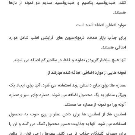
کنند. هیدروکسید پتاسیم و هیدروکسید سدیم دو نمونه از بازها
هستند.
موارد اضافی اضافه شده است
برای جذب بازار هدف، فرمولاسیون های آرایشی اغلب شامل موارد
اضافی هستند.
آنها هیچ ساختار کاربردی ندارند و فقط در مقادیر کم اضافه می شوند.
نمونه هایی از موارد اضافی اضافه شده عبارتند از:
عصاره ها: برای بیان داستان برند استفاده می شود. آنها برای ایجاد یک
ویژگی متمایز به یک محصول اضافه می شوند. عصاره چای سبز و عصاره
آلوئه ورا دو نمونه از عصاره ها هستند.
اسانس ها: از اسانس ها برای دادن عطر و بوی خوب به محصول
استفاده می شود. آنها به جذابیت حسی محصول کمک می کنند و آن را
برای مصرف کنندگان جذاب تر می کنند. عطرها را می توان از منابع