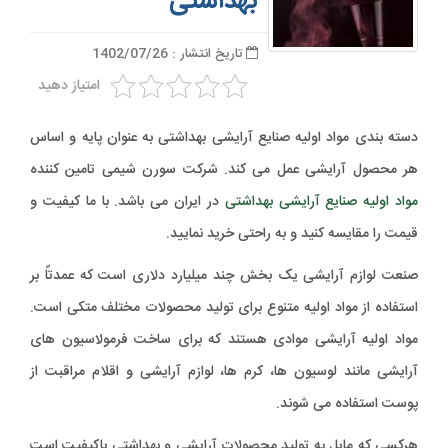
بهداشتی
تاریخ انتشار : 1402/07/26
امتیاز دهید
دسته بندی مواد اولیه صنایع آرایشی بهداشتی به عنوان پایه و اساس
هر محصول آرایشی عمل می کند. شرکت سورن شیمی تامین کننده
مواد اولیه صنایع آرایشی بهداشتی
در ایران می باشد. با ما کیفیت و
قیمت را مقایسه کنید و به راحتی خرید نمایید.
صنعت لوازم آرایشی یک بخش چند میلیارد دلاری است که عمدتاً بر
استفاده از مواد اولیه متنوع برای تولید محصولات مختلف متکی است.
مواد اولیه آرایشی موادی هستند که برای ساخت فرمولاسیون های
آرایشی مانند لوسیون ها، کرم ها، لوازم آرایشی و اقلام مراقبت از
پوست استفاده می شوند.
هرکسی که مایل به تولید محصولات آرایشی و بهداشتی باکیفیت است