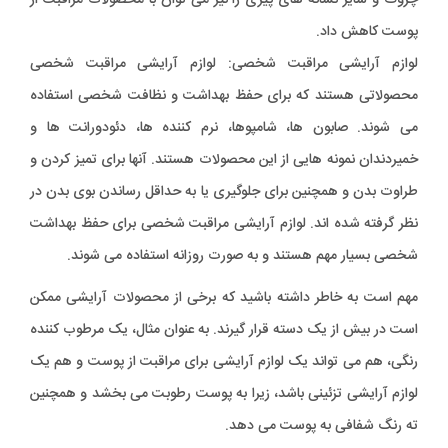
چروک و سایر نشانه های پیری را نیز می توان با محصولات مراقبت از
پوست کاهش داد.
لوازم آرایشی مراقبت شخصی: لوازم آرایشی مراقبت شخصی
محصولاتی هستند که برای حفظ بهداشت و نظافت شخصی استفاده
می شوند. صابون ها، شامپوها، نرم کننده ها، دئودورانت ها و
خمیردندان نمونه هایی از این محصولات هستند. آنها برای تمیز کردن و
طراوت بدن و همچنین برای جلوگیری یا به حداقل رساندن بوی بدن در
نظر گرفته شده اند. لوازم آرایشی مراقبت شخصی برای حفظ بهداشت
شخصی بسیار مهم هستند و به صورت روزانه استفاده می شوند.
مهم است به خاطر داشته باشید که برخی از محصولات آرایشی ممکن
است در بیش از یک دسته قرار گیرند. به عنوان مثال، یک مرطوب کننده
رنگی، هم می تواند یک لوازم آرایشی برای مراقبت از پوست و هم یک
لوازم آرایشی تزئینی باشد، زیرا به پوست رطوبت می بخشد و همچنین
ته رنگ شفافی به پوست می دهد.