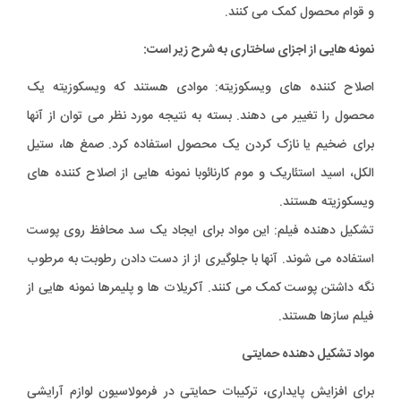
و قوام محصول کمک می کنند.
نمونه هایی از اجزای ساختاری به شرح زیر است:
اصلاح کننده های ویسکوزیته: موادی هستند که ویسکوزیته یک
محصول را تغییر می دهند. بسته به نتیجه مورد نظر می توان از آنها
برای ضخیم یا نازک کردن یک محصول استفاده کرد. صمغ ها، ستیل
الکل، اسید استئاریک و موم کارنائوبا نمونه هایی از اصلاح کننده های
ویسکوزیته هستند.
تشکیل دهنده فیلم: این مواد برای ایجاد یک سد محافظ روی پوست
استفاده می شوند. آنها با جلوگیری از از دست دادن رطوبت به مرطوب
نگه داشتن پوست کمک می کنند. آکریلات ها و پلیمرها نمونه هایی از
فیلم سازها هستند.
مواد تشکیل دهنده حمایتی
برای افزایش پایداری، ترکیبات حمایتی در فرمولاسیون لوازم آرایشی