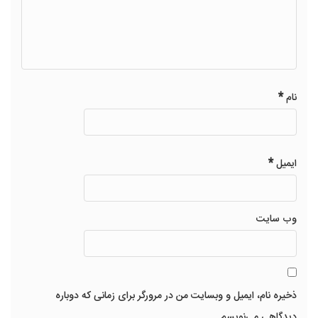
*
نام
*
ایمیل
وب‌ سایت
ذخیره نام، ایمیل و وبسایت من در مرورگر برای زمانی که دوباره
دیدگاهی می‌نویسم.