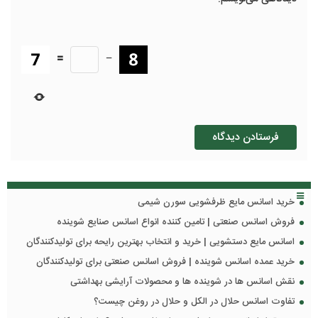
=
−
خرید اسانس مایع ظرفشویی سورن شیمی
فروش اسانس صنعتی | تامین کننده انواع اسانس صنایع شوینده
اسانس مایع دستشویی | خرید و انتخاب بهترین رایحه برای تولیدکنندگان
خرید عمده اسانس شوینده | فروش اسانس صنعتی برای تولیدکنندگان
نقش اسانس ها در شوینده ها و محصولات آرایشی بهداشتی
تفاوت اسانس حلال در الکل و حلال در روغن چیست؟