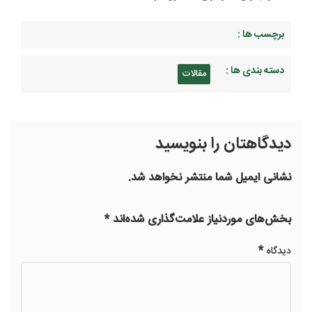
برچسب ها :
دسته بندی ها :
مقالات
دیدگاهتان را بنویسید
نشانی ایمیل شما منتشر نخواهد شد.
بخش‌های موردنیاز علامت‌گذاری شده‌اند
*
*
دیدگاه