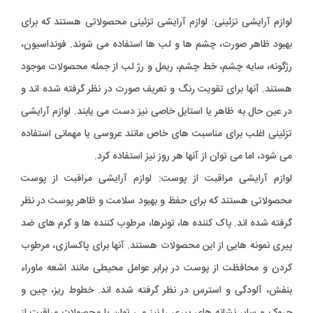
لوازم آرایشی تزئینی: لوازم آرایشی تزئینی محصولاتی هستند که برای
بهبود ظاهر صورت، چشم ها و لب ها استفاده می شوند. فونداسیون،
رژگونه، سایه چشم، خط چشم، ریمل و رژ لب از جمله محصولات موجود
هستند. آنها برای تقویت رنگ و تعریف صورت در نظر گرفته شده اند و
در عین حال به ظاهر یا استایل خاصی نیز دست می یابند. لوازم آرایشی
تزئینی اغلب برای مناسبت های خاص مانند عروسی یا مهمانی استفاده
می شود، اما می توان از آنها هر روز نیز استفاده کرد.
لوازم آرایشی مراقبت از پوست: لوازم آرایشی مراقبت از پوست
محصولاتی هستند که برای حفظ و بهبود سلامت و ظاهر پوست در نظر
گرفته شده اند. پاک کننده ها، تونرها، مرطوب کننده ها و کرم های ضد
پیری نمونه هایی از این محصولات هستند. آنها برای پاکسازی، مرطوب
کردن و محافظت از پوست در برابر عوامل محیطی مانند اشعه ماوراء
بنفش، آلودگی و استرس در نظر گرفته شده اند. خطوط ریز، چین و