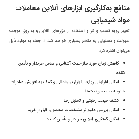
منافع به‌کارگیری ابزارهای آنلاین معاملات
مواد شیمیایی
تغییر رویه کسب و کار و استفاده از ابزارهای آنلاین و به روز، موجب
سهولت و دستیابی به منافع بسیاری خواهد شد. از جمله به موارد ذیل
می‌توان اشاره کرد:
کاهش زمان مورد نیاز جهت آشنایی و تعامل خریدار و تأمین
کننده
امکان افزایش روابط با بازار بین‌المللی و کمک به افزایش صادرات
با توجه به محدودیت‌ها
کشف قیمت رقابتی و تحلیل رقبا
امکان بررسی دقیق‌تر مشخصات محصول، قبل از خرید
امکان گفتگوی آنلاین خریدار و تأمین کننده