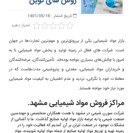
روش های نوین
تاریخ انتشار : 1401/05/18
امتیاز دهید
بازار مواد شیمیایی یکی از پررونق‌ترین و مهم‌ترین تجارت‌ها در جهان
است. شرکت های فعال در زمینه تولید و پخش مواد شیمیایی تا به
امروز با چالش‌های بسیاری مواجه بوده‌اند. تأمین‌کنندگان، عرضه‌کنندگان
و خریداران مواد شیمیایی، معدنی و پتروشیمی مدت‌هاست که در
معاملات خود با نگرانی، تردید و عدم اطمینان به کیفیت مواد شیمیایی
مورد نیاز خود مواجه هستند.
مراکز فروش مواد شیمیایی مشهد
.
شرکت سورن شیمی در مشهد با همت همکاران متخصص و مهندسین
صنعت شیمی پا به عرصه بازار مواد اولیه صنایع گذاشت. ما با آشنایی از
مشکلات موجود در صنعت ایران بر آن آمدیم که فعالیت خود را در
زمینه تهیه و توزیع مواد اولیه صنایع از جمله مواد اولیه شوینده، مواد