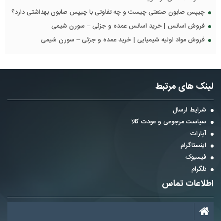
چیپس صابون صنعتی چیست و چه تفاوتی با چیپس صابون بهداشتی دارد؟
فروش اسانس | خرید اسانس عمده و جزئی – سورن شیمی
فروش مواد اولیه شیمیایی | خرید عمده و جزئی – سورن شیمی
لینک های مرتبط
شرایط ارسال
سیاست مرجوعی و عودت کالا
آپارات
اینستاگرام
فیسبوک
تلگرام
اطلاعات تماس