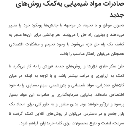
صادرات مواد شیمیایی به‌کمک روش‌های
جدید
تاجران موفق و با تجربه، در مواجهه با چالش‌ها رویکرد خود را تغییر
می‌دهند و بهترین راه حل را می‌یابند. هر چالشی برای آن‌ها منجر به
کشف یک راه حل تازه می‌شود. با وجود تحریم و مشکلات اقتصادی
همچنان می‌توان راهکار مناسب را یافت.
طرز تفکر خلاق ابزارها و روش‌های جدید فروش را به کار می‌گیرد تا
کمک به ارزآوری و درآمد بیشتر باشد و با توجه به اینکه در میان
کالاهای صادراتی، مواد شیمیایی و پتروشیمی سهم بسیاری را به خود
اختصاص داده‌اند. بنابراین سرمایه‌گذاری بر صادرات این مواد بسیار
پرسود و ارزآور خواهد بود. بدین منظور و به طور کلی برای ایجاد یک
بازار جامع و در دسترس می‌توان از روش‌های آنلاین کمک گرفت تا
سرعت، امنیت و تنوع محصولات برای کلیه خریداران فراهم شود.