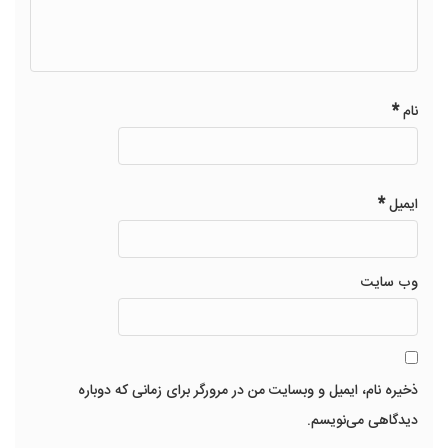
*
نام
*
ایمیل
وب‌ سایت
ذخیره نام، ایمیل و وبسایت من در مرورگر برای زمانی که دوباره
دیدگاهی می‌نویسم.