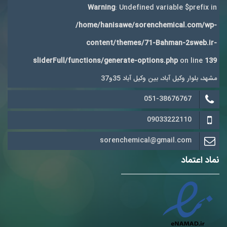
Warning
: Undefined variable $prefix in
/home/hanisawe/sorenchemical.com/wp-
content/themes/71-Bahman-2sweb.ir-
sliderFull/functions/generate-options.php
on line
139
مشهد، بلوار وکیل آباد، بین وکیل آباد 35و37
051-38676767
09033222110
sorenchemical@gmail.com
نماد اعتماد