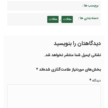
برچسب ها :
دسته بندی ها :
,
مقالات
مقالات
دیدگاهتان را بنویسید
نشانی ایمیل شما منتشر نخواهد شد.
بخش‌های موردنیاز علامت‌گذاری شده‌اند
*
*
دیدگاه