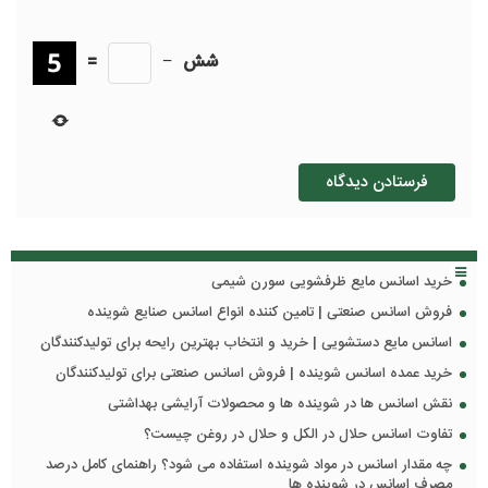
شش
−
=
خرید اسانس مایع ظرفشویی سورن شیمی
فروش اسانس صنعتی | تامین کننده انواع اسانس صنایع شوینده
اسانس مایع دستشویی | خرید و انتخاب بهترین رایحه برای تولیدکنندگان
خرید عمده اسانس شوینده | فروش اسانس صنعتی برای تولیدکنندگان
نقش اسانس ها در شوینده ها و محصولات آرایشی بهداشتی
تفاوت اسانس حلال در الکل و حلال در روغن چیست؟
چه مقدار اسانس در مواد شوینده استفاده می شود؟ راهنمای کامل درصد
مصرف اسانس در شوینده ها