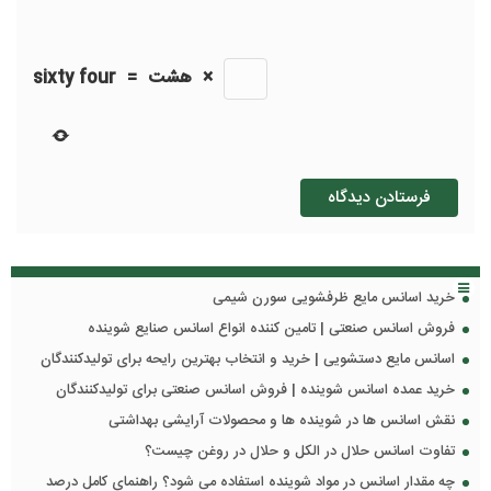
×
هشت
=
sixty four
خرید اسانس مایع ظرفشویی سورن شیمی
فروش اسانس صنعتی | تامین کننده انواع اسانس صنایع شوینده
اسانس مایع دستشویی | خرید و انتخاب بهترین رایحه برای تولیدکنندگان
خرید عمده اسانس شوینده | فروش اسانس صنعتی برای تولیدکنندگان
نقش اسانس ها در شوینده ها و محصولات آرایشی بهداشتی
تفاوت اسانس حلال در الکل و حلال در روغن چیست؟
چه مقدار اسانس در مواد شوینده استفاده می شود؟ راهنمای کامل درصد