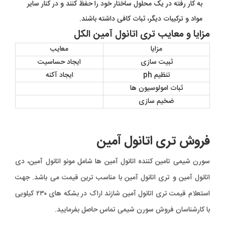
به کار رفته در یک محلول ساختار خود را حفظ کنند و در کنار سایر
مواد و ترکیبات دیگر، ثبات کافی داشته باشند.
مزایا و معایب تری اتانول آمین الکل
مزایا
معایب
ثبیت سازی
ایجاد حساسیت
تنظیم ph
ایجاد آکنه
ثبات امولوسیون ها
ضخیم سازی
فروش تری اتانول آمین
سورن شیمی تامین کننده اتانول آمین ها شامل مونو اتانول آمین، دی
اتانول آمین و تری اتانول آمین با مناسب ترین قیمت می باشد. جهت
استعلام قیمت تری اتانول آمین شازند اراک در بشکه های ۲۳۰ کیلویی
با کارشناسان فروش سورن شیمی تماس حاصل بفرمایید.