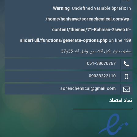
Warning
: Undefined variable $prefix in
/home/hanisawe/sorenchemical.com/wp-
content/themes/71-Bahman-2sweb.ir-
sliderFull/functions/generate-options.php
on line
139
مشهد، بلوار وکیل آباد، بین وکیل آباد 35و37
051-38676767
09033222110
sorenchemical@gmail.com
نماد اعتماد