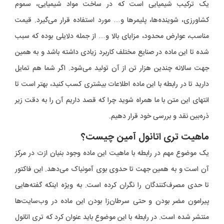
یک ترکیب شیمیایی است که در ساخت مواد شیمیایی، سموم
کشاورزی، شوینده‌ها، پلیمرها و… مورد استفاده قرار می‌گیرد. قیمت
مناسب، عوارض محدود، مزایای بالا و… از جمله دلایلی بوده که سبب
شده تا این ماده در صنایع مختلف کاربرد زیادی داشته باشد و به همین
جهت سالانه چندین هزار تن از آن تولید می‌شود. اگر شما هم تمایل
دارید تا در رابطه با این ماده اطلاعات بیشتری کسب کنید، بهتر است تا
انتهای این متن با ما همراه شوید چرا که قصد داریم آن را به دقت زیر
ذره‌بین نقد و بررسی خود قرار دهیم.
ماهیت تری اتانول آمین چیست؟
یک موضوع مهم در رابطه با ماهیت این ماده وجود بنیان ازت در مرکز
آن است و به همین جهت تا حدوی بوی آمونیاک می‌دهد. این فاکتور
تا حدی مصرف‌کنندگان را نگران کرده است. به ویژه اینکه گفته‌هایی
پیرامون مضر بودن و حتی سرطان‌زا بودن این ماده در وب‌سایت‌ها
منتشر شده است. در رابطه با این موضوع باید عنوان کرد که تری اتانول