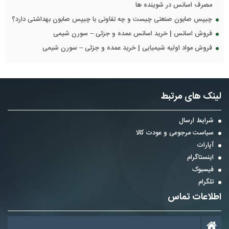
مصرف اسانس در شوینده ها
چیپس صابون صنعتی چیست و چه تفاوتی با چیپس صابون بهداشتی دارد؟
فروش اسانس | خرید اسانس عمده و جزئی – سورن شیمی
فروش مواد اولیه شیمیایی | خرید عمده و جزئی – سورن شیمی
لینک های مرتبط
شرایط ارسال
سیاست مرجوعی و عودت کالا
آپارات
اینستاگرام
فیسبوک
تلگرام
اطلاعات تماس