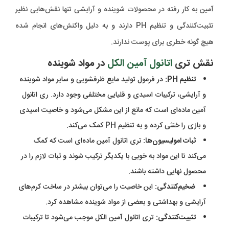
آمین به کار رفته در محصولات شوینده و آرایشی تنها نقش‌هایی نظیر
تثبیت‌کنندگی و تنظیم PH دارند و به دلیل واکنش‌های انجام شده
هیچ گونه خطری برای پوست ندارند.
نقش تری
اتانول آمین الکل
در مواد شوینده
تنظیم PH:
در فرمول تولید مایع ظرفشویی و سایر مواد شوینده
و آرایشی، ترکیبات اسیدی و قلیایی مختلفی وجود دارد. ری اتانول
آمین ماده‌ای است که مانع از این مشکل می‌شود و خاصیت اسیدی
و بازی را خنثی کرده و به تنظیم PH کمک می‌کند.
ثبات امولیسیون‌ها:
تری اتانول آمین ماده‌ای است که کمک
می‌کند تا این مواد به خوبی با یکدیگر ترکیب شوند و ثبات لازم را در
محصول نهایی داشته باشند.
ضخیم‌کنندگی:
این خاصیت را می‌توان بیشتر در ساخت کرم‌های
آرایشی و بهداشتی و بعضی از مواد شوینده مشاهده کرد.
تثبیت‌کنندگی‌:
تری اتانول آمین الکل موجب می‌شود تا ترکیبات