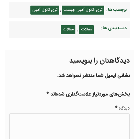
برچسب ها :
,
تری اتانول آمین چیست
تری تانول آمین
دسته بندی ها :
,
مقالات
مقالات
دیدگاهتان را بنویسید
نشانی ایمیل شما منتشر نخواهد شد.
بخش‌های موردنیاز علامت‌گذاری شده‌اند
*
*
دیدگاه