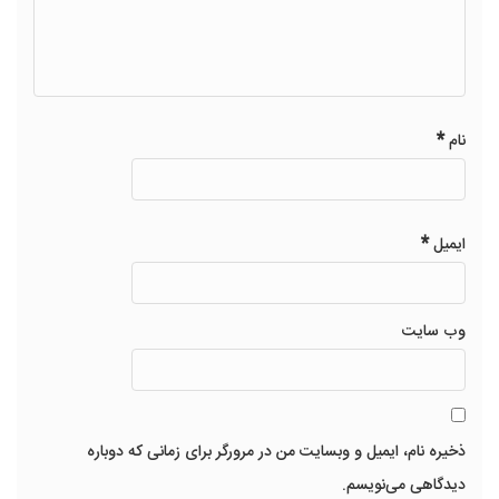
*
نام
*
ایمیل
وب‌ سایت
ذخیره نام، ایمیل و وبسایت من در مرورگر برای زمانی که دوباره
دیدگاهی می‌نویسم.