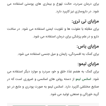
برای درمان سردرد، حالت تهوع و بیماری های پوستی استفاده می
شود. در داروسازی نیز کاربرد دارد.
مزایای تی تری:
برای مقابله با عفونت ها و تقویت ایمنی استفاده می شود. در ساخت
دارو و در علم پزشکی برای درمان استفاده می شود.
مزایای یاس:
برای کمک به افسردگی، زایمان و میل جنسی استفاده می شود.
مزایای لیمو:
برای کمک به هضم غذا، خلق و خو، سردرد و موارد دیگر استفاده می
شود.
اسانس لیمو
از دسته روغن های اسانسی و ضروری است که در
صنایع مختلفی کاربرد دارد. اسانس لیمو به صورت پودری و مایع در دو
گرید خوراکی و صنعتی تولید می شود.