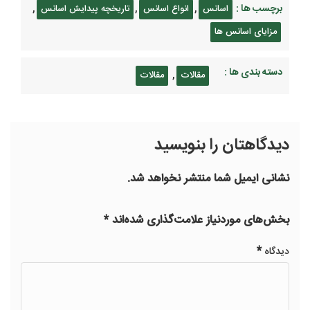
برچسب ها :
,
,
,
اسانس
انواع اسانس
تاریخچه پیدایش اسانس
مزایای اسانس ها
دسته بندی ها :
,
مقالات
مقالات
دیدگاهتان را بنویسید
نشانی ایمیل شما منتشر نخواهد شد.
بخش‌های موردنیاز علامت‌گذاری شده‌اند
*
*
دیدگاه