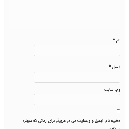
*
نام
*
ایمیل
وب‌ سایت
ذخیره نام، ایمیل و وبسایت من در مرورگر برای زمانی که دوباره