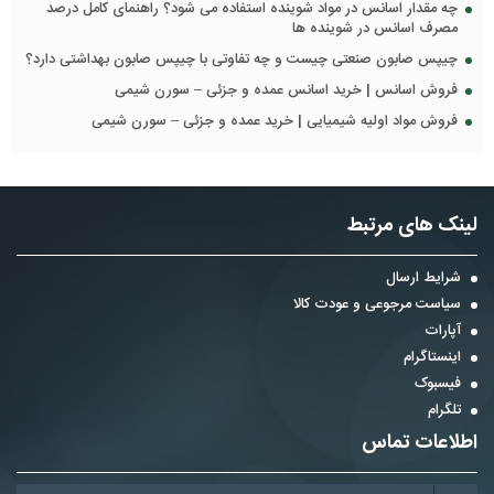
چه مقدار اسانس در مواد شوینده استفاده می شود؟ راهنمای کامل درصد
مصرف اسانس در شوینده ها
چیپس صابون صنعتی چیست و چه تفاوتی با چیپس صابون بهداشتی دارد؟
فروش اسانس | خرید اسانس عمده و جزئی – سورن شیمی
فروش مواد اولیه شیمیایی | خرید عمده و جزئی – سورن شیمی
لینک های مرتبط
شرایط ارسال
سیاست مرجوعی و عودت کالا
آپارات
اینستاگرام
فیسبوک
تلگرام
اطلاعات تماس