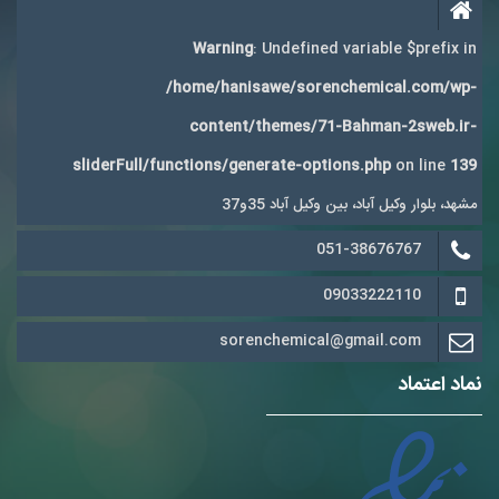
Warning
: Undefined variable $prefix in
/home/hanisawe/sorenchemical.com/wp-
content/themes/71-Bahman-2sweb.ir-
sliderFull/functions/generate-options.php
on line
139
مشهد، بلوار وکیل آباد، بین وکیل آباد 35و37
051-38676767
09033222110
sorenchemical@gmail.com
نماد اعتماد