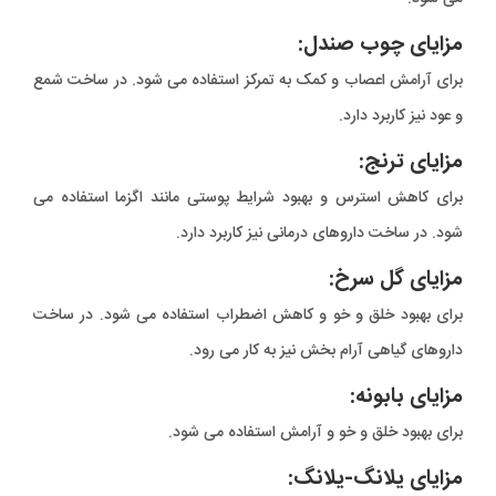
مزایای چوب صندل:
برای آرامش اعصاب و کمک به تمرکز استفاده می شود. در ساخت شمع
و عود نیز کاربرد دارد.
مزایای ترنج:
برای کاهش استرس و بهبود شرایط پوستی مانند اگزما استفاده می
شود. در ساخت داروهای درمانی نیز کاربرد دارد.
مزایای گل سرخ:
برای بهبود خلق و خو و کاهش اضطراب استفاده می شود. در ساخت
داروهای گیاهی آرام بخش نیز به کار می رود.
مزایای بابونه:
برای بهبود خلق و خو و آرامش استفاده می شود.
مزایای یلانگ-یلانگ: