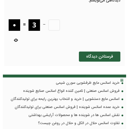
دیدگاهی می‌نویسم.
=
−
خرید اسانس مایع ظرفشویی سورن شیمی
فروش اسانس صنعتی | تامین کننده انواع اسانس صنایع شوینده
اسانس مایع دستشویی | خرید و انتخاب بهترین رایحه برای تولیدکنندگان
خرید عمده اسانس شوینده | فروش اسانس صنعتی برای تولیدکنندگان
نقش اسانس ها در شوینده ها و محصولات آرایشی بهداشتی
تفاوت اسانس حلال در الکل و حلال در روغن چیست؟