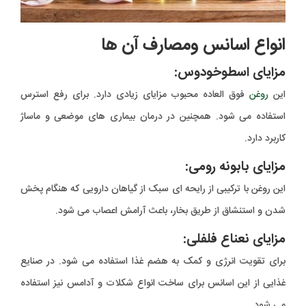
انواع اسانس ومصارف آن ها
مزایای اسطوخودوس:
این
روغن
فوق العاده محبوب مزایای زیادی دارد. برای رفع استرس
استفاده می شود. همچنین در درمان بیماری های موضعی و ماساژ
کاربرد دارد.
مزایای بابونه رومی:
این روغن با ترکیبی از رایحه ای سبک از گیاهان دارویی که هنگام پخش
شدن و استنشاق از طریق بخار، باعث آرامش اعصاب می شود.
مزایای نعناع فلفلی:
برای تقویت انرژی و کمک به هضم غذا استفاده می شود. در صنایع
غذایی از این اسانس برای ساخت انواع شکلات و آدامس نیز استفاده
می شود.