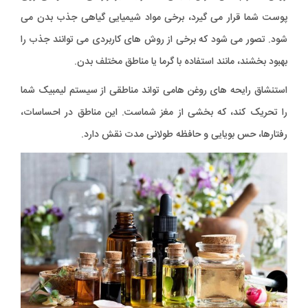
پوست شما قرار می گیرد، برخی مواد شیمیایی گیاهی جذب بدن می
شود. تصور می شود که برخی از روش های کاربردی می توانند جذب را
بهبود بخشند، مانند استفاده با گرما یا مناطق مختلف بدن.
استنشاق رایحه های روغن هامی تواند مناطقی از سیستم لیمبیک شما
را تحریک کند، که بخشی از مغز شماست. این مناطق در احساسات،
رفتارها، حس بویایی و حافظه طولانی مدت نقش دارد.