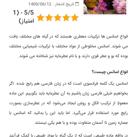
تاریخ انتشار : 1400/06/12
5/5 - (1
امتیاز)
انواع اسانس ها ترکیبات معطری هستند که در گیاه های مختلف یافت
می شوند. اسانس مخلوطی از مواد مختلف با ترکیبات شیمیایی مختلف
بوده که بو و عطر قوی دارند و با نام عطرمایه نیز شناخته می شوند.
انواع اسانس چیست؟
اسانس یک کلمه فرانسوی است که در زبان فارسی هم رایج شده. اگر
بخواهیم خیلی فارسی زبان باشیم به آن عطرمایه باید بگوییم. این ماده
معمولا از ترکیب الکل و روغن ایجاد می‌شود که در عطرسازی بصورت
رایج مورد استفاده قرار می‌گیرد. اما باید این را بدانید که اسانس با
عصاره زمین تا آسمان متفاوت بوده و با هم یکی نیستند.
در واقع ماده طبیعی است که از یک گیاه یا مواد طبیعی با کمک فرآیند