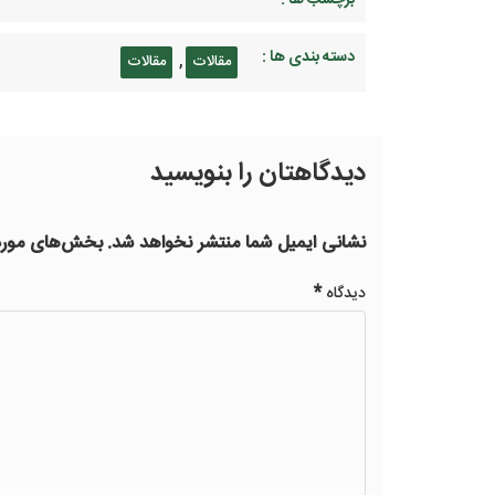
برچسب ها :
دسته بندی ها :
,
مقالات
مقالات
دیدگاهتان را بنویسید
نشانی ایمیل شما منتشر نخواهد شد.
بخش‌های موردن
*
دیدگاه