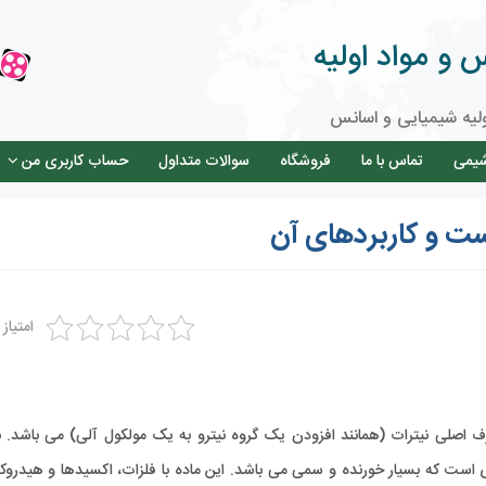
و مواد اولیه
لیه شیمیایی و اسانس
شیمی
تماس با ما
فروشگاه
سوالات متداول
حساب کاربری من
ت و کاربردهای آن
امتیاز
اصلی نیترات (همانند افزودن یک گروه نیترو به یک مولکول آلی) می باشد. ن
ست که بسیار خورنده و سمی می باشد. این ماده با فلزات، اکسیدها و هیدروک