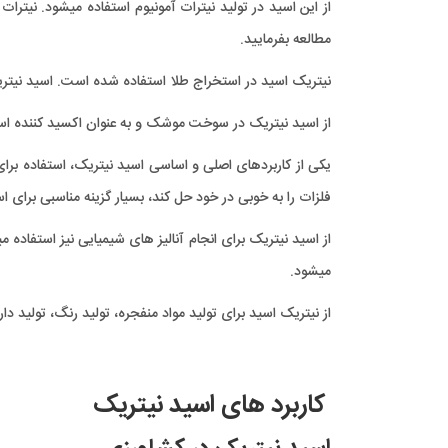
از این اسید در تولید نیترات آمونیوم استفاده میشود. نیترات 
مطالعه بفرمایید.
نیتریک اسید در استخراج طلا استفاده شده است. اسید نیتر
از اسید نیتریک در سوخت موشک و به عنوان اکسید کننده اس
یکی از کاربردهای اصلی و اساسی اسید نیتریک، استفاده برای
فلزات را به خوبی در خود حل کند، بسیار گزینه مناسبی برای 
میشود.
از نیتریک اسید برای تولید مواد منفجره، تولید رنگ، تولید دار
کاربرد های اسید نیتریک