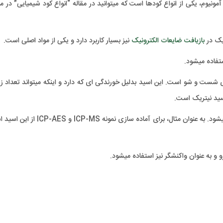
آمونیوم، یکی از انواع کودها است که میتوانید در مقاله “انواع کود شیمیایی” در م
یک در
بازیافت ضایعات الکترونیک
نیز بسیار کاربرد دارد و یکی از مواد اصلی است.
تفاده میشود.
 شست و شو است. این اسید بدلیل خورندگی ای که دارد و اینکه میتواند تعداد زی
اسید نیتریک است.
از اسید نیتریک برای انجام آنالیز های شیمیایی نیز استفاده میشود. به عنوان مثال، برای آماده س
و و به عنوان واکنشگر نیز استفاده میشود.