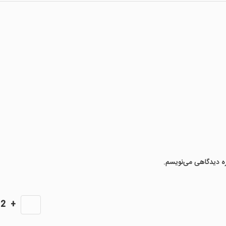
ره دیدگاهی می‌نویسم.
2
+