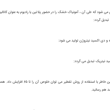
م می شود که طی آن ، آمونیاک خشک را در حضور پلاتین یا رادیوم به عنوان کاتالیزو
تبدیل گردد:
 و دی اکسید نیتروژن تولید می شود:
ید نیتریک تبدیل می گردد:
خلوص نیتریک تولید شده به این روش پایین است. به همین خاطر با استفاده از روش تقطیر می توان خل