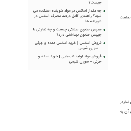
چیست؟
چه مقدار اسانس در مواد شوینده استفاده می
شود؟ راهنمای کامل درصد مصرف اسانس در
ر صنعت
شوینده ها
چیپس صابون صنعتی چیست و چه تفاوتی با
چیپس صابون بهداشتی دارد؟
فروش اسانس | خرید اسانس عمده و جزئی
– سورن شیمی
فروش مواد اولیه شیمیایی | خرید عمده و
جزئی – سورن شیمی
نماید.
 آن به