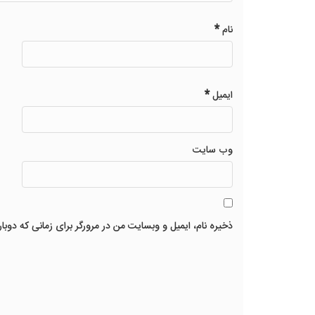
*
نام
*
ایمیل
وب‌ سایت
ذخیره نام، ایمیل و وبسایت من در مرورگر برای زمانی که دوبا