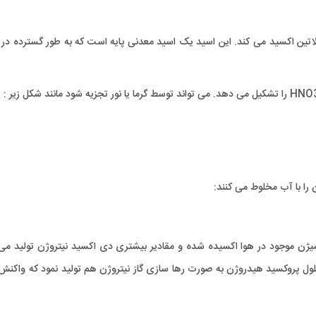
ر پلاتین اکسید می کند. این اسید یک اسید معدنی پایه است که به طور گسترده د
را با آب مخلوط می کنند:
اکسیژن موجود در هوا اکسیده شده و مقادیر بیشتری دی اکسید نیتروژن تولید می 
لول پروکسید هیدروژن به صورت رها سازی گاز نیتروژن هم تولید نمود که واکنش