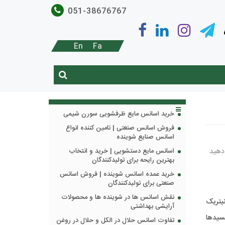
051-38676767
En
Fa
خرید اسانس مایع ظرفشویی سورن شیمی
فروش اسانس صنعتی | تامین کننده انواع
اسانس صنایع شوینده
 دهید
اسانس مایع دستشویی | خرید و انتخاب
بهترین رایحه برای تولیدکنندگان
خرید عمده اسانس شوینده | فروش اسانس
صنعتی برای تولیدکنندگان
نقش اسانس ها در شوینده ها و محصولات
یتریک
آرایشی بهداشتی
سیدها
تفاوت اسانس حلال در الکل و حلال در روغن