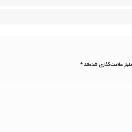
یاز علامت‌گذاری شده‌اند
*