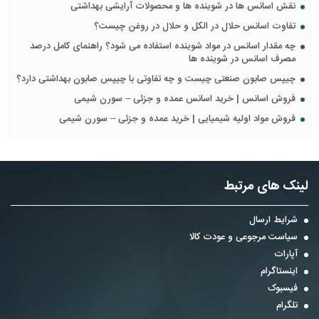
نقش اسانس ها در شوینده ها و محصولات آرایشی بهداشتی
تفاوت اسانس حلال در الکل و حلال در روغن چیست؟
چه مقدار اسانس در مواد شوینده استفاده می شود؟ راهنمای کامل درصد
مصرف اسانس در شوینده ها
چیپس صابون صنعتی چیست و چه تفاوتی با چیپس صابون بهداشتی دارد؟
فروش اسانس | خرید اسانس عمده و جزئی – سورن شیمی
فروش مواد اولیه شیمیایی | خرید عمده و جزئی – سورن شیمی
لینک های مرتبط
شرایط ارسال
سیاست مرجوعی و عودت کالا
آپارات
اینستاگرام
فیسبوک
تلگرام