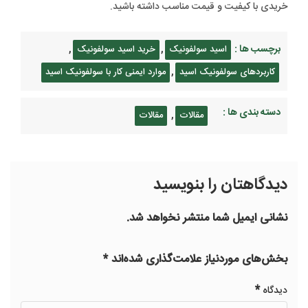
خریدی با کیفیت و قیمت مناسب داشته باشید.
برچسب ها :
,
,
اسید سولفونیک
خرید اسید سولفونیک
,
کاربردهای سولفونیک اسید
موارد ایمنی کار با سولفونیک اسید
دسته بندی ها :
,
مقالات
مقالات
دیدگاهتان را بنویسید
نشانی ایمیل شما منتشر نخواهد شد.
بخش‌های موردنیاز علامت‌گذاری شده‌اند
*
*
دیدگاه