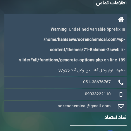
اطلاعات تماس
Warning
: Undefined variable $prefix in
/home/hanisawe/sorenchemical.com/wp-
content/themes/71-Bahman-2sweb.ir-
sliderFull/functions/generate-options.php
on line
139
مشهد، بلوار وکیل آباد، بین وکیل آباد 35و37
051-38676767
09033222110
sorenchemical@gmail.com
نماد اعتماد