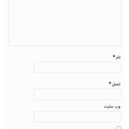
*
نام
*
ایمیل
وب‌ سایت