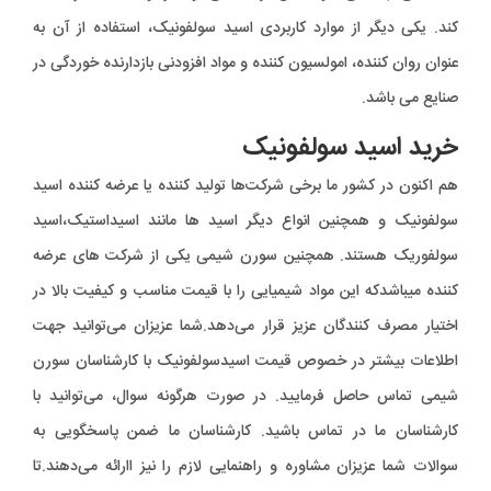
کند. یکی دیگر از موارد کاربردی اسید سولفونیک، استفاده از آن به
عنوان روان کننده، امولسیون کننده و مواد افزودنی بازدارنده خوردگی در
صنایع می باشد.
خرید اسید سولفونیک
هم اکنون در کشور ما برخی شرکت‌ها تولید کننده یا عرضه کننده اسید
سولفونیک و همچنین انواع دیگر اسید ها مانند اسیداستیک،اسید
سولفوریک هستند. همچنین سورن شیمی یکی از شرکت های عرضه
کننده میباشدکه این مواد شیمیایی را با قیمت مناسب و کیفیت بالا در
اختیار مصرف کنندگان عزیز قرار می‌دهد.شما عزیزان می‌توانید جهت
اطلاعات بیشتر در خصوص قیمت اسیدسولفونیک با کارشناسان سورن
شیمی تماس حاصل فرمایید. در صورت هرگونه سوال، می‌توانید با
کارشناسان ما در تماس باشید. کارشناسان ما ضمن پاسخگویی به
سوالات شما عزیزان مشاوره و راهنمایی‎‌ لازم را نیز اارائه می‌دهند.تا