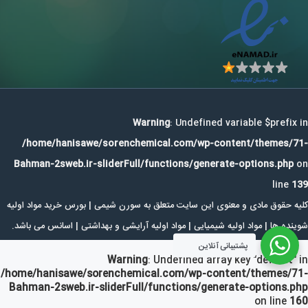
Warning
: Undefined variable $prefix in
/home/hanisawe/sorenchemical.com/wp-content/themes/71-
Bahman-2sweb.ir-sliderFull/functions/generate-options.php
on
line
139
کلیه حقوق مادی و معنوی این سایت متعلق به سورن شیمی | بورس خرید مواد اولیه
شوینده ها | مواد اولیه شیمیایی | مواد اولیه آرایشی و بهداشتی | اسانس می باشد.
پشتیبانی آنلاین
Warning
: Undefined array key "default" in
/home/hanisawe/sorenchemical.com/wp-content/themes/71-
Bahman-2sweb.ir-sliderFull/functions/generate-options.php
on line
160