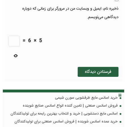
ذخیره نام، ایمیل و وبسایت من در مرورگر برای زمانی که دوباره
دیدگاهی می‌نویسم.
=
6
×
5
خرید اسانس مایع ظرفشویی سورن شیمی
فروش اسانس صنعتی | تامین کننده انواع اسانس صنایع شوینده
اسانس مایع دستشویی | خرید و انتخاب بهترین رایحه برای تولیدکنندگان
خرید عمده اسانس شوینده | فروش اسانس صنعتی برای تولیدکنندگان