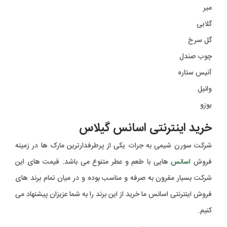
میر
گلابی
گل سرخ
چوب صندل
آنیس ستاره
وانیل
یوزو
خرید اینترنتی اسانس گیلاس
شرکت سورن شیمی به جرات یکی از پرطرفدارترین مارک ها در زمینه
فروش
اسانس
هایی با طعم و عطر متنوع می باشد. قیمت های این
شرکت بسیار مقرون به صرفه و مناسب بوده و در میان تمام برند های
فروش اینترنتی اسانس ما خرید از این برند را به شما عزیزان پیشنهاد می
کنیم.