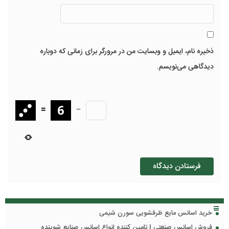
ذخیره نام، ایمیل و وبسایت من در مرورگر برای زمانی که دوباره
دیدگاهی می‌نویسم.
=
−
خرید اسانس مایع ظرفشویی سورن شیمی
فروش اسانس صنعتی | تامین کننده انواع اسانس صنایع شوینده