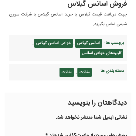
فروش اسانس گیلاس
جهت دریافت قیمت گیلاس یا خرید اسانس گیلاس با شرکت سورن
شیمی تماس بگیرید.
برچسب ها :
,
,
اسانس گیلاس
خواص اساسن گیلاس
کاربردهای خواص اسانس
دسته بندی ها :
,
مقالات
مقالات
دیدگاهتان را بنویسید
نشانی ایمیل شما منتشر نخواهد شد.
بخش‌های موردنیاز علامت‌گذاری شده‌اند
*