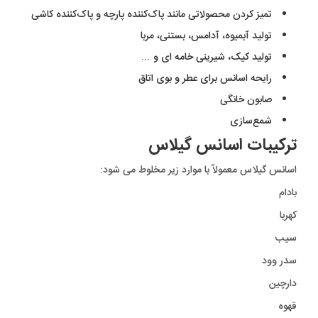
تمیز کردن محصولاتی مانند پاک‌کننده پارچه و پاک‌کننده کاشی
تولید آبمیوه، آدامس، بستنی، مربا
تولید کیک، شیرینی خامه ای و …
رایحه اسانس برای عطر و بوی اتاق
صابون خانگی
شمع‌سازی
ترکیبات اسانس گیلاس
اسانس گیلاس معمولاً با موارد زیر مخلوط می شود:
بادام
کهربا
سیب
سدر وود
دارچین
قهوه