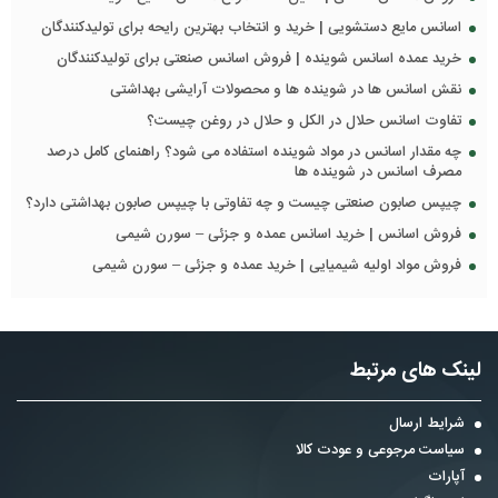
اسانس مایع دستشویی | خرید و انتخاب بهترین رایحه برای تولیدکنندگان
خرید عمده اسانس شوینده | فروش اسانس صنعتی برای تولیدکنندگان
نقش اسانس ها در شوینده ها و محصولات آرایشی بهداشتی
تفاوت اسانس حلال در الکل و حلال در روغن چیست؟
چه مقدار اسانس در مواد شوینده استفاده می شود؟ راهنمای کامل درصد
مصرف اسانس در شوینده ها
چیپس صابون صنعتی چیست و چه تفاوتی با چیپس صابون بهداشتی دارد؟
فروش اسانس | خرید اسانس عمده و جزئی – سورن شیمی
فروش مواد اولیه شیمیایی | خرید عمده و جزئی – سورن شیمی
لینک های مرتبط
شرایط ارسال
سیاست مرجوعی و عودت کالا
آپارات