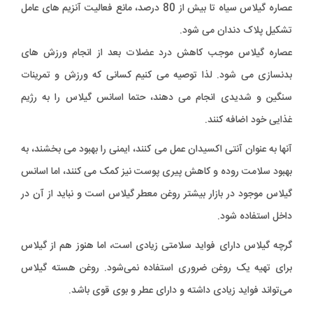
عصاره گیلاس سیاه تا بیش از 80 درصد، مانع فعالیت آنزیم های عامل
تشکیل پلاک دندان می شود.
عصاره گیلاس موجب کاهش درد عضلات بعد از انجام ورزش های
بدنسازی می شود. لذا توصیه می کنیم کسانی که ورزش و تمرینات
سنگین و شدیدی انجام می دهند، حتما اسانس گیلاس را به رژیم
غذایی خود اضافه کنند.
آنها به عنوان آنتی اکسیدان عمل می کنند، ایمنی را بهبود می بخشند، به
بهبود سلامت روده و کاهش پیری پوست نیز کمک می کنند، اما اسانس
گیلاس موجود در بازار بیشتر روغن معطر گیلاس است و نباید از آن در
داخل استفاده شود.
گرچه گیلاس دارای فواید سلامتی زیادی است، اما هنوز هم از گیلاس
برای تهیه یک روغن ضروری استفاده نمی‌شود. روغن هسته گیلاس
می‌تواند فواید زیادی داشته و دارای عطر و بوی قوی باشد.