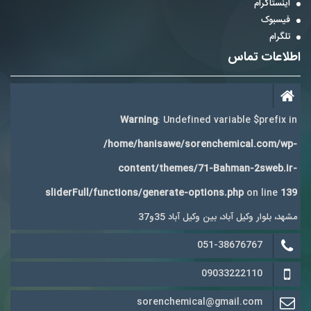
اینستاگرام
فیسبوک
تلگرام
اطلاعات تماس
Warning
: Undefined variable $prefix in
/home/hanisawe/sorenchemical.com/wp-
content/themes/71-Bahman-2sweb.ir-
sliderFull/functions/generate-options.php
on line
139
مشهد، بلوار وکیل آباد، بین وکیل آباد 35و37
051-38676767
09033222110
sorenchemical@gmail.com