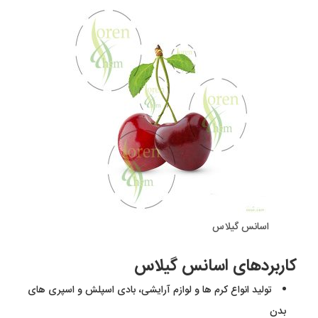
اسانس گیلاس
کاربردهای اسانس گیلاس
تولید انواع کرم ها و لوازم آرایشی، بادی اسپلش و اسپری های
بدن