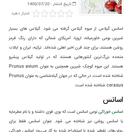
تاریخ انتشار : 1400/07/20
امتیاز دهید
اسانس گیلاس از میوه گیلاس گرفته می شود. گیلاس های بسیار
شیرین بومی خاورمیانه، اروپا، آمریکای شمالی که دارای رنگ قرمز
روشن هستند، برای چند قرن اخیر اهلی شده‌اند. ترکیه، ایران و ایالات
متحده بزرگ‌ترین کشورهایی هستند که در تولید گیلاس پیشرو
هستند. این میوه کوچک شیرین همچنین به عنوان Prunus avium
شناخته شده است، در حالی که در جهان گیاه‌شناسی به عنوان Prunus
cerasus شناخته شده است.
اسانس
اسانس خوراکی
نوعی اسانس است که بوی قوی داشته و با نام عطرمایه
یا اسانس روغنی نیز شناخته می شود. عنوان اسانس فقط برای
روغن‌های تقطیر شده یا استخراج شده به کار می‌رود اسانس خوراکی