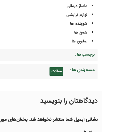
ماساژ درمانی
لوازم آرایشی
شوینده ها
شمع ها
صابون ها
برچسب ها :
دسته بندی ها :
مقالات
دیدگاهتان را بنویسید
نشانی ایمیل شما منتشر نخواهد شد.
بخش‌های موردن