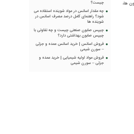
چیست؟
ن ها،
چه مقدار اسانس در مواد شوینده استفاده می
شود؟ راهنمای کامل درصد مصرف اسانس در
شوینده ها
چیپس صابون صنعتی چیست و چه تفاوتی با
چیپس صابون بهداشتی دارد؟
فروش اسانس | خرید اسانس عمده و جزئی
– سورن شیمی
فروش مواد اولیه شیمیایی | خرید عمده و
جزئی – سورن شیمی