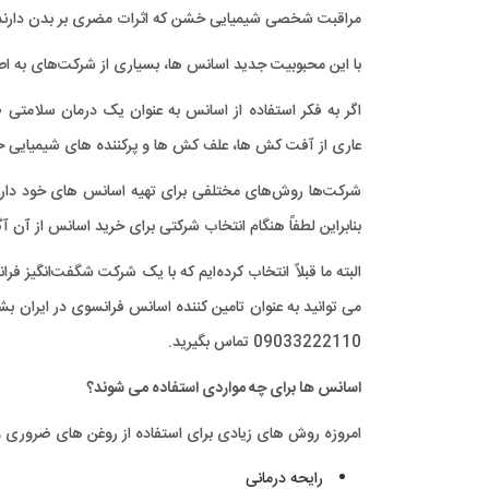
مراقبت شخصی شیمیایی خشن که اثرات مضری بر بدن دارند 
با این محبوبیت جدید اسانس ها، بسیاری از شرکت‌های به اصطل
عاری از آفت کش ها، علف کش ها و پرکننده های شیمیایی 
شرکت‌ها روش‌های مختلفی برای تهیه اسانس های خود دارند، 
بنابراین لطفاً هنگام انتخاب شرکتی برای خرید اسانس از آن آگ
البته ما قبلاً انتخاب کرده‌ایم که با یک شرکت شگفت‌انگیز ف
09033222110 تماس بگیرید.
اسانس ها برای چه مواردی استفاده می شوند؟
امروزه روش های زیادی برای استفاده از روغن های ضروری وجو
رایحه درمانی