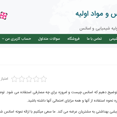
و مواد اولیه
لیه شیمیایی و اسانس
شیمی
تماس با ما
فروشگاه
سوالات متداول
حساب کاربری من
امتیاز
اً توضیح دهیم که اسانس چیست و امروزه برای چه مصارفی استفاده می شود. تو
ره نحوه استفاده از آنها و همه مزایای احتمالی آنها داشته باشید.
 بهداشتی به مشتریان عرضه می کند. ما سعی میکنیم با ارائه نمونه اسانس شما