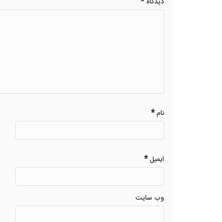
*
دیدگاه
*
نام
*
ایمیل
وب‌ سایت