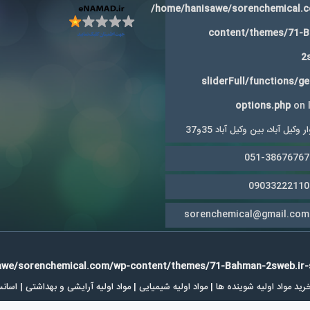
/home/hanisawe/sorenchemical.
content/themes/71-
2
sliderFull/functions/g
options.php
on 
 وکیل آباد، بین وکیل آباد 35و37
051-38676767
09033222110
sorenchemical@gmail.com
we/sorenchemical.com/wp-content/themes/71-Bahman-2sweb.ir-sl
مواد اولیه شوینده ها | مواد اولیه شیمیایی | مواد اولیه آرایشی و بهداشتی | اسا