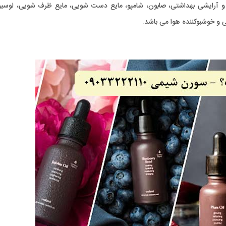
 و آرایشی بهداشتی، صابون، شامپو، مایع دست شویی، مایع ظرف شویی، لوسیو
یی و خوشبوکننده هوا می باشد.