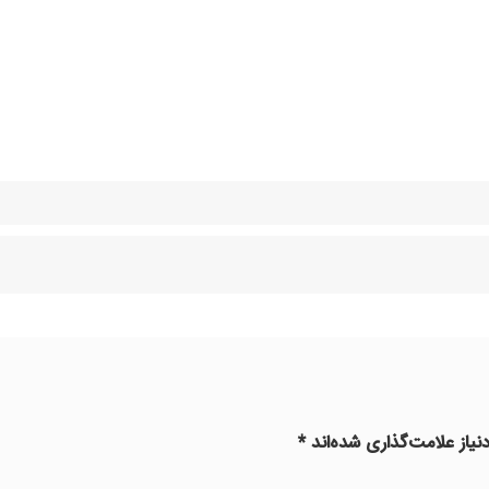
یاز علامت‌گذاری شده‌اند
*