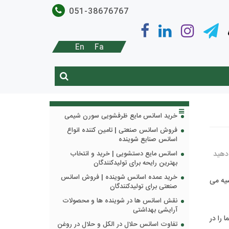
051-38676767
En
Fa
خرید اسانس مایع ظرفشویی سورن شیمی
فروش اسانس صنعتی | تامین کننده انواع
اسانس صنایع شوینده
 دهید
اسانس مایع دستشویی | خرید و انتخاب
بهترین رایحه برای تولیدکنندگان
خرید عمده اسانس شوینده | فروش اسانس
صیه می
صنعتی برای تولیدکنندگان
نقش اسانس ها در شوینده ها و محصولات
آرایشی بهداشتی
 را در
تفاوت اسانس حلال در الکل و حلال در روغن