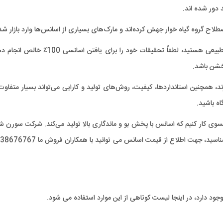
دور شده اند.
اح گروه گیاه خوار جهش کرده‌اند و مارک‌های بسیاری از اسانس‌ها وارد بازار شده
اگر به فکر استفاده از اسانس به‌ عنوان یک درمان سلامتی طبیعی هستید، لطفاً تحقیقات خود را برای
خشن باشد.
همچنین استانداردها، کیفیت، روش‌های تولید و کارایی می‌تواند بسیار متفاوت
اه باشید.
رانسوی کار کنیم که اسانس با پخش بو و ماندگاری بالا تولید می‌کند. شرکت سورن ش
د دارد، در اینجا لیست کوتاهی از این موارد استفاده می شود.