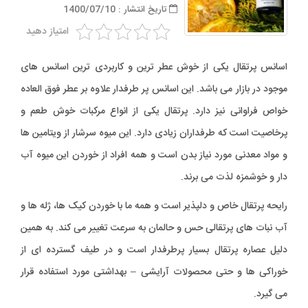
تاریخ انتشار : 1400/07/10
امتیاز دهید
اسانس پرتقال یکی از خوش عطر ترین و کاربردی ترین اسانس های
موجود در بازار می باشد. این اسانس پر طرفدار علاوه بر عطر فوق العاده
خواص فراوانی نیز دارد. پرتقال یکی از انواع مرکبات خوش طعم و
پرخاصیت است که طرفداران زیادی دارد. این میوه سرشار از ویتامین ها
و مواد معدنی مورد نیاز بدن است و همه افراد از خوردن این میوه آب
دار و خوشمزه لذت می برند.
رایحه پرتقال خاص و دلپذیر است و همه ما با خوردن کیک ها، ژله ها و
آب نبات های پرتقالی حس و حالمان به سرعت تغییر می کند. به همین
دلیل عصاره پرتقال بسیار پرطرفدار است و در طیف گسترده ای از
خوراکی ها و حتی محصولات آرایشی – بهداشتی مورد استفاده قرار
می گیرد.