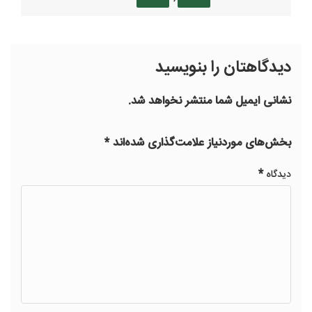
دیدگاهتان را بنویسید
نشانی ایمیل شما منتشر نخواهد شد.
بخش‌های موردنیاز علامت‌گذاری شده‌اند
*
*
دیدگاه