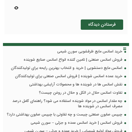
خرید اسانس مایع ظرفشویی سورن شیمی
فروش اسانس صنعتی | تامین کننده انواع اسانس صنایع شوینده
اسانس مایع دستشویی | خرید و انتخاب بهترین رایحه برای تولیدکنندگان
خرید عمده اسانس شوینده | فروش اسانس صنعتی برای تولیدکنندگان
نقش اسانس ها در شوینده ها و محصولات آرایشی بهداشتی
تفاوت اسانس حلال در الکل و حلال در روغن چیست؟
چه مقدار اسانس در مواد شوینده استفاده می شود؟ راهنمای کامل درصد
مصرف اسانس در شوینده ها
چیپس صابون صنعتی چیست و چه تفاوتی با چیپس صابون بهداشتی دارد؟
فروش اسانس | خرید اسانس عمده و جزئی – سورن شیمی
فروش مواد اولیه شیمیایی | خرید عمده و جزئی – سورن شیمی