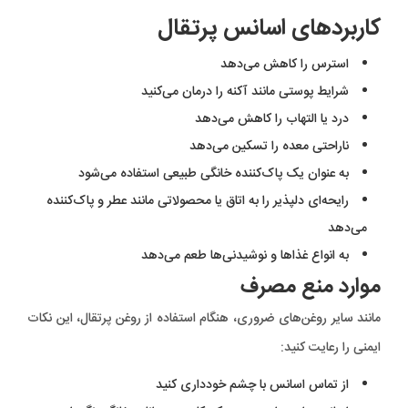
کاربردهای اسانس پرتقال
استرس را کاهش می‌دهد
شرایط پوستی مانند آکنه را درمان می‌کنید
درد یا التهاب را کاهش می‌دهد
ناراحتی معده را تسکین می‌دهد
به عنوان یک پاک‌کننده خانگی طبیعی استفاده می‌شود
رایحه‌ای دلپذیر را به اتاق یا محصولاتی مانند عطر و پاک‌کننده
می‌دهد
به انواع غذاها و نوشیدنی‌ها طعم می‌دهد
موارد منع مصرف
مانند سایر روغن‌های ضروری، هنگام استفاده از روغن پرتقال، این نکات
ایمنی را رعایت کنید:
از تماس اسانس با چشم خودداری کنید