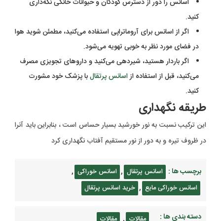
اسانس را دور از دسترس کودکان و حیوانات خانگی نگه‌داری
کنید.
اگر از اسانس برای آروماتراپی استفاده می‌کنید، مطمئن شوید هوا
در فضای مورد نظر به خوبی تهویه می‌شود.
اگر باردار هستید، شیردهی می‌کنید و داروهای تجویزی مصرف
می‌کنید، قبل از استفاده از
اسانس پرتقال
با پزشک خود مشورت
کنید.
طریقه نگهداری
این ترکیب نسبت به نور خورشید بسیار حساس است ، بنابراین باید آنرا
در ظروف تیره و به دور از نور مستقیم آفتاب نگهداری کرد
برچسب ها :
,
,
اسانس پرتقال
اسانس خوراکی
,
اسانس خوراکی مایع
خرید اسانس پرتقال
دسته بندی ها :
,
مقالات
مقالات