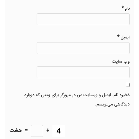
*
نام
*
ایمیل
وب‌ سایت
ذخیره نام، ایمیل و وبسایت من در مرورگر برای زمانی که دوباره
دیدگاهی می‌نویسم.
+
=
هشت