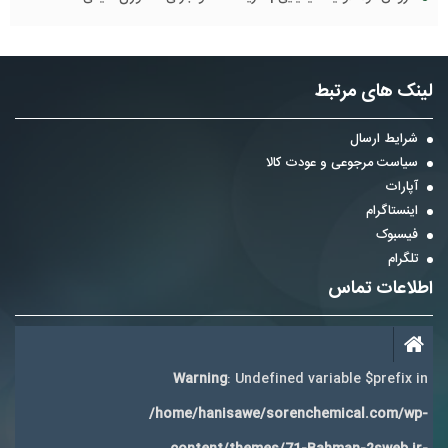
لینک های مرتبط
شرایط ارسال
سیاست مرجوعی و عودت کالا
آپارات
اینستاگرام
فیسبوک
تلگرام
اطلاعات تماس
Warning
: Undefined variable $prefix in
/home/hanisawe/sorenchemical.com/wp-