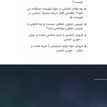
چیست؟
چه مقدار اسانس در مواد شوینده استفاده می
شود؟ راهنمای کامل درصد مصرف اسانس در
شوینده ها
چیپس صابون صنعتی چیست و چه تفاوتی با
چیپس صابون بهداشتی دارد؟
فروش اسانس | خرید اسانس عمده و جزئی
– سورن شیمی
فروش مواد اولیه شیمیایی | خرید عمده و
جزئی – سورن شیمی