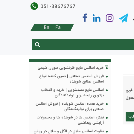
051-38676767
En
Fa
خرید اسانس مایع ظرفشویی سورن شیمی
فروش اسانس صنعتی | تامین کننده انواع
اسانس صنایع شوینده
اسانس مایع دستشویی | خرید و انتخاب
 قوی
بهترین رایحه برای تولیدکنندگان
حصول
خرید عمده اسانس شوینده | فروش اسانس
صنعتی برای تولیدکنندگان
لب
نقش اسانس ها در شوینده ها و محصولات
آرایشی بهداشتی
تفاوت اسانس حلال در الکل و حلال در روغن