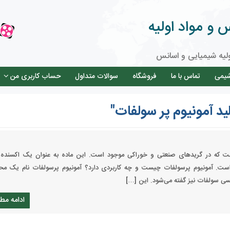
و مواد اولیه
لیه شیمیایی و اسانس
شیمی
تماس با ما
فروشگاه
سوالات متداول
حساب کاربری من
د آمونیوم پر سولفات"
ت که در گریدهای صنعتی و خوراکی موجود است. این ماده به عنوان یک اکسنده
است. آمونیوم پرسولفات چیست و چه کاربردی دارد؟ آمونیوم پرسولفات نام یک م
سی سولفات نیز گفته می‌شود. این […]
ادامه مط