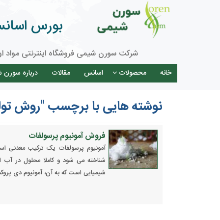
بورس اسانس 
شرکت سورن شیمی فروشگاه اینترنتی مواد او
خانه
محصولات
اسانس
مقالات
درباره سورن 
نوشته هایی با برچسب "روش تولی
فروش آمونیوم پرسولفات
آمونیوم پرسولفات یک ترکیب معدنی اس
شناخته می شود و کاملا محلول در آب 
شیمیایی است که به آن، آمونیوم دی پروک