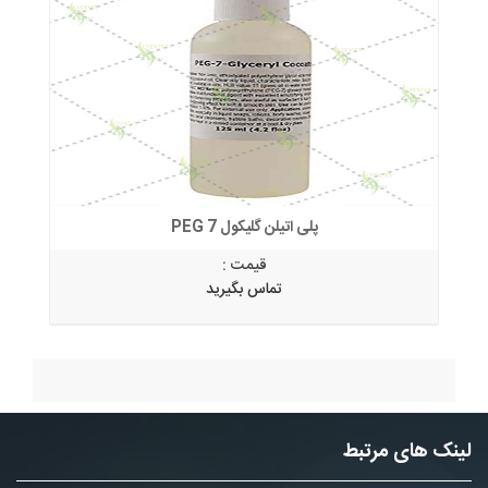
پلی اتیلن گلیکول PEG 7
قیمت :
تماس بگیرید
لینک های مرتبط