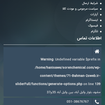
شرایط ارسال
سیاست مرجوعی و عودت کالا
آپارات
اینستاگرام
فیسبوک
تلگرام
اطلاعات تماس
Warning
: Undefined variable $prefix in
/home/hanisawe/sorenchemical.com/wp-
content/themes/71-Bahman-2sweb.ir-
sliderFull/functions/generate-options.php
on line
139
مشهد، بلوار وکیل آباد، بین وکیل آباد 35و37
051-38676767