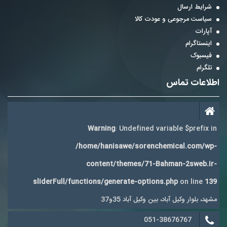
شرایط ارسال
سیاست مرجوعی و عودت کالا
آپارات
اینستاگرام
فیسبوک
تلگرام
اطلاعات تماس
Warning
: Undefined variable $prefix in
/home/hanisawe/sorenchemical.com/wp-
content/themes/71-Bahman-2sweb.ir-
sliderFull/functions/generate-options.php
on line
139
مشهد، بلوار وکیل آباد، بین وکیل آباد 35و37
051-38676767