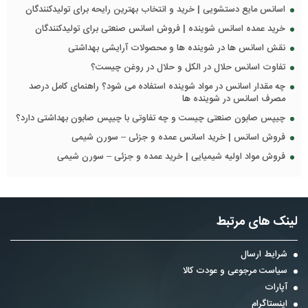
اسانس مایع دستشویی | خرید و انتخاب بهترین رایحه برای تولیدکنندگان
خرید عمده اسانس شوینده | فروش اسانس صنعتی برای تولیدکنندگان
نقش اسانس ها در شوینده ها و محصولات آرایشی بهداشتی
تفاوت اسانس حلال در الکل و حلال در روغن چیست؟
چه مقدار اسانس در مواد شوینده استفاده می شود؟ راهنمای کامل درصد
مصرف اسانس در شوینده ها
چیپس صابون صنعتی چیست و چه تفاوتی با چیپس صابون بهداشتی دارد؟
فروش اسانس | خرید اسانس عمده و جزئی – سورن شیمی
فروش مواد اولیه شیمیایی | خرید عمده و جزئی – سورن شیمی
لینک های مرتبط
شرایط ارسال
سیاست مرجوعی و عودت کالا
آپارات
اینستاگرام