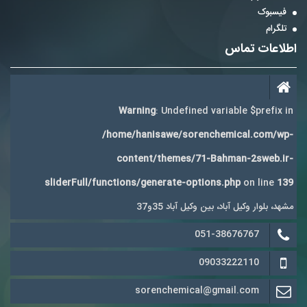
فیسبوک
تلگرام
اطلاعات تماس
Warning
: Undefined variable $prefix in
/home/hanisawe/sorenchemical.com/wp-
content/themes/71-Bahman-2sweb.ir-
sliderFull/functions/generate-options.php
on line
139
مشهد، بلوار وکیل آباد، بین وکیل آباد 35و37
051-38676767
09033222110
sorenchemical@gmail.com