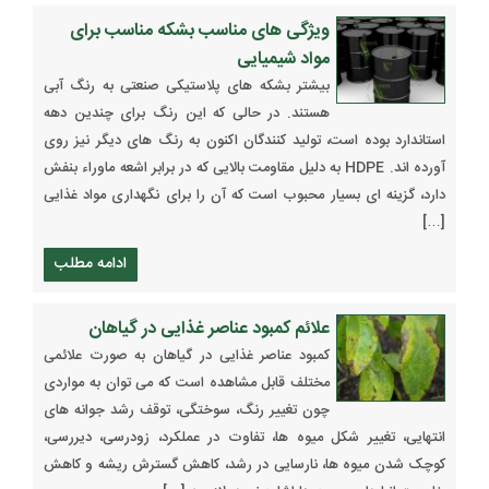
ویژگی های مناسب بشکه مناسب برای
مواد شیمیایی
بیشتر بشکه های پلاستیکی صنعتی به رنگ آبی
هستند. در حالی که این رنگ برای چندین دهه
استاندارد بوده است، تولید کنندگان اکنون به رنگ های دیگر نیز روی
آورده اند. HDPE به دلیل مقاومت بالایی که در برابر اشعه ماوراء بنفش
دارد، گزینه ای بسیار محبوب است که آن را برای نگهداری مواد غذایی
[…]
ادامه مطلب
علائم کمبود عناصر غذایی در گیاهان
کمبود عناصر غذایی در گیاهان به صورت علائمی
مختلف قابل مشاهده است که می توان به مواردی
چون تغییر رنگ، سوختگی، توقف رشد جوانه های
انتهایی، تغییر شکل میوه ها، تفاوت در عملکرد، زودرسی، دیررسی،
کوچک شدن میوه ها، نارسایی در رشد، کاهش گسترش ریشه و کاهش