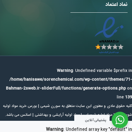
نماد اعتماد
Warning
: Undefined variable $prefix in
/home/hanisawe/sorenchemical.com/wp-content/themes/71-
Bahman-2sweb.ir-sliderFull/functions/generate-options.php
on
line
139
کلیه حقوق مادی و معنوی این سایت متعلق به سورن شیمی | بورس خرید مواد اولیه
شوینده ها | مواد اولیه شیمیایی | مواد اولیه آرایشی و بهداشتی | اسانس می باشد.
پشتیبانی آنلاین
Warning
: Undefined array key "default" in