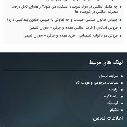
چه مقدار اسانس در مواد شوینده استفاده می شود؟ راهنمای کامل درصد
مصرف اسانس در شوینده ها
چیپس صابون صنعتی چیست و چه تفاوتی با چیپس صابون بهداشتی دارد؟
فروش اسانس | خرید اسانس عمده و جزئی – سورن شیمی
فروش مواد اولیه شیمیایی | خرید عمده و جزئی – سورن شیمی
لینک های مرتبط
شرایط ارسال
سیاست مرجوعی و عودت کالا
آپارات
اینستاگرام
فیسبوک
تلگرام
اطلاعات تماس