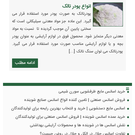
انواع پودر تالک
پودرتالک به صورت پودر مورد استفاده قرار می
گیرد. این ماده جز مواد معدنی سیلیکاتی است که
سختی پایین آن موجب گردیده تا نسبت به مواد
معدنی دیگر متمایز شود. محصول فوق در لوازم آرایشی به عنوان پودر
بچه و یا لوازم آرایشی مناسب صورت مورد استفاده قرار می گیرد.
پودرتالک می توان سنگ تالک […]
ادامه مطلب
خرید اسانس مایع ظرفشویی سورن شیمی
فروش اسانس صنعتی | تامین کننده انواع اسانس صنایع شوینده
اسانس مایع دستشویی | خرید و انتخاب بهترین رایحه برای تولیدکنندگان
خرید عمده اسانس شوینده | فروش اسانس صنعتی برای تولیدکنندگان
نقش اسانس ها در شوینده ها و محصولات آرایشی بهداشتی
تفاوت اسانس حلال در الکل و حلال در روغن چیست؟