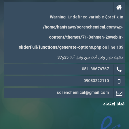
Warning
: Undefined variable $prefix in
/home/hanisawe/sorenchemical.com/wp-
content/themes/71-Bahman-2sweb.ir-
sliderFull/functions/generate-options.php
on line
139
مشهد، بلوار وکیل آباد، بین وکیل آباد 35و37
051-38676767
09033222110
sorenchemical@gmail.com
نماد اعتماد