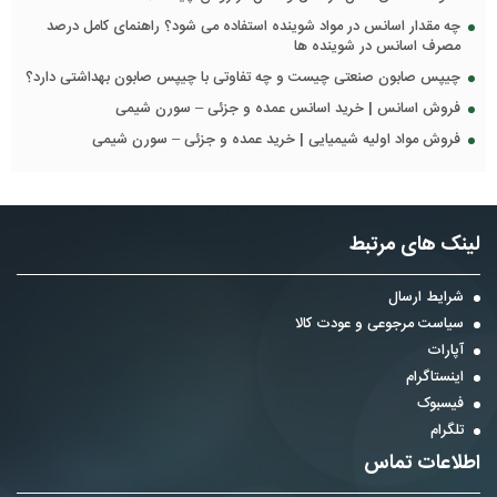
چه مقدار اسانس در مواد شوینده استفاده می شود؟ راهنمای کامل درصد
مصرف اسانس در شوینده ها
چیپس صابون صنعتی چیست و چه تفاوتی با چیپس صابون بهداشتی دارد؟
فروش اسانس | خرید اسانس عمده و جزئی – سورن شیمی
فروش مواد اولیه شیمیایی | خرید عمده و جزئی – سورن شیمی
لینک های مرتبط
شرایط ارسال
سیاست مرجوعی و عودت کالا
آپارات
اینستاگرام
فیسبوک
تلگرام
اطلاعات تماس