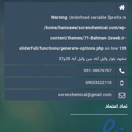
Warning
: Undefined variable $prefix in
/home/hanisawe/sorenchemical.com/wp-
content/themes/71-Bahman-2sweb.ir-
sliderFull/functions/generate-options.php
on line
139
مشهد، بلوار وکیل آباد، بین وکیل آباد 35و37
051-38676767
09033222110
sorenchemical@gmail.com
نماد اعتماد