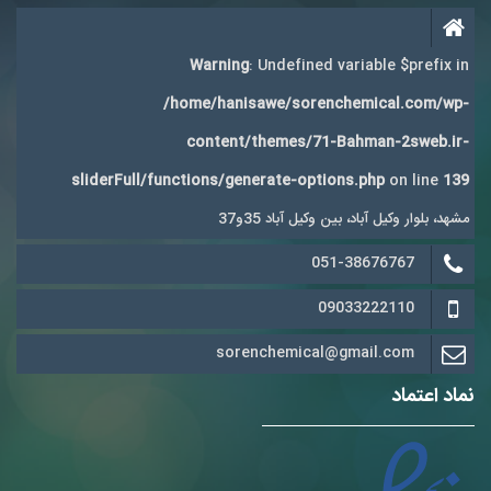
Warning
: Undefined variable $prefix in
/home/hanisawe/sorenchemical.com/wp-
content/themes/71-Bahman-2sweb.ir-
sliderFull/functions/generate-options.php
on line
139
مشهد، بلوار وکیل آباد، بین وکیل آباد 35و37
051-38676767
09033222110
sorenchemical@gmail.com
نماد اعتماد