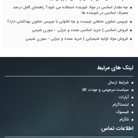
چه مقدار اسانس در مواد شوینده استفاده می شود؟ راهنمای کامل درصد
مصرف اسانس در شوینده ها
چیپس صابون صنعتی چیست و چه تفاوتی با چیپس صابون بهداشتی دارد؟
فروش اسانس | خرید اسانس عمده و جزئی – سورن شیمی
فروش مواد اولیه شیمیایی | خرید عمده و جزئی – سورن شیمی
لینک های مرتبط
شرایط ارسال
سیاست مرجوعی و عودت کالا
آپارات
اینستاگرام
فیسبوک
تلگرام
اطلاعات تماس