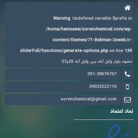
Warning
: Undefined variable $prefix in
/home/hanisawe/sorenchemical.com/wp-
content/themes/71-Bahman-2sweb.ir-
sliderFull/functions/generate-options.php
on line
139
مشهد، بلوار وکیل آباد، بین وکیل آباد 35و37
051-38676767
09033222110
sorenchemical@gmail.com
نماد اعتماد