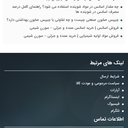
چه مقدار اسانس در مواد شوینده استفاده می شود؟ راهنمای کامل درصد
مصرف اسانس در شوینده ها
چیپس صابون صنعتی چیست و چه تفاوتی با چیپس صابون بهداشتی دارد؟
فروش اسانس | خرید اسانس عمده و جزئی – سورن شیمی
فروش مواد اولیه شیمیایی | خرید عمده و جزئی – سورن شیمی
لینک های مرتبط
شرایط ارسال
سیاست مرجوعی و عودت کالا
آپارات
اینستاگرام
فیسبوک
تلگرام
اطلاعات تماس