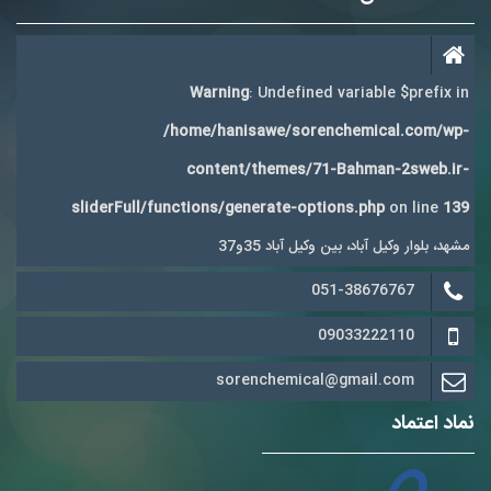
Warning
: Undefined variable $prefix in
/home/hanisawe/sorenchemical.com/wp-
content/themes/71-Bahman-2sweb.ir-
sliderFull/functions/generate-options.php
on line
139
مشهد، بلوار وکیل آباد، بین وکیل آباد 35و37
051-38676767
09033222110
sorenchemical@gmail.com
نماد اعتماد