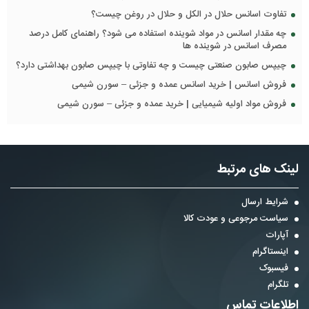
تفاوت اسانس حلال در الکل و حلال در روغن چیست؟
چه مقدار اسانس در مواد شوینده استفاده می شود؟ راهنمای کامل درصد
مصرف اسانس در شوینده ها
چیپس صابون صنعتی چیست و چه تفاوتی با چیپس صابون بهداشتی دارد؟
فروش اسانس | خرید اسانس عمده و جزئی – سورن شیمی
فروش مواد اولیه شیمیایی | خرید عمده و جزئی – سورن شیمی
لینک های مرتبط
شرایط ارسال
سیاست مرجوعی و عودت کالا
آپارات
اینستاگرام
فیسبوک
تلگرام
اطلاعات تماس