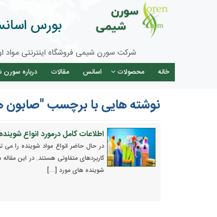
بورس اسانس 
شرکت سورن شیمی فروشگاه اینترنتی مواد او
خانه
محصولات
اسانس
مقالات
درباره سورن 
نوشته هایی با برچسب "صابون ه
اطلاعات کامل درمورد انواع شوینده 
در حال حاضر انواع مواد شوینده را می 
کاربردهای متفاوتی هستند. در این مقاله سع
شوینده های مورد […]