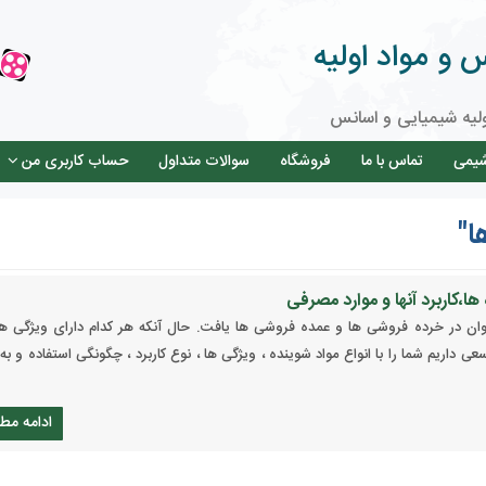
و مواد اولیه
لیه شیمیایی و اسانس
شیمی
تماس با ما
فروشگاه
سوالات متداول
حساب کاربری من
ا"
ها،کاربرد آنها و موارد مصرفی
توان در خرده فروشی ها و عمده فروشی ها یافت. حال آنکه هر کدام دارای ویژگی ه
ی داریم شما را با انواع مواد شوینده ، ویژگی ها ، نوع کاربرد ، چگونگی استفاده و به
ادامه مط