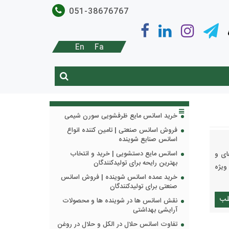
051-38676767
En
Fa
خرید اسانس مایع ظرفشویی سورن شیمی
فروش اسانس صنعتی | تامین کننده انواع
اسانس صنایع شوینده
اسانس مایع دستشویی | خرید و انتخاب
ای و
بهترین رایحه برای تولیدکنندگان
 ویژه
خرید عمده اسانس شوینده | فروش اسانس
صنعتی برای تولیدکنندگان
لب
نقش اسانس ها در شوینده ها و محصولات
آرایشی بهداشتی
تفاوت اسانس حلال در الکل و حلال در روغن