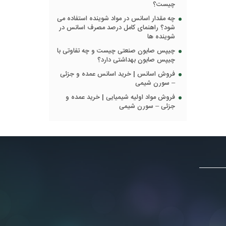
چیست؟
چه مقدار اسانس در مواد شوینده استفاده می
شود؟ راهنمای کامل درصد مصرف اسانس در
شوینده ها
چیپس صابون صنعتی چیست و چه تفاوتی با
چیپس صابون بهداشتی دارد؟
فروش اسانس | خرید اسانس عمده و جزئی
– سورن شیمی
فروش مواد اولیه شیمیایی | خرید عمده و
جزئی – سورن شیمی