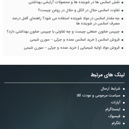
نقش اسانس ها در شوینده ها و محصولات آرایشی بهداشتی
تفاوت اسانس حلال در الکل و حلال در روغن چیست؟
چه مقدار اسانس در مواد شوینده استفاده می شود؟ راهنمای کامل درصد
مصرف اسانس در شوینده ها
چیپس صابون صنعتی چیست و چه تفاوتی با چیپس صابون بهداشتی دارد؟
فروش اسانس | خرید اسانس عمده و جزئی – سورن شیمی
فروش مواد اولیه شیمیایی | خرید عمده و جزئی – سورن شیمی
لینک های مرتبط
شرایط ارسال
سیاست مرجوعی و عودت کالا
آپارات
اینستاگرام
فیسبوک
تلگرام