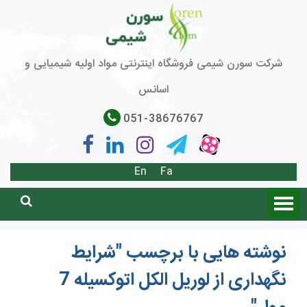
شرکت سورن شیمی فروشگاه اینترنتی مواد اولیه شیمیایی و
اسانس
051-38676767
En
Fa
نوشته هایی با برچسب "شرایط
نگهداری از لوریل الکل اتوکسیله 7