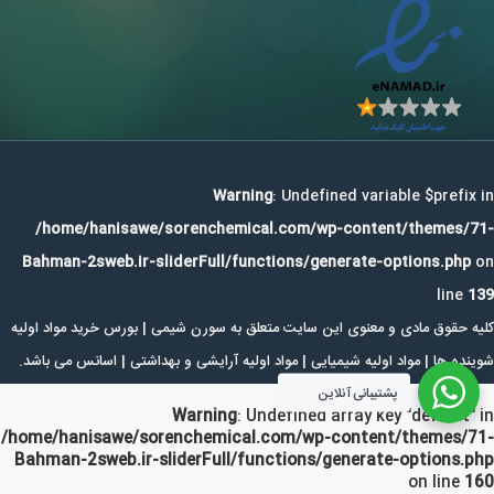
Warning
: Undefined variable $prefix in
/home/hanisawe/sorenchemical.com/wp-content/themes/71-
Bahman-2sweb.ir-sliderFull/functions/generate-options.php
on
line
139
کلیه حقوق مادی و معنوی این سایت متعلق به سورن شیمی | بورس خرید مواد اولیه
شوینده ها | مواد اولیه شیمیایی | مواد اولیه آرایشی و بهداشتی | اسانس می باشد.
پشتیبانی آنلاین
Warning
: Undefined array key "default" in
/home/hanisawe/sorenchemical.com/wp-content/themes/71-
Bahman-2sweb.ir-sliderFull/functions/generate-options.php
on line
160