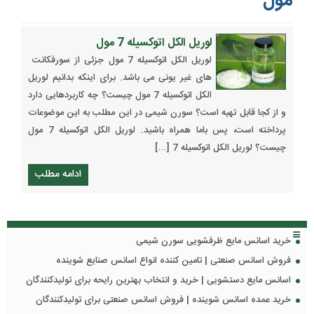
مول"
لوریل الکل اتوکسیله 7 مول
لوریل الکل اتوکسیله 7 مول جزئی از سورفکانت
های غیر یونی می باشد. برای اینکه بدانیم لوریل
الکل اتوکسیله 7 مول چیست؟ چه کاربردهایی دارد
و از کجا قابل تهیه است؟ سورن شیمی در این مطلب به این موضوعات
پرداخته است، پس باما همراه باشید. لوریل الکل اتوکسیله 7 مول
چیست؟ لوریل الکل اتوکسیله 7 […]
ادامه مطلب
خرید اسانس مایع ظرفشویی سورن شیمی
فروش اسانس صنعتی | تامین کننده انواع اسانس صنایع شوینده
اسانس مایع دستشویی | خرید و انتخاب بهترین رایحه برای تولیدکنندگان
خرید عمده اسانس شوینده | فروش اسانس صنعتی برای تولیدکنندگان