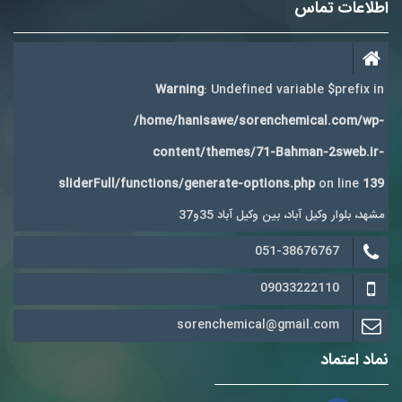
اطلاعات تماس
Warning
: Undefined variable $prefix in
/home/hanisawe/sorenchemical.com/wp-
content/themes/71-Bahman-2sweb.ir-
sliderFull/functions/generate-options.php
on line
139
مشهد، بلوار وکیل آباد، بین وکیل آباد 35و37
051-38676767
09033222110
sorenchemical@gmail.com
نماد اعتماد