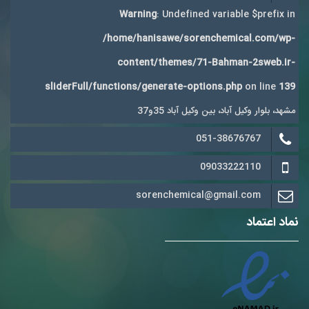
Warning
: Undefined variable $prefix in
/home/hanisawe/sorenchemical.com/wp-
content/themes/71-Bahman-2sweb.ir-
sliderFull/functions/generate-options.php
on line
139
مشهد، بلوار وکیل آباد، بین وکیل آباد 35و37
051-38676767
09033222110
sorenchemical@gmail.com
نماد اعتماد