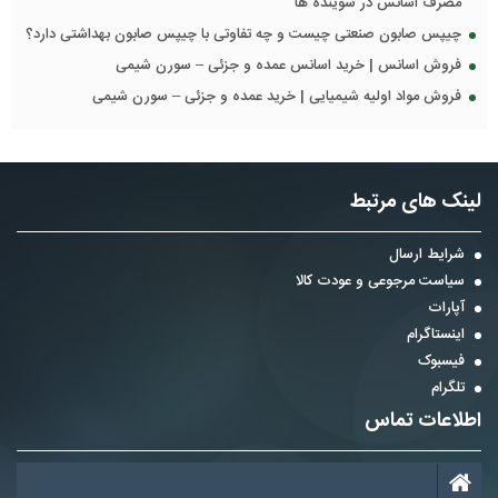
مصرف اسانس در شوینده ها
چیپس صابون صنعتی چیست و چه تفاوتی با چیپس صابون بهداشتی دارد؟
فروش اسانس | خرید اسانس عمده و جزئی – سورن شیمی
فروش مواد اولیه شیمیایی | خرید عمده و جزئی – سورن شیمی
لینک های مرتبط
شرایط ارسال
سیاست مرجوعی و عودت کالا
آپارات
اینستاگرام
فیسبوک
تلگرام
اطلاعات تماس