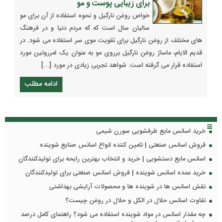
برای زیبایی پوست و مو
خواص روغن نارگیل و نحوه استفاده از آن برای مو
سالیان سال است که که مردم دنیا و در فرهنگ
های مختلف از روغن نارگیل برای تقویت موی سر استفاده می شود. در
قدیم الایام، ماساژ روغن نارگیل برروی مو به عنوان یک امرروتین مورد
استفاده قرار می گرفته است. شواهد تجربی زیادی در مورد […]
ادامه مطلب
خرید اسانس مایع ظرفشویی سورن شیمی
فروش اسانس صنعتی | تامین کننده انواع اسانس صنایع شوینده
اسانس مایع دستشویی | خرید و انتخاب بهترین رایحه برای تولیدکنندگان
خرید عمده اسانس شوینده | فروش اسانس صنعتی برای تولیدکنندگان
نقش اسانس ها در شوینده ها و محصولات آرایشی بهداشتی
تفاوت اسانس حلال در الکل و حلال در روغن چیست؟
چه مقدار اسانس در مواد شوینده استفاده می شود؟ راهنمای کامل درصد