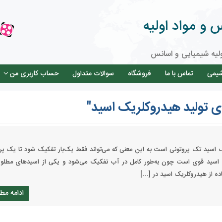
و مواد اولیه
لیه شیمیایی و اسانس
شیمی
تماس با ما
فروشگاه
سوالات متداول
حساب کاربری من
 تولید هیدروکلریک اسید"
سید فومینگ 37 درصد، یک اسید تک پروتونی است به این معنی که می‌تواند فقط یک‌بار تفکیک شود تا یک 
یک اسید قوی است چون به‌طور کامل در آب تفکیک می‌شود و یکی از اسیدهای مطلو
ه از هیدروکلریک اسید در […]
ادامه مط