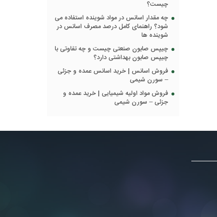
چیست؟
چه مقدار اسانس در مواد شوینده استفاده می
شود؟ راهنمای کامل درصد مصرف اسانس در
شوینده ها
چیپس صابون صنعتی چیست و چه تفاوتی با
چیپس صابون بهداشتی دارد؟
فروش اسانس | خرید اسانس عمده و جزئی
– سورن شیمی
فروش مواد اولیه شیمیایی | خرید عمده و
جزئی – سورن شیمی