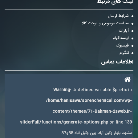
لینک های مرتبط
شرایط ارسال
سیاست مرجوعی و عودت کالا
آپارات
اینستاگرام
فیسبوک
تلگرام
اطلاعات تماس
Warning
: Undefined variable $prefix in
/home/hanisawe/sorenchemical.com/wp-
content/themes/71-Bahman-2sweb.ir-
sliderFull/functions/generate-options.php
on line
139
مشهد، بلوار وکیل آباد، بین وکیل آباد 35و37