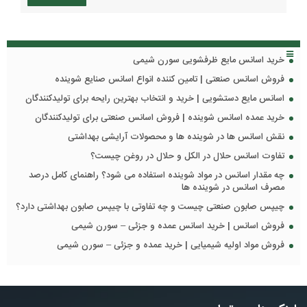
خرید اسانس مایع ظرفشویی سورن شیمی
فروش اسانس صنعتی | تامین کننده انواع اسانس صنایع شوینده
اسانس مایع دستشویی | خرید و انتخاب بهترین رایحه برای تولیدکنندگان
خرید عمده اسانس شوینده | فروش اسانس صنعتی برای تولیدکنندگان
نقش اسانس ها در شوینده ها و محصولات آرایشی بهداشتی
تفاوت اسانس حلال در الکل و حلال در روغن چیست؟
چه مقدار اسانس در مواد شوینده استفاده می شود؟ راهنمای کامل درصد
مصرف اسانس در شوینده ها
چیپس صابون صنعتی چیست و چه تفاوتی با چیپس صابون بهداشتی دارد؟
فروش اسانس | خرید اسانس عمده و جزئی – سورن شیمی
فروش مواد اولیه شیمیایی | خرید عمده و جزئی – سورن شیمی