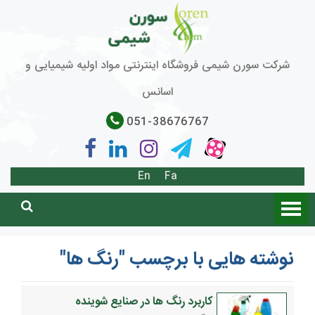
شرکت سورن شیمی فروشگاه اینترنتی مواد اولیه شیمیایی و
اسانس
051-38676767
En
Fa
نوشته هایی با برچسب "رنگ ها"
کاربرد رنگ ها در صنایع شوینده