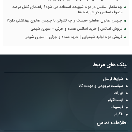
چه مقدار اسانس در مواد شوینده استفاده می شود؟ راهنمای کامل درصد
مصرف اسانس در شوینده ها
چیپس صابون صنعتی چیست و چه تفاوتی با چیپس صابون بهداشتی دارد؟
فروش اسانس | خرید اسانس عمده و جزئی – سورن شیمی
فروش مواد اولیه شیمیایی | خرید عمده و جزئی – سورن شیمی
لینک های مرتبط
شرایط ارسال
سیاست مرجوعی و عودت کالا
آپارات
اینستاگرام
فیسبوک
تلگرام
اطلاعات تماس