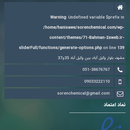
Warning
: Undefined variable $prefix in
/home/hanisawe/sorenchemical.com/wp-
content/themes/71-Bahman-2sweb.ir-
sliderFull/functions/generate-options.php
on line
139
مشهد، بلوار وکیل آباد، بین وکیل آباد 35و37
051-38676767
09033222110
sorenchemical@gmail.com
نماد اعتماد