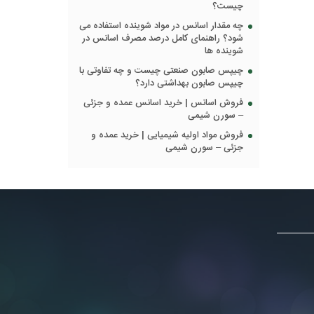
چیست؟
چه مقدار اسانس در مواد شوینده استفاده می
شود؟ راهنمای کامل درصد مصرف اسانس در
شوینده ها
چیپس صابون صنعتی چیست و چه تفاوتی با
چیپس صابون بهداشتی دارد؟
فروش اسانس | خرید اسانس عمده و جزئی
– سورن شیمی
فروش مواد اولیه شیمیایی | خرید عمده و
جزئی – سورن شیمی