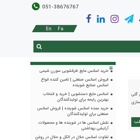
051-38676767
En
Fa
خرید اسانس مایع ظرفشویی سورن شیمی
فروش اسانس صنعتی | تامین کننده انواع
اسانس صنایع شوینده
اسانس مایع دستشویی | خرید و انتخاب
 گلی
بهترین رایحه برای تولیدکنندگان
سازی
خرید عمده اسانس شوینده | فروش اسانس
صنعتی برای تولیدکنندگان
لب
نقش اسانس ها در شوینده ها و محصولات
آرایشی بهداشتی
تفاوت اسانس حلال در الکل و حلال در روغن