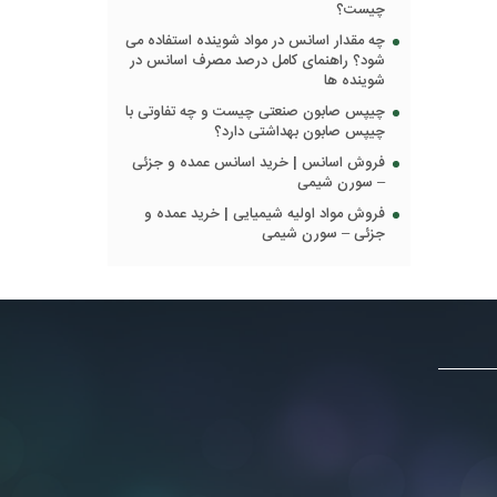
چیست؟
چه مقدار اسانس در مواد شوینده استفاده می
شود؟ راهنمای کامل درصد مصرف اسانس در
شوینده ها
چیپس صابون صنعتی چیست و چه تفاوتی با
چیپس صابون بهداشتی دارد؟
فروش اسانس | خرید اسانس عمده و جزئی
– سورن شیمی
فروش مواد اولیه شیمیایی | خرید عمده و
جزئی – سورن شیمی