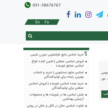
051-38676767
En
Fa
خرید اسانس مایع ظرفشویی سورن شیمی
فروش اسانس صنعتی | تامین کننده انواع
اسانس صنایع شوینده
اسانس مایع دستشویی | خرید و انتخاب
نوعی
بهترین رایحه برای تولیدکنندگان
 موز
خرید عمده اسانس شوینده | فروش اسانس
صنعتی برای تولیدکنندگان
لب
نقش اسانس ها در شوینده ها و محصولات
آرایشی بهداشتی
تفاوت اسانس حلال در الکل و حلال در روغن