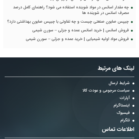
چه مقدار اسانس در مواد شوینده استفاده می شود؟ راهنمای کامل درصد
مصرف اسانس در شوینده ها
چیپس صابون صنعتی چیست و چه تفاوتی با چیپس صابون بهداشتی دارد؟
فروش اسانس | خرید اسانس عمده و جزئی – سورن شیمی
فروش مواد اولیه شیمیایی | خرید عمده و جزئی – سورن شیمی
لینک های مرتبط
شرایط ارسال
سیاست مرجوعی و عودت کالا
آپارات
اینستاگرام
فیسبوک
تلگرام
اطلاعات تماس