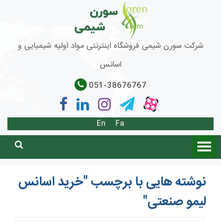
شرکت سورن شیمی فروشگاه اینترنتی مواد اولیه شیمیایی و
اسانس
051-38676767
En
Fa
نوشته هایی با برچسب "خرید اسانس
لیمو صنعتی"