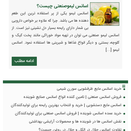
اسانس لیموصنعتی چیست؟
اسانس لیمو یکی از پر استفاده ترین این طعم
دهنده ها می باشد. چرا که علاوه بر خواص دارویی
بی شمار دارای رایحه بسیار دل نشینی نیز است. از
اسانس لیمو صنعتی می توان در تهیه مواد خوراکی مانند پخت کیک و
کلوچه، بستنی و دیگر انواع غذاها و شیرینی ها استفاده نمود. اسانس
لیمو […]
ادامه مطلب
خرید اسانس مایع ظرفشویی سورن شیمی
فروش اسانس صنعتی | تامین کننده انواع اسانس صنایع شوینده
اسانس مایع دستشویی | خرید و انتخاب بهترین رایحه برای تولیدکنندگان
خرید عمده اسانس شوینده | فروش اسانس صنعتی برای تولیدکنندگان
نقش اسانس ها در شوینده ها و محصولات آرایشی بهداشتی
تفاوت اسانس حلال در الکل و حلال در روغن چیست؟