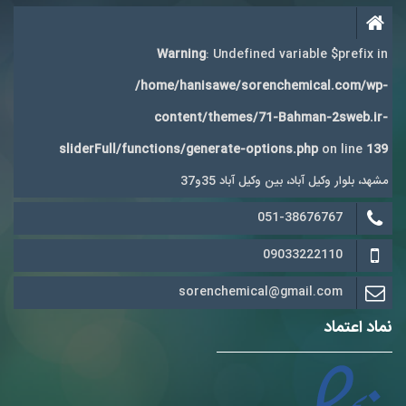
Warning
: Undefined variable $prefix in
/home/hanisawe/sorenchemical.com/wp-
content/themes/71-Bahman-2sweb.ir-
sliderFull/functions/generate-options.php
on line
139
مشهد، بلوار وکیل آباد، بین وکیل آباد 35و37
051-38676767
09033222110
sorenchemical@gmail.com
نماد اعتماد