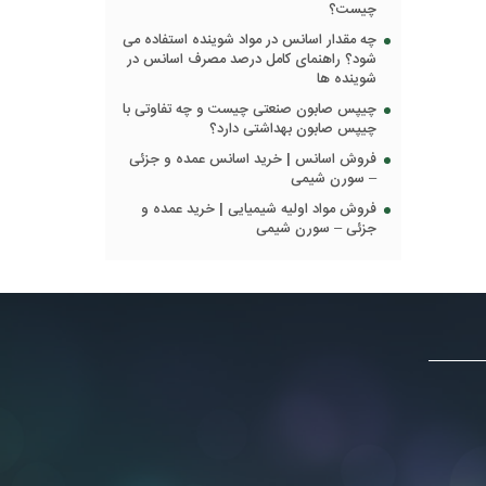
چیست؟
چه مقدار اسانس در مواد شوینده استفاده می
شود؟ راهنمای کامل درصد مصرف اسانس در
شوینده ها
چیپس صابون صنعتی چیست و چه تفاوتی با
چیپس صابون بهداشتی دارد؟
فروش اسانس | خرید اسانس عمده و جزئی
– سورن شیمی
فروش مواد اولیه شیمیایی | خرید عمده و
جزئی – سورن شیمی