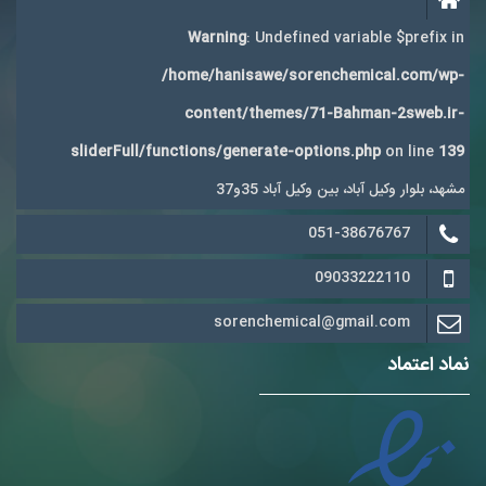
Warning
: Undefined variable $prefix in
/home/hanisawe/sorenchemical.com/wp-
content/themes/71-Bahman-2sweb.ir-
sliderFull/functions/generate-options.php
on line
139
مشهد، بلوار وکیل آباد، بین وکیل آباد 35و37
051-38676767
09033222110
sorenchemical@gmail.com
نماد اعتماد