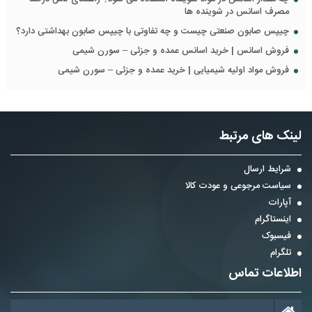
مصرف اسانس در شوینده ها
چیپس صابون صنعتی چیست و چه تفاوتی با چیپس صابون بهداشتی دارد؟
فروش اسانس | خرید اسانس عمده و جزئی – سورن شیمی
فروش مواد اولیه شیمیایی | خرید عمده و جزئی – سورن شیمی
لینک های مرتبط
شرایط ارسال
سیاست مرجوعی و عودت کالا
آپارات
اینستاگرام
فیسبوک
تلگرام
اطلاعات تماس