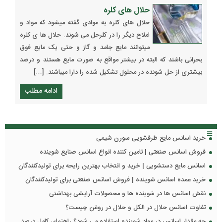
حلال های کلره
حلال های کلره به موادی گفته میشود که مواد و
املاح دیگر را در کلرحل می شوند. حلال ها ی کلره
میتوانند مایع جامد و گاز و حتی یک مایع فوق
بحرانی باشند که البته در بیشتر مواقع به صورت مایع هستند و درصد
بیشتری از حل شونده در محلول تشکیل شده را دارا میباشند. […]
ادامه مطلب
خرید اسانس مایع ظرفشویی سورن شیمی
فروش اسانس صنعتی | تامین کننده انواع اسانس صنایع شوینده
اسانس مایع دستشویی | خرید و انتخاب بهترین رایحه برای تولیدکنندگان
خرید عمده اسانس شوینده | فروش اسانس صنعتی برای تولیدکنندگان
نقش اسانس ها در شوینده ها و محصولات آرایشی بهداشتی
تفاوت اسانس حلال در الکل و حلال در روغن چیست؟
چه مقدار اسانس در مواد شوینده استفاده می شود؟ راهنمای کامل درصد