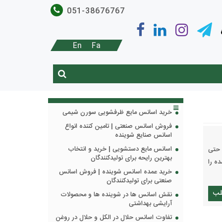
051-38676767
En
Fa
خرید اسانس مایع ظرفشویی سورن شیمی
فروش اسانس صنعتی | تامین کننده انواع
اسانس صنایع شوینده
اسانس مایع دستشویی | خرید و انتخاب
 حتی
بهترین رایحه برای تولیدکنندگان
ه را
خرید عمده اسانس شوینده | فروش اسانس
صنعتی برای تولیدکنندگان
لب
نقش اسانس ها در شوینده ها و محصولات
آرایشی بهداشتی
تفاوت اسانس حلال در الکل و حلال در روغن