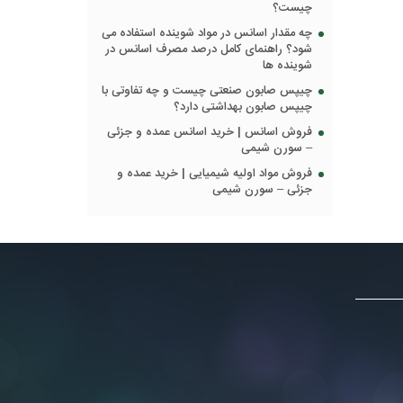
چیست؟
چه مقدار اسانس در مواد شوینده استفاده می
شود؟ راهنمای کامل درصد مصرف اسانس در
شوینده ها
چیپس صابون صنعتی چیست و چه تفاوتی با
چیپس صابون بهداشتی دارد؟
فروش اسانس | خرید اسانس عمده و جزئی
– سورن شیمی
فروش مواد اولیه شیمیایی | خرید عمده و
جزئی – سورن شیمی