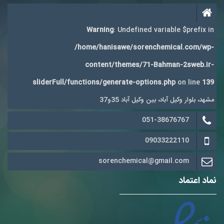
Warning
: Undefined variable $prefix in
/home/hanisawe/sorenchemical.com/wp-
content/themes/71-Bahman-2sweb.ir-
sliderFull/functions/generate-options.php
on line
139
مشهد، بلوار وکیل آباد، بین وکیل آباد 35و37
051-38676767
09033222110
sorenchemical@gmail.com
نماد اعتماد