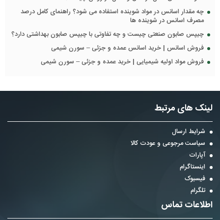
چه مقدار اسانس در مواد شوینده استفاده می شود؟ راهنمای کامل درصد
مصرف اسانس در شوینده ها
چیپس صابون صنعتی چیست و چه تفاوتی با چیپس صابون بهداشتی دارد؟
فروش اسانس | خرید اسانس عمده و جزئی – سورن شیمی
فروش مواد اولیه شیمیایی | خرید عمده و جزئی – سورن شیمی
لینک های مرتبط
شرایط ارسال
سیاست مرجوعی و عودت کالا
آپارات
اینستاگرام
فیسبوک
تلگرام
اطلاعات تماس